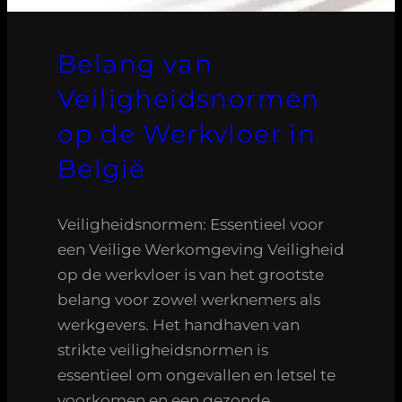
Belang van
Veiligheidsnormen
op de Werkvloer in
België
Veiligheidsnormen: Essentieel voor
een Veilige Werkomgeving Veiligheid
op de werkvloer is van het grootste
belang voor zowel werknemers als
werkgevers. Het handhaven van
strikte veiligheidsnormen is
essentieel om ongevallen en letsel te
voorkomen en een gezonde