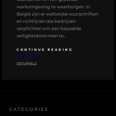
werkomgeving te waarborgen. In
België zijn er wettelijke voorschriften
en richtlijnen die bedrijven
verplichten om aan bepaalde
veiligheidsnormen te…
CONTINUE READING
25 JUNI 2024
SIXTUNNELS
CATEGORIES