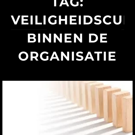
TAG:
VEILIGHEIDSCUL
BINNEN DE
ORGANISATIE