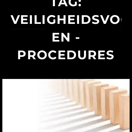
TAG:
VEILIGHEIDSVO
EN -
PROCEDURES