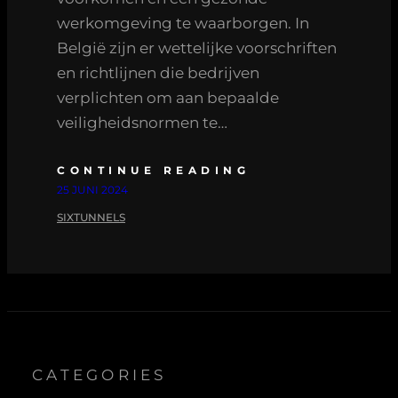
werkomgeving te waarborgen. In
België zijn er wettelijke voorschriften
en richtlijnen die bedrijven
verplichten om aan bepaalde
veiligheidsnormen te…
CONTINUE READING
25 JUNI 2024
SIXTUNNELS
CATEGORIES