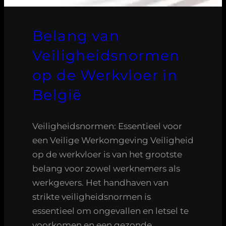
Belang van
Veiligheidsnormen
op de Werkvloer in
België
Veiligheidsnormen: Essentieel voor
een Veilige Werkomgeving Veiligheid
op de werkvloer is van het grootste
belang voor zowel werknemers als
werkgevers. Het handhaven van
strikte veiligheidsnormen is
essentieel om ongevallen en letsel te
voorkomen en een gezonde