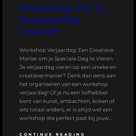
Verjaardag: Vier je
Speciale Dag
Creatief!
Workshop Verjaardag: Een Creatieve
Manier om je Speciale Dag te Vieren
Je verjaardag vieren op een unieke en
creatieve manier? Denk dan eens aan
het organiseren van een workshop
verjaardag! Of je nu een liefhebber
bent van kunst, ambachten, koken of
iets totaal anders, er is altijd wel een
workshop die perfect past bij jouw…
CONTINUE READING