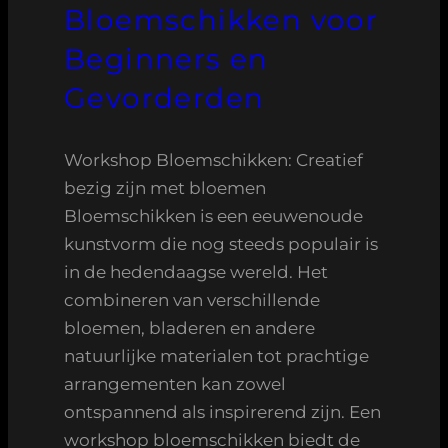
Bloemschikken voor
Beginners en
Gevorderden
Workshop Bloemschikken: Creatief
bezig zijn met bloemen
Bloemschikken is een eeuwenoude
kunstvorm die nog steeds populair is
in de hedendaagse wereld. Het
combineren van verschillende
bloemen, bladeren en andere
natuurlijke materialen tot prachtige
arrangementen kan zowel
ontspannend als inspirerend zijn. Een
workshop bloemschikken biedt de