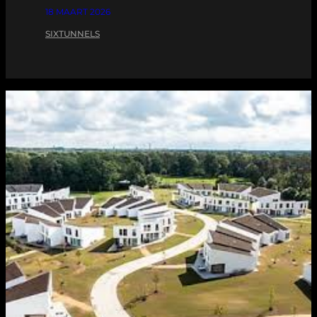
18 MAART 2026
SIXTUNNELS