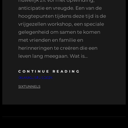
anticipatie en vreugde. Een van de
hoogtepunten tijdens deze tijd is de
vrijgezellen workshop, een speciale
gelegenheid om samen te komen
met vrienden en familie en
herinneringen te creëren die een
leven lang meegaan. Wat is…
CONTINUE READING
06 AUGUSTUS 2024
SIXTUNNELS