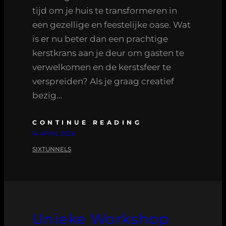
tijd om je huis te transformeren in
een gezellige en feestelijke oase. Wat
is er nu beter dan een prachtige
kerstkrans aan je deur om gasten te
verwelkomen en de kerstsfeer te
verspreiden? Als je graag creatief
bezig…
CONTINUE READING
14 APRIL 2026
SIXTUNNELS
Unieke Workshop