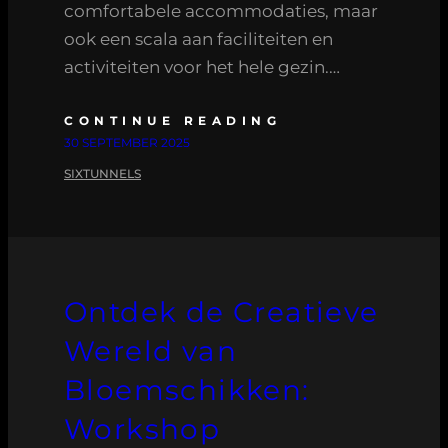
comfortabele accommodaties, maar
ook een scala aan faciliteiten en
activiteiten voor het hele gezin.…
CONTINUE READING
30 SEPTEMBER 2025
SIXTUNNELS
Ontdek de Creatieve
Wereld van
Bloemschikken:
Workshop