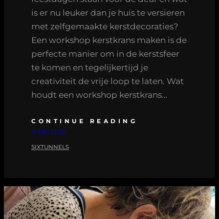
is er nu leuker dan je huis te versieren
met zelfgemaakte kerstdecoraties?
Een workshop kerstkrans maken is de
perfecte manier om in de kerstsfeer
te komen en tegelijkertijd je
creativiteit de vrije loop te laten. Wat
houdt een workshop kerstkrans…
CONTINUE READING
31 MEI 2026
SIXTUNNELS