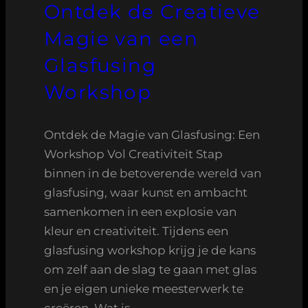
Ontdek de Creatieve
Magie van een
Glasfusing
Workshop
Ontdek de Magie van Glasfusing: Een
Workshop Vol Creativiteit Stap
binnen in de betoverende wereld van
glasfusing, waar kunst en ambacht
samenkomen in een explosie van
kleur en creativiteit. Tijdens een
glasfusing workshop krijg je de kans
om zelf aan de slag te gaan met glas
en je eigen unieke meesterwerk te
creëren. Wat is…