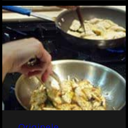
Originele