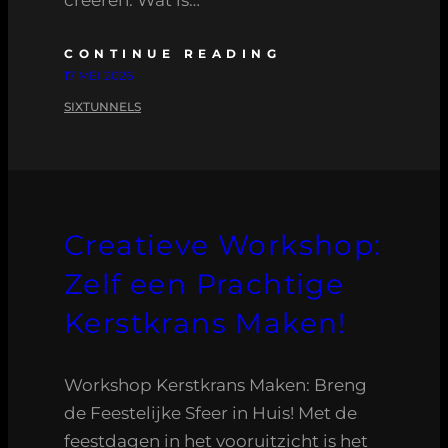
CONTINUE READING
17 MEI 2026
SIXTUNNELS
Creatieve Workshop:
Zelf een Prachtige
Kerstkrans Maken!
Workshop Kerstkrans Maken: Breng
de Feestelijke Sfeer in Huis! Met de
feestdagen in het vooruitzicht is het