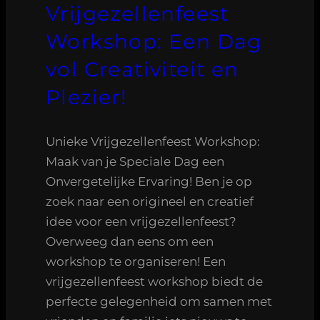
Vrijgezellenfeest
Workshop: Een Dag
vol Creativiteit en
Plezier!
Unieke Vrijgezellenfeest Workshop:
Maak van je Speciale Dag een
Onvergetelijke Ervaring! Ben je op
zoek naar een origineel en creatief
idee voor een vrijgezellenfeest?
Overweeg dan eens om een
workshop te organiseren! Een
vrijgezellenfeest workshop biedt de
perfecte gelegenheid om samen met