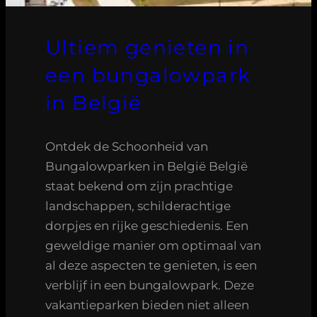
Ultiem genieten in
een bungalowpark
in België
Ontdek de Schoonheid van
Bungalowparken in België België
staat bekend om zijn prachtige
landschappen, schilderachtige
dorpjes en rijke geschiedenis. Een
geweldige manier om optimaal van
al deze aspecten te genieten, is een
verblijf in een bungalowpark. Deze
vakantieparken bieden niet alleen