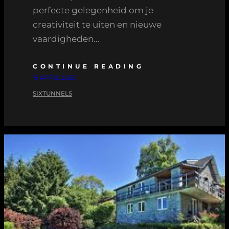
perfecte gelegenheid om je
creativiteit te uiten en nieuwe
vaardigheden…
CONTINUE READING
15 APRIL 2025
SIXTUNNELS