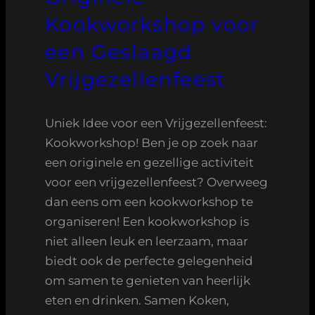
Kookworkshop voor
een Geslaagd
Vrijgezellenfeest
Uniek Idee voor een Vrijgezellenfeest:
Kookworkshop! Ben je op zoek naar
een originele en gezellige activiteit
voor een vrijgezellenfeest? Overweeg
dan eens om een kookworkshop te
organiseren! Een kookworkshop is
niet alleen leuk en leerzaam, maar
biedt ook de perfecte gelegenheid
om samen te genieten van heerlijk
eten en drinken. Samen Koken,