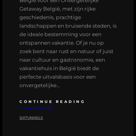
België voor een Onvergetelijke
Getaway België, met zijn rijke
geschiedenis, prachtige
landschappen en bruisende steden, is
de ideale bestemming voor een
ontspannen vakantie. Of je nu op
zoek bent naar rust en natuur of juist
naar cultuur en gastronomie, een
vakantiehuis in België biedt de
perfecte uitvalsbasis voor een
onvergetelijke…
CONTINUE READING
31 OKTOBER 2024
SIXTUNNELS