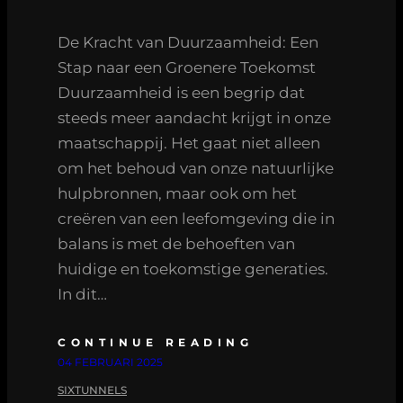
De Kracht van Duurzaamheid: Een
Stap naar een Groenere Toekomst
Duurzaamheid is een begrip dat
steeds meer aandacht krijgt in onze
maatschappij. Het gaat niet alleen
om het behoud van onze natuurlijke
hulpbronnen, maar ook om het
creëren van een leefomgeving die in
balans is met de behoeften van
huidige en toekomstige generaties.
In dit…
CONTINUE READING
04 FEBRUARI 2025
SIXTUNNELS