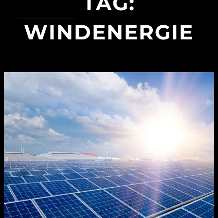
TAG:
WINDENERGIE