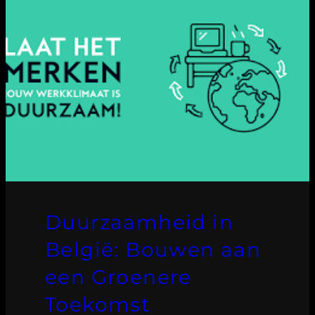
Duurzaamheid in
België: Bouwen aan
een Groenere
Toekomst