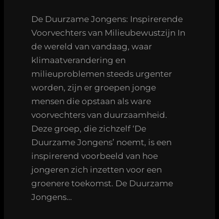
De Duurzame Jongens: Inspirerende
Voorvechters van Milieubewustzijn In
de wereld van vandaag, waar
klimaatverandering en
milieuproblemen steeds urgenter
worden, zijn er groepen jonge
mensen die opstaan als ware
voorvechters van duurzaamheid.
Deze groep, die zichzelf ‘De
Duurzame Jongens’ noemt, is een
inspirerend voorbeeld van hoe
jongeren zich inzetten voor een
groenere toekomst. De Duurzame
Jongens…