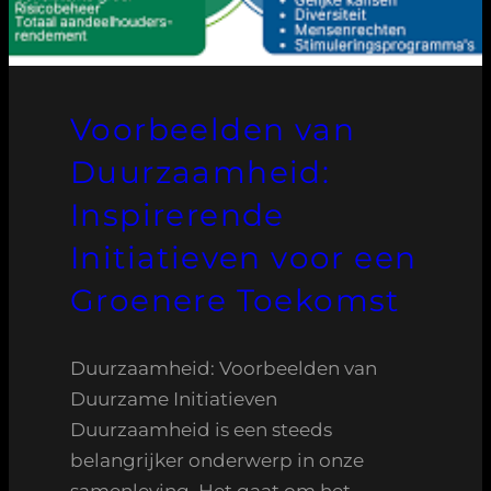
Voorbeelden van
Duurzaamheid:
Inspirerende
Initiatieven voor een
Groenere Toekomst
Duurzaamheid: Voorbeelden van
Duurzame Initiatieven
Duurzaamheid is een steeds
belangrijker onderwerp in onze
samenleving. Het gaat om het