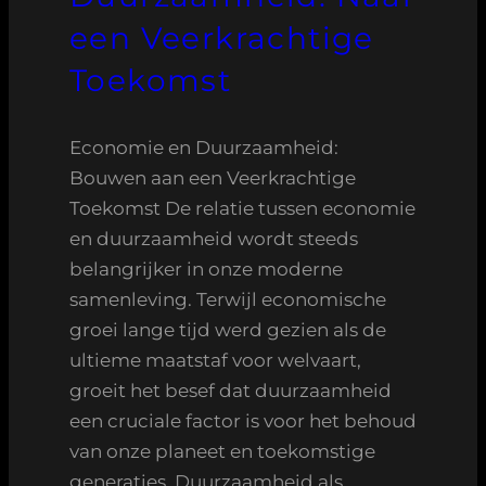
een Veerkrachtige
Toekomst
Economie en Duurzaamheid:
Bouwen aan een Veerkrachtige
Toekomst De relatie tussen economie
en duurzaamheid wordt steeds
belangrijker in onze moderne
samenleving. Terwijl economische
groei lange tijd werd gezien als de
ultieme maatstaf voor welvaart,
groeit het besef dat duurzaamheid
een cruciale factor is voor het behoud
van onze planeet en toekomstige
generaties. Duurzaamheid als