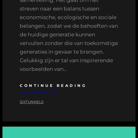
streven naar een balans tussen
economische, ecologische en sociale
belangen, zodat we de behoeften van
de huidige generatie kunnen
vervullen zonder die van toekomstige
generaties in gevaar te brengen.
Gelukkig zijn er tal van inspirerende
voorbeelden van…
CONTINUE READING
06 NOVEMBER 2025
SIXTUNNELS