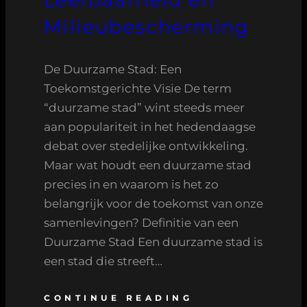
Milieubescherming
De Duurzame Stad: Een
Toekomstgerichte Visie De term
“duurzame stad” wint steeds meer
aan populariteit in het hedendaagse
debat over stedelijke ontwikkeling.
Maar wat houdt een duurzame stad
precies in en waarom is het zo
belangrijk voor de toekomst van onze
samenlevingen? Definitie van een
Duurzame Stad Een duurzame stad is
een stad die streeft…
CONTINUE READING