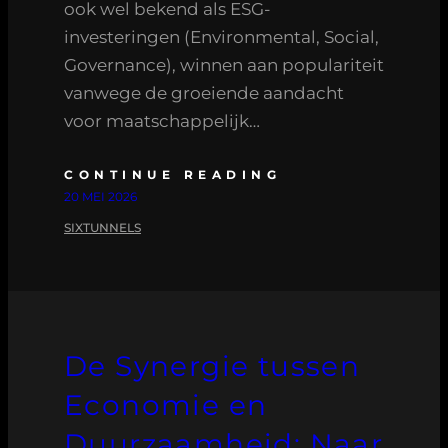
ook wel bekend als ESG-
investeringen (Environmental, Social,
Governance), winnen aan populariteit
vanwege de groeiende aandacht
voor maatschappelijk…
CONTINUE READING
20 MEI 2026
SIXTUNNELS
De Synergie tussen
Economie en
Duurzaamheid: Naar