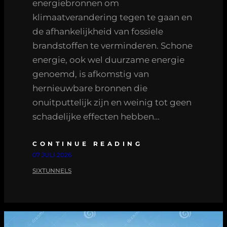
energiebronnen om
klimaatverandering tegen te gaan en
de afhankelijkheid van fossiele
brandstoffen te verminderen. Schone
energie, ook wel duurzame energie
genoemd, is afkomstig van
hernieuwbare bronnen die
onuitputtelijk zijn en weinig tot geen
schadelijke effecten hebben…
CONTINUE READING
07 JULI 2026
SIXTUNNELS