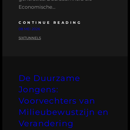
Economische…
CONTINUE READING
08 MEI 2026
SIXTUNNELS
De Duurzame
Jongens:
Voorvechters van
Milieubewustzijn en
Verandering