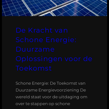
De Kracht van
Schone Energie:
Duurzame
Oplossingen voor de
Toekomst
Schone Energie: De Toekomst van
Duurzame Energievoorziening De
wereld staat voor de uitdaging om
over te stappen op schone