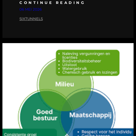
CONTINUE READING
06 MEI 2026
SIXTUNNELS