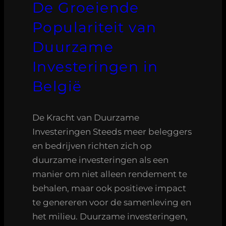
De Groeiende
Populariteit van
Duurzame
Investeringen in
België
De Kracht van Duurzame
Investeringen Steeds meer beleggers
en bedrijven richten zich op
duurzame investeringen als een
manier om niet alleen rendement te
behalen, maar ook positieve impact
te genereren voor de samenleving en
het milieu. Duurzame investeringen,