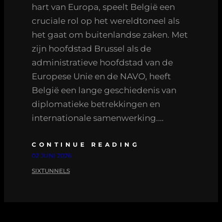
hart van Europa, speelt België een
cruciale rol op het wereldtoneel als
het gaat om buitenlandse zaken. Met
zijn hoofdstad Brussel als de
administratieve hoofdstad van de
Europese Unie en de NAVO, heeft
België een lange geschiedenis van
diplomatieke betrekkingen en
internationale samenwerking.…
CONTINUE READING
02 JUNI 2026
SIXTUNNELS