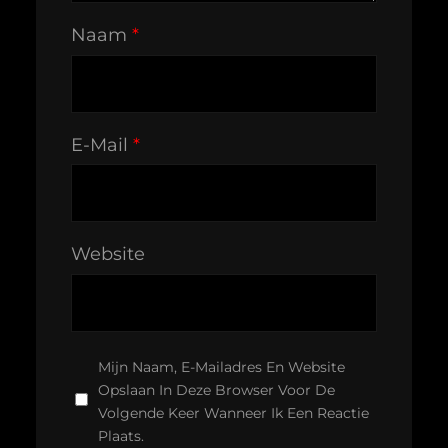
Naam
*
E-Mail
*
Website
Mijn Naam, E-Mailadres En Website
Opslaan In Deze Browser Voor De
Volgende Keer Wanneer Ik Een Reactie
Plaats.