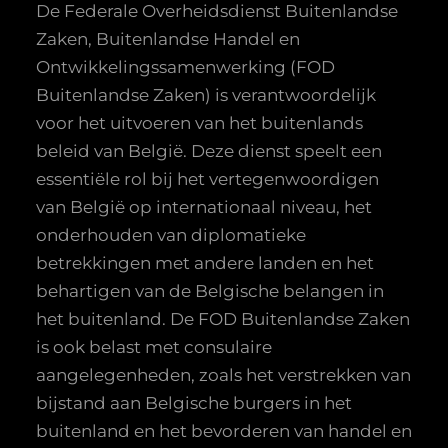
De Federale Overheidsdienst Buitenlandse
Zaken, Buitenlandse Handel en
Ontwikkelingssamenwerking (FOD
Buitenlandse Zaken) is verantwoordelijk
voor het uitvoeren van het buitenlands
beleid van België. Deze dienst speelt een
essentiële rol bij het vertegenwoordigen
van België op internationaal niveau, het
onderhouden van diplomatieke
betrekkingen met andere landen en het
behartigen van de Belgische belangen in
het buitenland. De FOD Buitenlandse Zaken
is ook belast met consulaire
aangelegenheden, zoals het verstrekken van
bijstand aan Belgische burgers in het
buitenland en het bevorderen van handel en