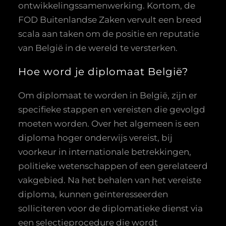
ontwikkelingssamenwerking. Kortom, de
FOD Buitenlandse Zaken vervult een breed
scala aan taken om de positie en reputatie
van België in de wereld te versterken.
Hoe word je diplomaat België?
Om diplomaat te worden in België, zijn er
specifieke stappen en vereisten die gevolgd
moeten worden. Over het algemeen is een
diploma hoger onderwijs vereist, bij
voorkeur in internationale betrekkingen,
politieke wetenschappen of een gerelateerd
vakgebied. Na het behalen van het vereiste
diploma, kunnen geïnteresseerden
solliciteren voor de diplomatieke dienst via
een selectieprocedure die wordt