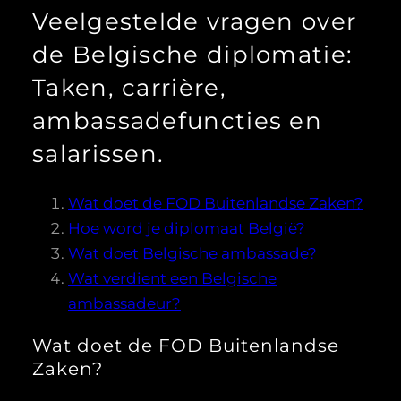
Veelgestelde vragen over
de Belgische diplomatie:
Taken, carrière,
ambassadefuncties en
salarissen.
Wat doet de FOD Buitenlandse Zaken?
Hoe word je diplomaat België?
Wat doet Belgische ambassade?
Wat verdient een Belgische
ambassadeur?
Wat doet de FOD Buitenlandse
Zaken?