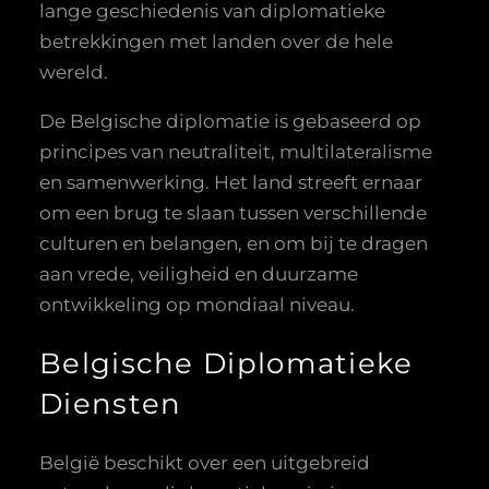
lange geschiedenis van diplomatieke
betrekkingen met landen over de hele
wereld.
De Belgische diplomatie is gebaseerd op
principes van neutraliteit, multilateralisme
en samenwerking. Het land streeft ernaar
om een brug te slaan tussen verschillende
culturen en belangen, en om bij te dragen
aan vrede, veiligheid en duurzame
ontwikkeling op mondiaal niveau.
Belgische Diplomatieke
Diensten
België beschikt over een uitgebreid