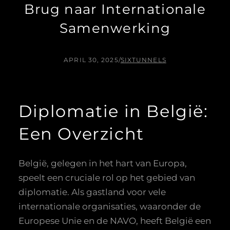
Brug naar Internationale
Samenwerking
APRIL 30, 2025
/
SIXTUNNELS
Diplomatie in België:
Een Overzicht
België, gelegen in het hart van Europa,
speelt een cruciale rol op het gebied van
diplomatie. Als gastland voor vele
internationale organisaties, waaronder de
Europese Unie en de NAVO, heeft België een