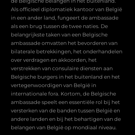
de Belgische belangen in het buitenland.
Als officieel diplomatiek kantoor van België
in een ander land, fungeert de ambassade
als een brug tussen de twee naties. De
belangrijkste taken van een Belgische
ambassade omvatten het bevorderen van
bilaterale betrekkingen, het onderhandelen
over verdragen en akkoorden, het
verstrekken van consulaire diensten aan
Belgische burgers in het buitenland en het
vertegenwoordigen van België in
internationale fora. Kortom, de Belgische
ambassade speelt een essentiële rol bij het
versterken van de banden tussen België en
andere landen en bij het behartigen van de
belangen van België op mondiaal niveau.