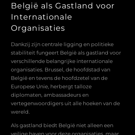
België als Gastland voor
Internationale
Organisaties
Dankzij zijn centrale ligging en politieke
stabiliteit fungeert België als gastland voor
verschillende belangrijke internationale
organisaties. Brussel, de hoofdstad van
België en tevens de hoofdzetel van de
Europese Unie, herbergt talloze
diplomaten, ambassadeurs en
vertegenwoordigers uit alle hoeken van de
wereld.
Als gastland biedt België niet alleen een
veilige haven voor deze organisaties, maar