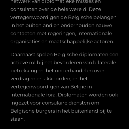
netwerk van diplomatieke missies en
consulaten over de hele wereld. Deze
vertegenwoordigen de Belgische belangen
in het buitenland en onderhouden nauwe
contacten met regeringen, internationale
organisaties en maatschappelijke actoren.
Daarnaast spelen Belgische diplomaten een
actieve rol bij het bevorderen van bilaterale
betrekkingen, het onderhandelen over
verdragen en akkoorden, en het
vertegenwoordigen van België in
internationale fora. Diplomaten worden ook
ingezet voor consulaire diensten om
Belgische burgers in het buitenland bij te
staan.