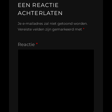
EEN REACTIE
ACHTERLATEN
Je e-mailadres zal niet getoond worden.
Vereiste velden zijn gemarkeerd met
*
Reactie
*