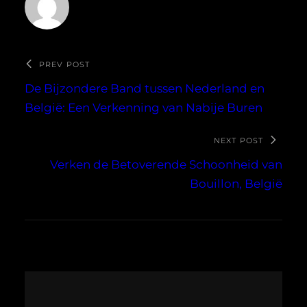
PREV POST
De Bijzondere Band tussen Nederland en
België: Een Verkenning van Nabije Buren
NEXT POST
Verken de Betoverende Schoonheid van
Bouillon, België