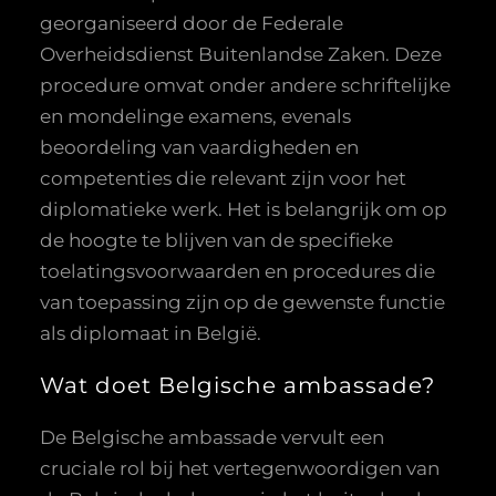
georganiseerd door de Federale
Overheidsdienst Buitenlandse Zaken. Deze
procedure omvat onder andere schriftelijke
en mondelinge examens, evenals
beoordeling van vaardigheden en
competenties die relevant zijn voor het
diplomatieke werk. Het is belangrijk om op
de hoogte te blijven van de specifieke
toelatingsvoorwaarden en procedures die
van toepassing zijn op de gewenste functie
als diplomaat in België.
Wat doet Belgische ambassade?
De Belgische ambassade vervult een
cruciale rol bij het vertegenwoordigen van