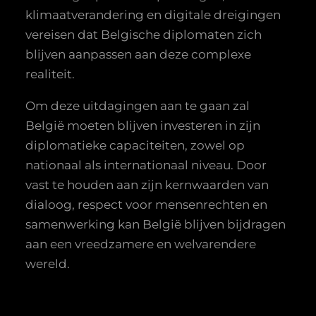
klimaatverandering en digitale dreigingen
vereisen dat Belgische diplomaten zich
blijven aanpassen aan deze complexe
realiteit.
Om deze uitdagingen aan te gaan zal
België moeten blijven investeren in zijn
diplomatieke capaciteiten, zowel op
nationaal als internationaal niveau. Door
vast te houden aan zijn kernwaarden van
dialoog, respect voor mensenrechten en
samenwerking kan België blijven bijdragen
aan een vreedzamere en welvarendere
wereld.