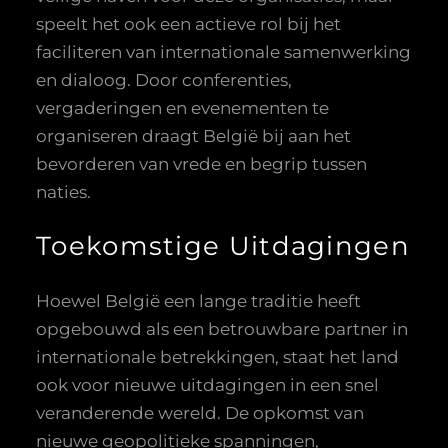
speelt het ook een actieve rol bij het
faciliteren van internationale samenwerking
en dialoog. Door conferenties,
vergaderingen en evenementen te
organiseren draagt België bij aan het
bevorderen van vrede en begrip tussen
naties.
Toekomstige Uitdagingen
Hoewel België een lange traditie heeft
opgebouwd als een betrouwbare partner in
internationale betrekkingen, staat het land
ook voor nieuwe uitdagingen in een snel
veranderende wereld. De opkomst van
nieuwe geopolitieke spanningen,