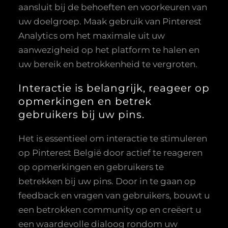
aansluit bij de behoeften en voorkeuren van
uw doelgroep. Maak gebruik van Pinterest
Analytics om het maximale uit uw
aanwezigheid op het platform te halen en
uw bereik en betrokkenheid te vergroten.
Interactie is belangrijk, reageer op
opmerkingen en betrek
gebruikers bij uw pins.
Het is essentieel om interactie te stimuleren
op Pinterest België door actief te reageren
op opmerkingen en gebruikers te
betrekken bij uw pins. Door in te gaan op
feedback en vragen van gebruikers, bouwt u
een betrokken community op en creëert u
een waardevolle dialoog rondom uw