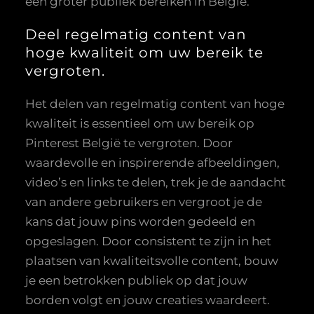
een groter publiek bereiken in België.
Deel regelmatig content van
hoge kwaliteit om uw bereik te
vergroten.
Het delen van regelmatig content van hoge
kwaliteit is essentieel om uw bereik op
Pinterest België te vergroten. Door
waardevolle en inspirerende afbeeldingen,
video’s en links te delen, trek je de aandacht
van andere gebruikers en vergroot je de
kans dat jouw pins worden gedeeld en
opgeslagen. Door consistent te zijn in het
plaatsen van kwaliteitsvolle content, bouw
je een betrokken publiek op dat jouw
borden volgt en jouw creaties waardeert.