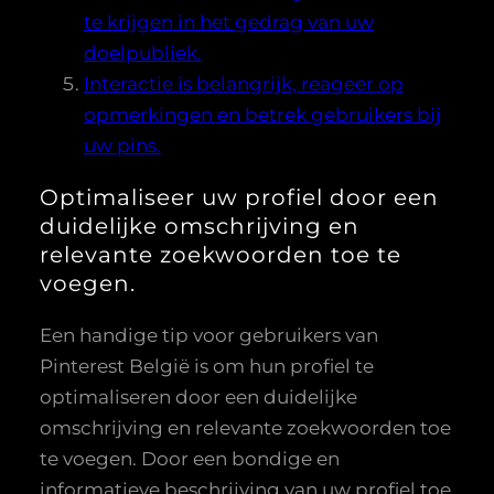
te krijgen in het gedrag van uw
doelpubliek.
Interactie is belangrijk, reageer op
opmerkingen en betrek gebruikers bij
uw pins.
Optimaliseer uw profiel door een
duidelijke omschrijving en
relevante zoekwoorden toe te
voegen.
Een handige tip voor gebruikers van
Pinterest België is om hun profiel te
optimaliseren door een duidelijke
omschrijving en relevante zoekwoorden toe
te voegen. Door een bondige en
informatieve beschrijving van uw profiel toe