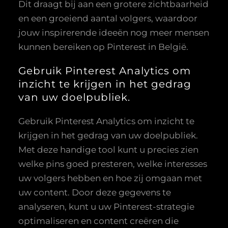
Dit draagt bij aan een grotere zichtbaarheid
en een groeiend aantal volgers, waardoor
jouw inspirerende ideeën nog meer mensen
kunnen bereiken op Pinterest in België.
Gebruik Pinterest Analytics om
inzicht te krijgen in het gedrag
van uw doelpubliek.
Gebruik Pinterest Analytics om inzicht te
krijgen in het gedrag van uw doelpubliek.
Met deze handige tool kunt u precies zien
welke pins goed presteren, welke interesses
uw volgers hebben en hoe zij omgaan met
uw content. Door deze gegevens te
analyseren, kunt u uw Pinterest-strategie
optimaliseren en content creëren die