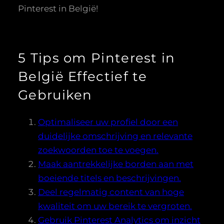
Pinterest in België!
5 Tips om Pinterest in
België Effectief te
Gebruiken
Optimaliseer uw profiel door een
duidelijke omschrijving en relevante
zoekwoorden toe te voegen.
Maak aantrekkelijke borden aan met
boeiende titels en beschrijvingen.
Deel regelmatig content van hoge
kwaliteit om uw bereik te vergroten.
Gebruik Pinterest Analytics om inzicht