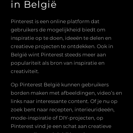
in België
Pinterest is een online platform dat
gebruikers de mogelijkheid biedt om
inspiratie op te doen, ideeën te delen en
creatieve projecten te ontdekken. Ook in
België wint Pinterest steeds meer aan
populariteit als bron van inspiratie en
creativiteit.
Op Pinterest België kunnen gebruikers
borden maken met afbeeldingen, video’s en
links naar interessante content. Of je nu op
zoek bent naar recepten, interieurideeën,
mode-inspiratie of DIY-projecten, op
Pinterest vind je een schat aan creatieve