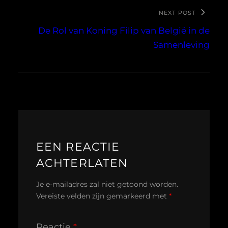
NEXT POST
De Rol van Koning Filip van België in de
Samenleving
EEN REACTIE
ACHTERLATEN
Je e-mailadres zal niet getoond worden.
Vereiste velden zijn gemarkeerd met
*
Reactie
*