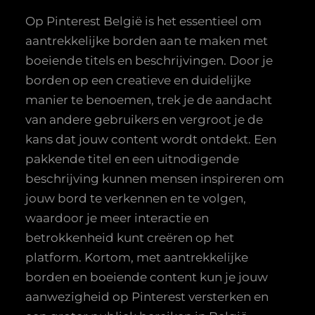
Op Pinterest België is het essentieel om
aantrekkelijke borden aan te maken met
boeiende titels en beschrijvingen. Door je
borden op een creatieve en duidelijke
manier te benoemen, trek je de aandacht
van andere gebruikers en vergroot je de
kans dat jouw content wordt ontdekt. Een
pakkende titel en een uitnodigende
beschrijving kunnen mensen inspireren om
jouw bord te verkennen en te volgen,
waardoor je meer interactie en
betrokkenheid kunt creëren op het
platform. Kortom, met aantrekkelijke
borden en boeiende content kun je jouw
aanwezigheid op Pinterest versterken en