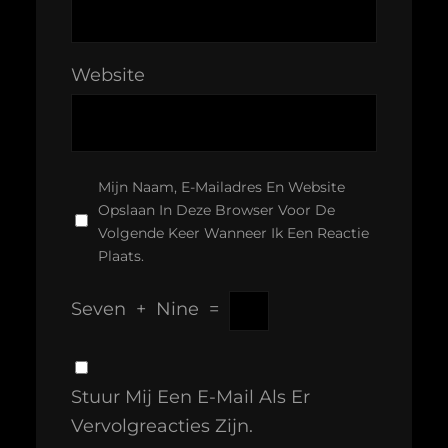
Website
Mijn Naam, E-Mailadres En Website
Opslaan In Deze Browser Voor De
Volgende Keer Wanneer Ik Een Reactie
Plaats.
Seven
+
Nine
=
Stuur Mij Een E-Mail Als Er
Vervolgreacties Zijn.