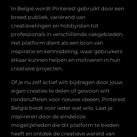
In België wordt Pinterest gebruikt door een
breed publiek, variërend van
creatievelingen en hobbyisten tot
professionals in verschillende vakgebieden.
Het platform dient als een bron van
inspiratie en kennisdeling, waar gebruikers
elkaar kunnen helpen en motiveren in hun
creatieve projecten.
Of je nu zelf actief wilt bijdragen door jouw
eigen creaties te delen of gewoon wilt
rondsnuffelen voor nieuwe ideeën, Pinterest
België biedt voor ieder wat wils. Laat je
inspireren door de eindeloze
mogelijkheden die dit platform te bieden
heeft en ontdek de creatieve wereld van