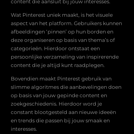
content die aansluit bij jouw interesses.
Wat Pinterest uniek maakt, is het visuele
aspect van het platform. Gebruikers kunnen
afbeeldingen ‘pinnen’ op hun borden en
deze organiseren op basis van thema’s of
categorieën. Hierdoor ontstaat een
persoonlijke verzameling van inspirerende
content die je altijd kunt raadplegen.
Bovendien maakt Pinterest gebruik van
slimme algoritmes die aanbevelingen doen
op basis van jouw gepinde content en
zoekgeschiedenis. Hierdoor word je
constant blootgesteld aan nieuwe ideeën
en trends die passen bij jouw smaak en
interesses.