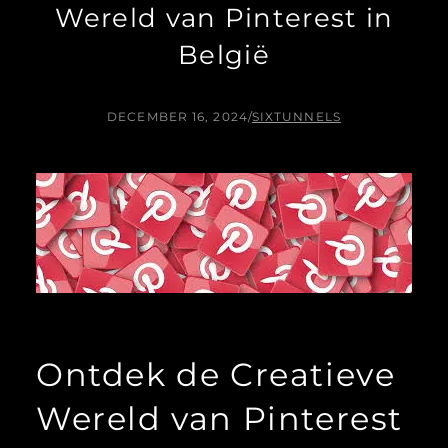
Wereld van Pinterest in
België
DECEMBER 16, 2024
/
SIXTUNNELS
Ontdek de Creatieve
Wereld van Pinterest