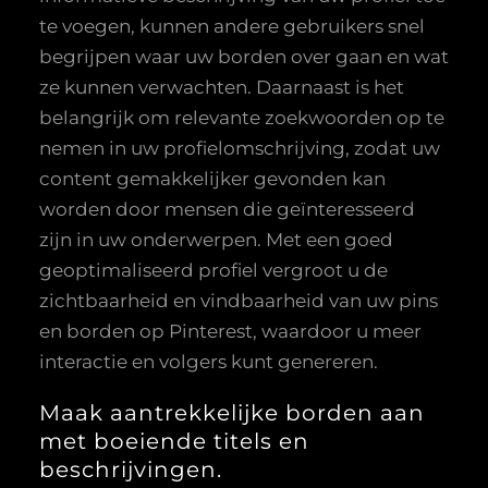
te voegen, kunnen andere gebruikers snel
begrijpen waar uw borden over gaan en wat
ze kunnen verwachten. Daarnaast is het
belangrijk om relevante zoekwoorden op te
nemen in uw profielomschrijving, zodat uw
content gemakkelijker gevonden kan
worden door mensen die geïnteresseerd
zijn in uw onderwerpen. Met een goed
geoptimaliseerd profiel vergroot u de
zichtbaarheid en vindbaarheid van uw pins
en borden op Pinterest, waardoor u meer
interactie en volgers kunt genereren.
Maak aantrekkelijke borden aan
met boeiende titels en
beschrijvingen.