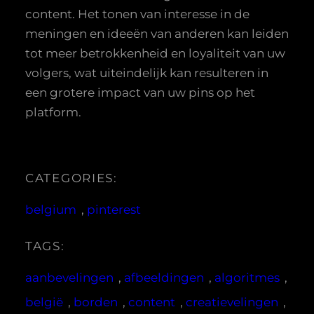
content. Het tonen van interesse in de
meningen en ideeën van anderen kan leiden
tot meer betrokkenheid en loyaliteit van uw
volgers, wat uiteindelijk kan resulteren in
een grotere impact van uw pins op het
platform.
CATEGORIES:
belgium
, 
pinterest
TAGS:
aanbevelingen
, 
afbeeldingen
, 
algoritmes
, 
belgië
, 
borden
, 
content
, 
creatievelingen
, 