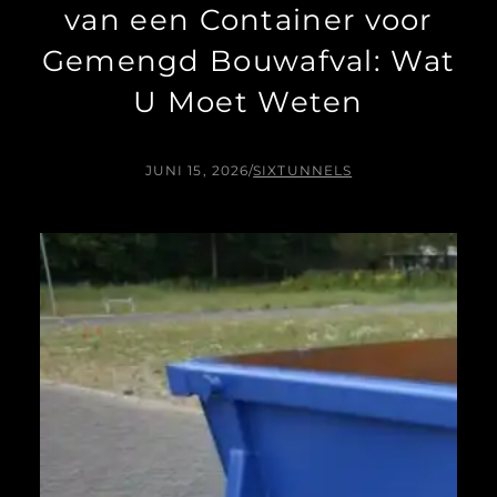
van een Container voor
Gemengd Bouwafval: Wat
U Moet Weten
JUNI 15, 2026
/
SIXTUNNELS