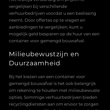
vergelijken bij verschillende
verhuurbedrijven voordat u een beslissing
neemt. Door offertes op te vragen en
aanbiedingen te vergelijken, kunt u
mogelijk geld besparen op de huur van een
container voor gemengd bouwafval.
Milieubewustzijn en
Duurzaamheid
Bij het kiezen van een container voor
gemengd bouwafval is het ook belangrijk
om rekening te houden met milieubewuste
opties. Sommige verhuurbedrijven bieden
recyclingdiensten aan om ervoor te zorgen