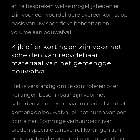
en te bespreken welke mogelijkheden er
zijn voor een voordeligere overeenkomst op
basis van uw specifieke behoeften en
volume aan bouwafval.
Kijk of er kortingen zijn voor het
scheiden van recyclebaar
materiaal van het gemengde
bouwafval.
Het is verstandig om te controleren of er
kortingen beschikbaar zijn voor het
scheiden van recyclebaar materiaal van het
gemengde bouwafval bij het huren van een
container. Sommige verhuurbedrijven
bieden speciale tarieven of kortingen aan
voor klanten die bereid zijn om recyclebare