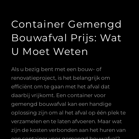
Container Gemengd
Bouwafval Prijs: Wat
U Moet Weten
Als u bezig bent met een bouw- of
renovatieproject, is het belangrijk om
efficiënt om te gaan met het afval dat
daarbij vrijkomt. Een container voor
gemengd bouwafval kan een handige
oplossing zijn om al het afval op één plek te
verzamelen en te laten afvoeren. Maar wat
zijn de kosten verbonden aan het huren van
een container voor gemengd bouwafval?