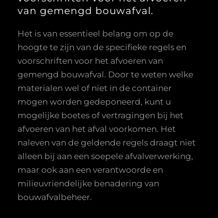
van gemengd bouwafval.
Het is van essentieel belang om op de
hoogte te zijn van de specifieke regels en
voorschriften voor het afvoeren van
gemengd bouwafval. Door te weten welke
materialen wel of niet in de container
mogen worden gedeponeerd, kunt u
mogelijke boetes of vertragingen bij het
afvoeren van het afval voorkomen. Het
naleven van de geldende regels draagt niet
alleen bij aan een soepele afvalverwerking,
maar ook aan een verantwoorde en
milieuvriendelijke benadering van
bouwafvalbeheer.