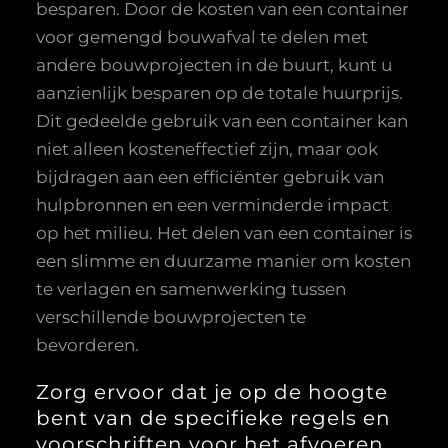
besparen. Door de kosten van een container
voor gemengd bouwafval te delen met
andere bouwprojecten in de buurt, kunt u
aanzienlijk besparen op de totale huurprijs.
Dit gedeelde gebruik van een container kan
niet alleen kosteneffectief zijn, maar ook
bijdragen aan een efficiënter gebruik van
hulpbronnen en een verminderde impact
op het milieu. Het delen van een container is
een slimme en duurzame manier om kosten
te verlagen en samenwerking tussen
verschillende bouwprojecten te
bevorderen.
Zorg ervoor dat je op de hoogte
bent van de specifieke regels en
voorschriften voor het afvoeren