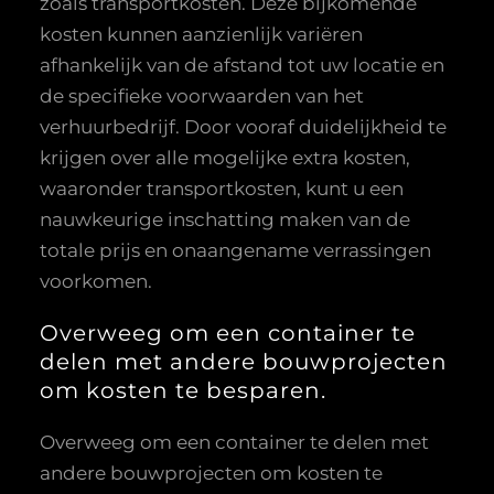
zoals transportkosten. Deze bijkomende
kosten kunnen aanzienlijk variëren
afhankelijk van de afstand tot uw locatie en
de specifieke voorwaarden van het
verhuurbedrijf. Door vooraf duidelijkheid te
krijgen over alle mogelijke extra kosten,
waaronder transportkosten, kunt u een
nauwkeurige inschatting maken van de
totale prijs en onaangename verrassingen
voorkomen.
Overweeg om een container te
delen met andere bouwprojecten
om kosten te besparen.
Overweeg om een container te delen met
andere bouwprojecten om kosten te