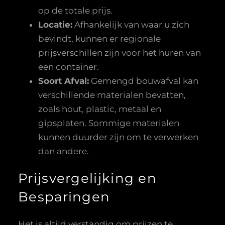
op de totale prijs.
Locatie:
Afhankelijk van waar u zich
bevindt, kunnen er regionale
prijsverschillen zijn voor het huren van
een container.
Soort Afval:
Gemengd bouwafval kan
verschillende materialen bevatten,
zoals hout, plastic, metaal en
gipsplaten. Sommige materialen
kunnen duurder zijn om te verwerken
dan andere.
Prijsvergelijking en
Besparingen
Het is altijd verstandig om prijzen te