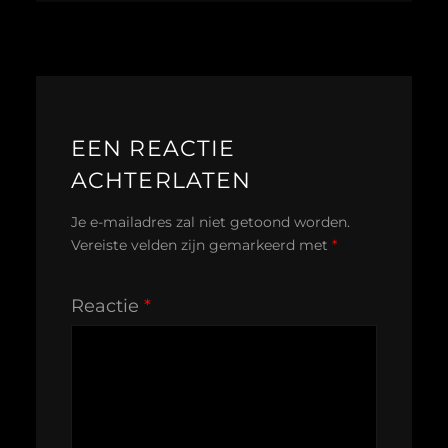
EEN REACTIE
ACHTERLATEN
Je e-mailadres zal niet getoond worden.
Vereiste velden zijn gemarkeerd met
*
Reactie
*