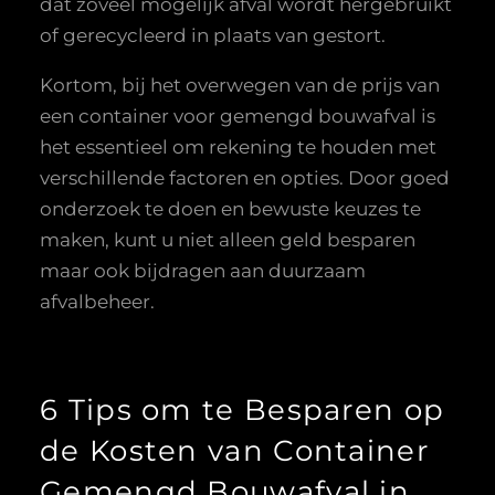
dat zoveel mogelijk afval wordt hergebruikt
of gerecycleerd in plaats van gestort.
Kortom, bij het overwegen van de prijs van
een container voor gemengd bouwafval is
het essentieel om rekening te houden met
verschillende factoren en opties. Door goed
onderzoek te doen en bewuste keuzes te
maken, kunt u niet alleen geld besparen
maar ook bijdragen aan duurzaam
afvalbeheer.
6 Tips om te Besparen op
de Kosten van Container
Gemengd Bouwafval in