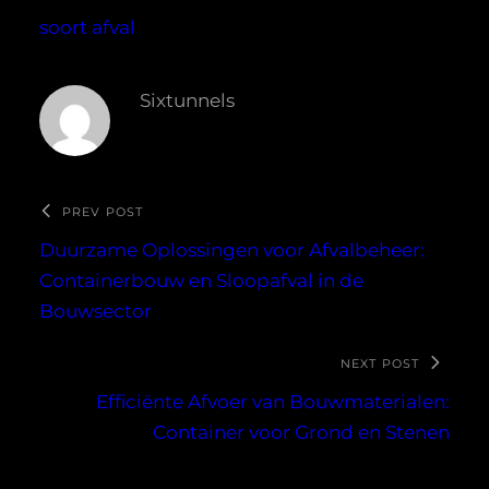
soort afval
Sixtunnels
PREV POST
Duurzame Oplossingen voor Afvalbeheer:
Containerbouw en Sloopafval in de
Bouwsector
NEXT POST
Efficiënte Afvoer van Bouwmaterialen:
Container voor Grond en Stenen