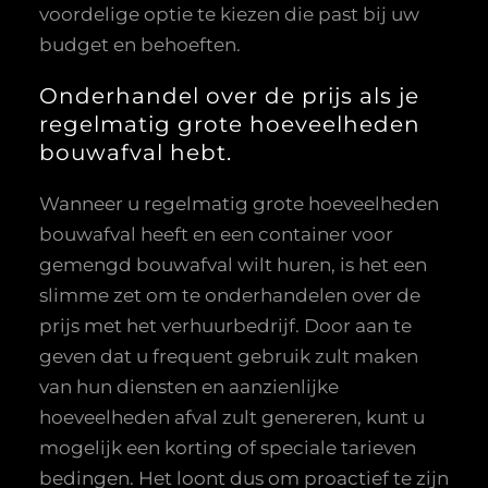
voordelige optie te kiezen die past bij uw
budget en behoeften.
Onderhandel over de prijs als je
regelmatig grote hoeveelheden
bouwafval hebt.
Wanneer u regelmatig grote hoeveelheden
bouwafval heeft en een container voor
gemengd bouwafval wilt huren, is het een
slimme zet om te onderhandelen over de
prijs met het verhuurbedrijf. Door aan te
geven dat u frequent gebruik zult maken
van hun diensten en aanzienlijke
hoeveelheden afval zult genereren, kunt u
mogelijk een korting of speciale tarieven
bedingen. Het loont dus om proactief te zijn