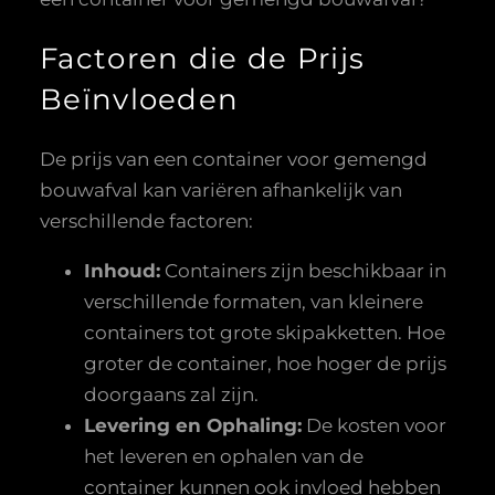
Factoren die de Prijs
Beïnvloeden
De prijs van een container voor gemengd
bouwafval kan variëren afhankelijk van
verschillende factoren:
Inhoud:
Containers zijn beschikbaar in
verschillende formaten, van kleinere
containers tot grote skipakketten. Hoe
groter de container, hoe hoger de prijs
doorgaans zal zijn.
Levering en Ophaling:
De kosten voor
het leveren en ophalen van de
container kunnen ook invloed hebben