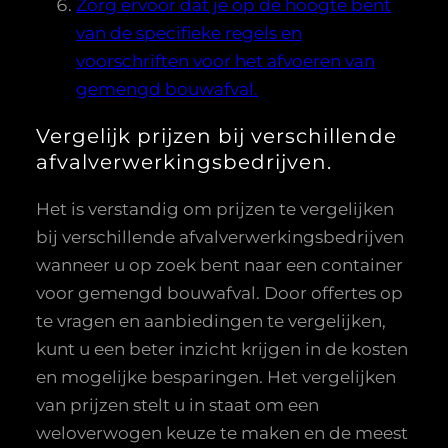
Zorg ervoor dat je op de hoogte bent
van de specifieke regels en
voorschriften voor het afvoeren van
gemengd bouwafval.
Vergelijk prijzen bij verschillende
afvalverwerkingsbedrijven.
Het is verstandig om prijzen te vergelijken
bij verschillende afvalverwerkingsbedrijven
wanneer u op zoek bent naar een container
voor gemengd bouwafval. Door offertes op
te vragen en aanbiedingen te vergelijken,
kunt u een beter inzicht krijgen in de kosten
en mogelijke besparingen. Het vergelijken
van prijzen stelt u in staat om een
weloverwogen keuze te maken en de meest