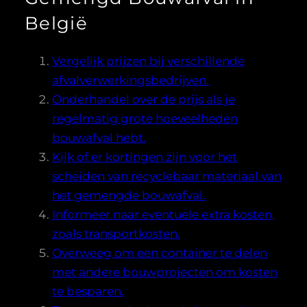
België
Vergelijk prijzen bij verschillende
afvalverwerkingsbedrijven.
Onderhandel over de prijs als je
regelmatig grote hoeveelheden
bouwafval hebt.
Kijk of er kortingen zijn voor het
scheiden van recyclebaar materiaal van
het gemengde bouwafval.
Informeer naar eventuele extra kosten,
zoals transportkosten.
Overweeg om een container te delen
met andere bouwprojecten om kosten
te besparen.