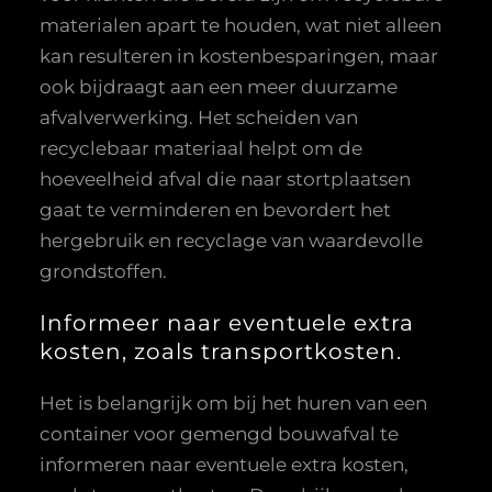
materialen apart te houden, wat niet alleen
kan resulteren in kostenbesparingen, maar
ook bijdraagt aan een meer duurzame
afvalverwerking. Het scheiden van
recyclebaar materiaal helpt om de
hoeveelheid afval die naar stortplaatsen
gaat te verminderen en bevordert het
hergebruik en recyclage van waardevolle
grondstoffen.
Informeer naar eventuele extra
kosten, zoals transportkosten.
Het is belangrijk om bij het huren van een
container voor gemengd bouwafval te
informeren naar eventuele extra kosten,