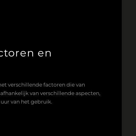
ctoren en
et verschillende factoren die van
 afhankelijk van verschillende aspecten,
uur van het gebruik.