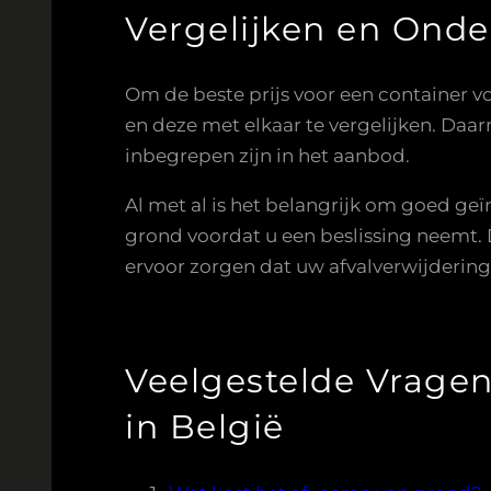
Vergelijken en Ond
Om de beste prijs voor een container voo
en deze met elkaar te vergelijken. Daar
inbegrepen zijn in het aanbod.
Al met al is het belangrijk om goed geï
grond voordat u een beslissing neemt. 
ervoor zorgen dat uw afvalverwijdering
Veelgestelde Vragen
in België