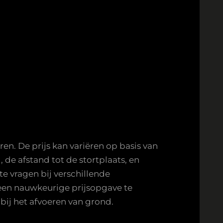
en. De prijs kan variëren op basis van
de afstand tot de stortplaats, en
te vragen bij verschillende
een nauwkeurige prijsopgave te
bij het afvoeren van grond.