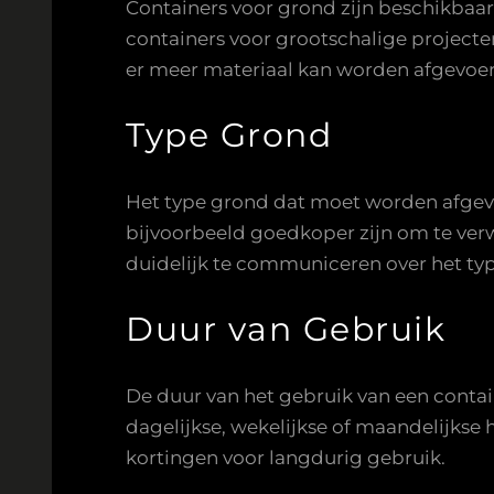
Containers voor grond zijn beschikbaar 
containers voor grootschalige project
er meer materiaal kan worden afgevoerd
Type Grond
Het type grond dat moet worden afgevo
bijvoorbeeld goedkoper zijn om te verw
duidelijk te communiceren over het ty
Duur van Gebruik
De duur van het gebruik van een contai
dagelijkse, wekelijkse of maandelijkse
kortingen voor langdurig gebruik.