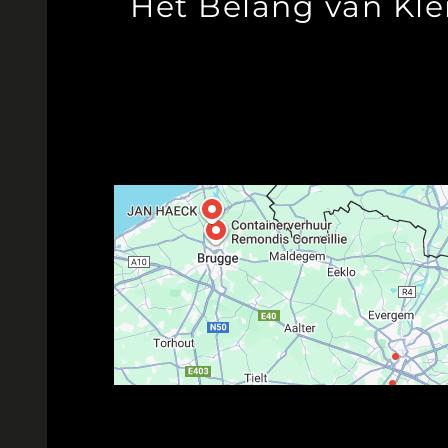
Het Belang van Kle