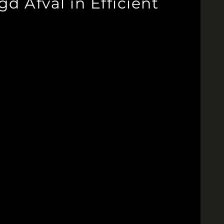
 Afval in Efficiënt