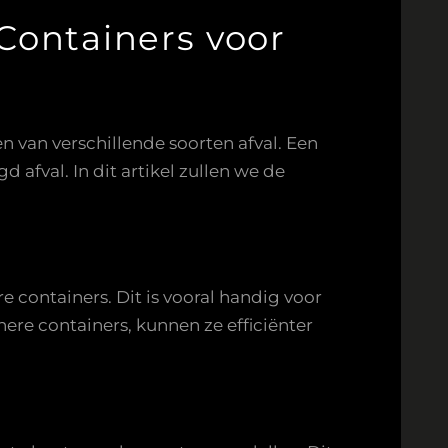
Containers voor
n van verschillende soorten afval. Een
 afval. In dit artikel zullen we de
 containers. Dit is vooral handig voor
ere containers, kunnen ze efficiënter