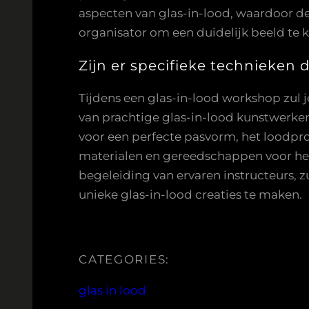
aspecten van glas-in-lood, waardoor d
organisator om een duidelijk beeld te 
Zijn er specifieke technieken 
Tijdens een glas-in-lood workshop zul j
van prachtige glas-in-lood kunstwerken
voor een perfecte pasvorm, het loodpro
materialen en gereedschappen voor het
begeleiding van ervaren instructeurs, 
unieke glas-in-lood creaties te maken.
CATEGORIES:
glas in lood