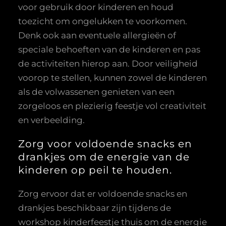
voor gebruik door kinderen en houd
toezicht om ongelukken te voorkomen.
Denk ook aan eventuele allergieën of
speciale behoeften van de kinderen en pas
de activiteiten hierop aan. Door veiligheid
voorop te stellen, kunnen zowel de kinderen
als de volwassenen genieten van een
zorgeloos en plezierig feestje vol creativiteit
en verbeelding.
Zorg voor voldoende snacks en
drankjes om de energie van de
kinderen op peil te houden.
Zorg ervoor dat er voldoende snacks en
drankjes beschikbaar zijn tijdens de
workshop kinderfeestje thuis om de energie