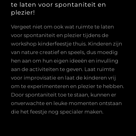
te laten voor spontaniteit en
plezier!
Vergeet niet om ook wat ruimte te laten
voor spontaniteit en plezier tijdens de
workshop kinderfeestje thuis. Kinderen zijn
van nature creatief en speels, dus moedig
hen aan om hun eigen ideeën en invulling
aan de activiteiten te geven. Laat ruimte
voor improvisatie en laat de kinderen vrij
om te experimenteren en plezier te hebben.
Door spontaniteit toe te staan, kunnen er
onverwachte en leuke momenten ontstaan
die het feestje nog specialer maken.