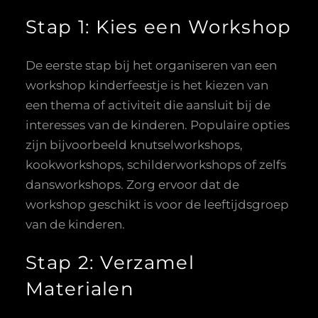
Stap 1: Kies een Workshop
De eerste stap bij het organiseren van een
workshop kinderfeestje is het kiezen van
een thema of activiteit die aansluit bij de
interesses van de kinderen. Populaire opties
zijn bijvoorbeeld knutselworkshops,
kookworkshops, schilderworkshops of zelfs
dansworkshops. Zorg ervoor dat de
workshop geschikt is voor de leeftijdsgroep
van de kinderen.
Stap 2: Verzamel
Materialen