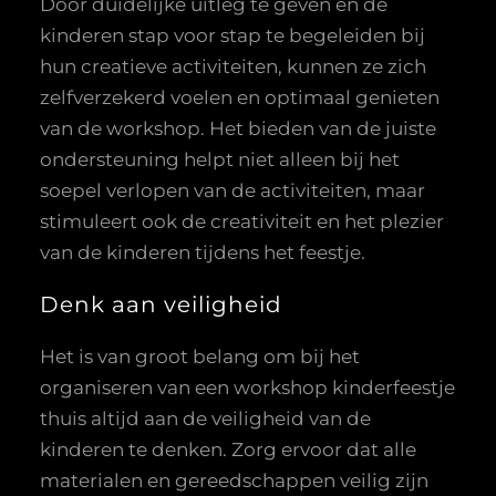
Door duidelijke uitleg te geven en de
kinderen stap voor stap te begeleiden bij
hun creatieve activiteiten, kunnen ze zich
zelfverzekerd voelen en optimaal genieten
van de workshop. Het bieden van de juiste
ondersteuning helpt niet alleen bij het
soepel verlopen van de activiteiten, maar
stimuleert ook de creativiteit en het plezier
van de kinderen tijdens het feestje.
Denk aan veiligheid
Het is van groot belang om bij het
organiseren van een workshop kinderfeestje
thuis altijd aan de veiligheid van de
kinderen te denken. Zorg ervoor dat alle
materialen en gereedschappen veilig zijn