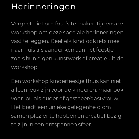
Herinneringen
Vergeet niet om foto’s te maken tijdens de
workshop om deze speciale herinneringen
vast te leggen. Geef elk kind ook iets mee
naar huis als aandenken aan het feestje,
zoals hun eigen kunstwerk of creatie uit de
workshop.
Een workshop kinderfeestje thuis kan niet
alleen leuk zijn voor de kinderen, maar ook
voor jou als ouder of gastheer/gastvrouw.
Het biedt een unieke gelegenheid om
samen plezier te hebben en creatief bezig
te zijn in een ontspannen sfeer.