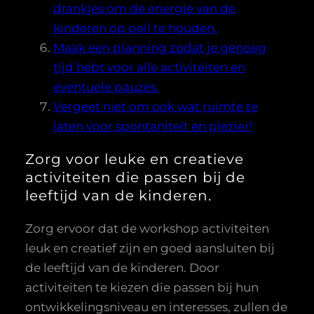
drankjes om de energie van de
kinderen op peil te houden.
Maak een planning zodat je genoeg
tijd hebt voor alle activiteiten en
eventuele pauzes.
Vergeet niet om ook wat ruimte te
laten voor spontaniteit en plezier!
Zorg voor leuke en creatieve
activiteiten die passen bij de
leeftijd van de kinderen.
Zorg ervoor dat de workshop activiteiten
leuk en creatief zijn en goed aansluiten bij
de leeftijd van de kinderen. Door
activiteiten te kiezen die passen bij hun
ontwikkelingsniveau en interesses, zullen de