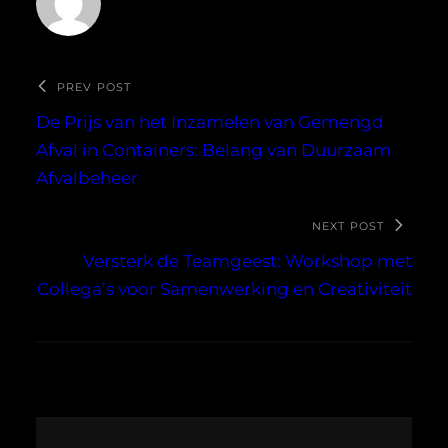
PREV POST
De Prijs van het Inzamelen van Gemengd
Afval in Containers: Belang van Duurzaam
Afvalbeheer
NEXT POST
Versterk de Teamgeest: Workshop met
Collega’s voor Samenwerking en Creativiteit