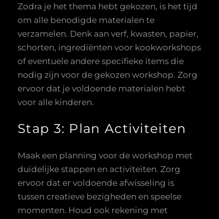
Zodra je het thema hebt gekozen, is het tijd
om alle benodigde materialen te
verzamelen. Denk aan verf, kwasten, papier,
schorten, ingrediënten voor kookworkshops
of eventuele andere specifieke items die
nodig zijn voor de gekozen workshop. Zorg
ervoor dat je voldoende materialen hebt
voor alle kinderen.
Stap 3: Plan Activiteiten
Maak een planning voor de workshop met
duidelijke stappen en activiteiten. Zorg
ervoor dat er voldoende afwisseling is
tussen creatieve bezigheden en speelse
momenten. Houd ook rekening met