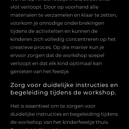
vlot verloopt. Door op voorhand alle
materialen te verzamelen en klaar te zetten,
voorkom je onnodige onderbrekingen
tijdens de activiteiten en kunnen de
kinderen zich volledig concentreren op het
creatieve proces. Op die manier kun je
ervoor zorgen dat de workshop soepel
verloopt en dat elk kind optimaal kan
genieten van het feestje.
Zorg voor duidelijke instructies en
begeleiding tijdens de workshop.
Het is essentieel om te zorgen voor
duidelijke instructies en begeleiding tijdens
de workshop van het kinderfeestje thuis.