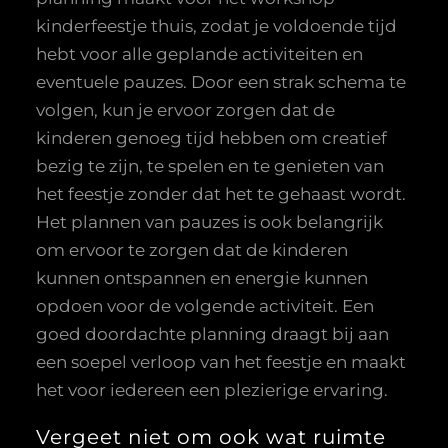
kinderfeestje thuis, zodat je voldoende tijd
hebt voor alle geplande activiteiten en
eventuele pauzes. Door een strak schema te
volgen, kun je ervoor zorgen dat de
kinderen genoeg tijd hebben om creatief
bezig te zijn, te spelen en te genieten van
het feestje zonder dat het te gehaast wordt.
Het plannen van pauzes is ook belangrijk
om ervoor te zorgen dat de kinderen
kunnen ontspannen en energie kunnen
opdoen voor de volgende activiteit. Een
goed doordachte planning draagt bij aan
een soepel verloop van het feestje en maakt
het voor iedereen een plezierige ervaring.
Vergeet niet om ook wat ruimte