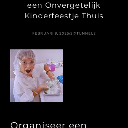
een Onvergetelijk
Kinderfeestje Thuis
FEBRUARI 9, 2025
/
SIXTUNNELS
Organiseer een