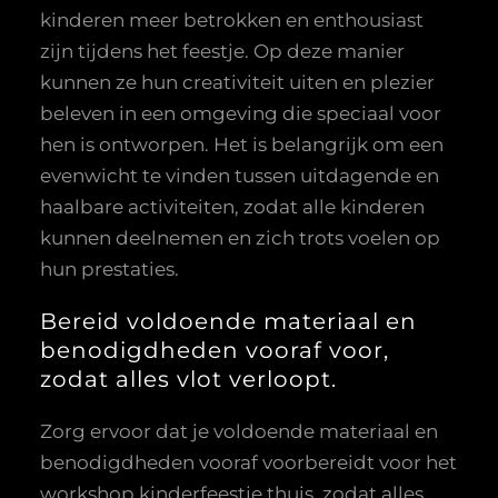
kinderen meer betrokken en enthousiast
zijn tijdens het feestje. Op deze manier
kunnen ze hun creativiteit uiten en plezier
beleven in een omgeving die speciaal voor
hen is ontworpen. Het is belangrijk om een
evenwicht te vinden tussen uitdagende en
haalbare activiteiten, zodat alle kinderen
kunnen deelnemen en zich trots voelen op
hun prestaties.
Bereid voldoende materiaal en
benodigdheden vooraf voor,
zodat alles vlot verloopt.
Zorg ervoor dat je voldoende materiaal en
benodigdheden vooraf voorbereidt voor het
workshop kinderfeestje thuis, zodat alles