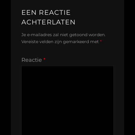
EEN REACTIE
ACHTERLATEN
Je e-mailadres zal niet getoond worden.
Vereiste velden zijn gemarkeerd met
*
Reactie
*