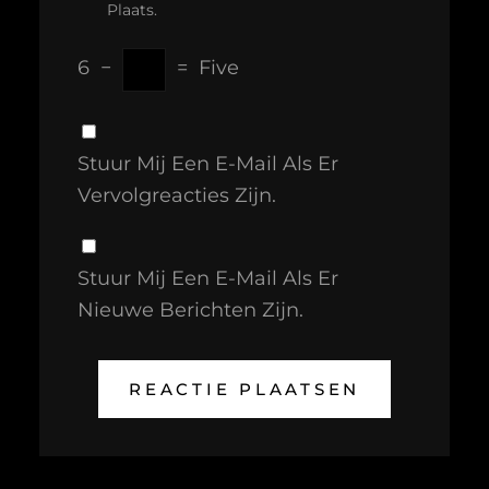
Plaats.
6
−
=
Five
Stuur Mij Een E-Mail Als Er
Vervolgreacties Zijn.
Stuur Mij Een E-Mail Als Er
Nieuwe Berichten Zijn.