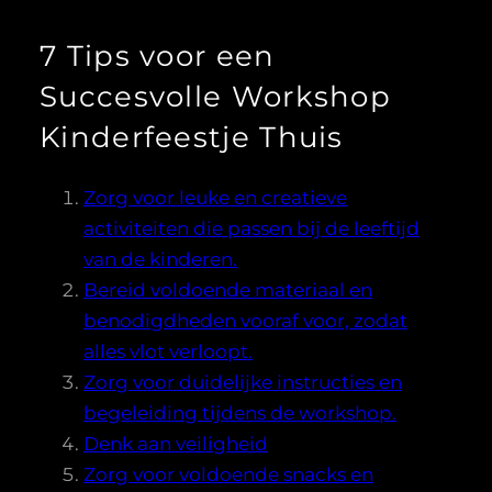
7 Tips voor een
Succesvolle Workshop
Kinderfeestje Thuis
Zorg voor leuke en creatieve
activiteiten die passen bij de leeftijd
van de kinderen.
Bereid voldoende materiaal en
benodigdheden vooraf voor, zodat
alles vlot verloopt.
Zorg voor duidelijke instructies en
begeleiding tijdens de workshop.
Denk aan veiligheid
Zorg voor voldoende snacks en