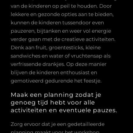
van de kinderen op peil te houden. Door
lekkere en gezonde opties aan te bieden,
kunnen de kinderen tussendoor even
pauzeren, bijtanken en weer vol energie
verder gaan met de creatieve activiteiten.
Denk aan fruit, groentesticks, kleine
sandwiches en water of vruchtensap als
verfrissende drankjes. Op deze manier
blijven de kinderen enthousiast en
gemotiveerd gedurende het feestje.
Maak een planning zodat je
genoeg tijd hebt voor alle
activiteiten en eventuele pauzes.
Zorg ervoor dat je een gedetailleerde
planning maakt voor het workshop