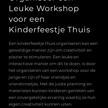
Leuke Workshop
voor een
Kinderfeestje Thuis
Een kinderfeestje thuis organiseren kan een
geweldige manier zijn om creativiteit en
plezier te stimuleren. Een leuke en
interactieve manier om dit te doen, is door
het organiseren van een workshop voor de
jarige en zijn of haar vriendjes en
vriendinnetjes. Met de juiste planning en
materialen kunnen kinderen genieten van
een onvergetelijke ervaring waarbij ze hun
eigen creativiteit kunnen uiten.