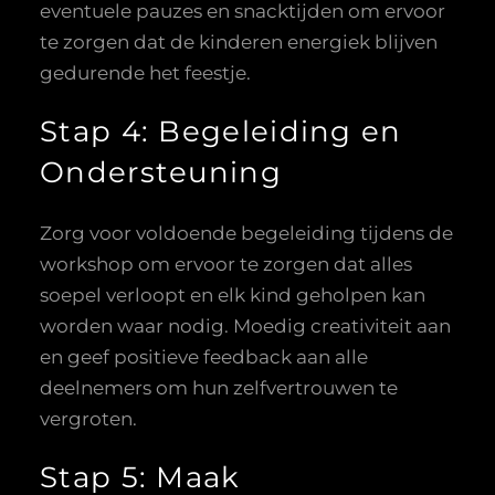
eventuele pauzes en snacktijden om ervoor
te zorgen dat de kinderen energiek blijven
gedurende het feestje.
Stap 4: Begeleiding en
Ondersteuning
Zorg voor voldoende begeleiding tijdens de
workshop om ervoor te zorgen dat alles
soepel verloopt en elk kind geholpen kan
worden waar nodig. Moedig creativiteit aan
en geef positieve feedback aan alle
deelnemers om hun zelfvertrouwen te
vergroten.
Stap 5: Maak