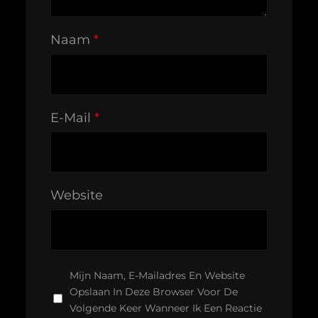
Naam
*
E-Mail
*
Website
Mijn Naam, E-Mailadres En Website
Opslaan In Deze Browser Voor De
Volgende Keer Wanneer Ik Een Reactie