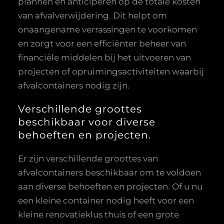
plannen en anticiperen op de totale kosten
van afvalverwijdering. Dit helpt om
onaangename verrassingen te voorkomen
en zorgt voor een efficiënter beheer van
financiële middelen bij het uitvoeren van
projecten of opruimingsactiviteiten waarbij
afvalcontainers nodig zijn.
Verschillende groottes
beschikbaar voor diverse
behoeften en projecten.
Er zijn verschillende groottes van
afvalcontainers beschikbaar om te voldoen
aan diverse behoeften en projecten. Of u nu
een kleine container nodig heeft voor een
kleine renovatieklus thuis of een grote