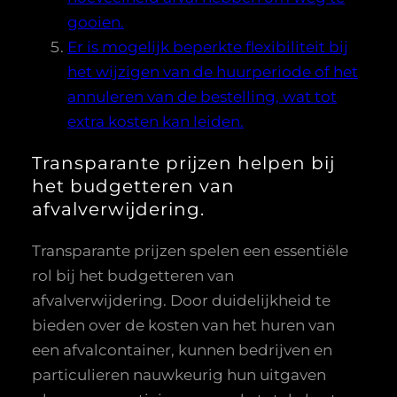
gooien.
Er is mogelijk beperkte flexibiliteit bij
het wijzigen van de huurperiode of het
annuleren van de bestelling, wat tot
extra kosten kan leiden.
Transparante prijzen helpen bij
het budgetteren van
afvalverwijdering.
Transparante prijzen spelen een essentiële
rol bij het budgetteren van
afvalverwijdering. Door duidelijkheid te
bieden over de kosten van het huren van
een afvalcontainer, kunnen bedrijven en
particulieren nauwkeurig hun uitgaven