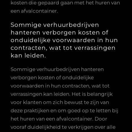
kosten die gepaard gaan met het huren van
een afvalcontainer.
Sommige verhuurbedrijven
hanteren verborgen kosten of
onduidelijke voorwaarden in hun
contracten, wat tot verrassingen
kan leiden.
Sommige verhuurbedrijven hanteren
verborgen kosten of onduidelijke
voorwaarden in hun contracten, wat tot
verrassingen kan leiden. Het is belangrijk
voor klanten om zich bewust te zijn van
deze praktijken en om goed op te letten bij
het huren van een afvalcontainer. Door
vooraf duidelijkheid te verkrijgen over alle