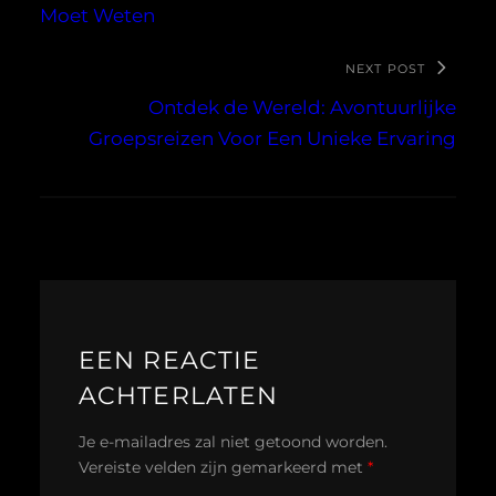
Moet Weten
NEXT POST
Ontdek de Wereld: Avontuurlijke
Groepsreizen Voor Een Unieke Ervaring
EEN REACTIE
ACHTERLATEN
Je e-mailadres zal niet getoond worden.
Vereiste velden zijn gemarkeerd met
*