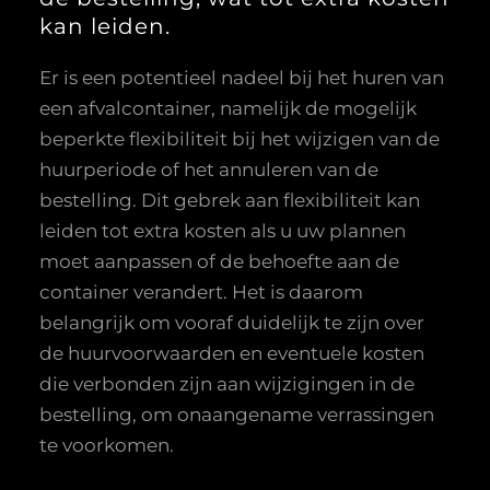
kan leiden.
Er is een potentieel nadeel bij het huren van
een afvalcontainer, namelijk de mogelijk
beperkte flexibiliteit bij het wijzigen van de
huurperiode of het annuleren van de
bestelling. Dit gebrek aan flexibiliteit kan
leiden tot extra kosten als u uw plannen
moet aanpassen of de behoefte aan de
container verandert. Het is daarom
belangrijk om vooraf duidelijk te zijn over
de huurvoorwaarden en eventuele kosten
die verbonden zijn aan wijzigingen in de
bestelling, om onaangename verrassingen
te voorkomen.