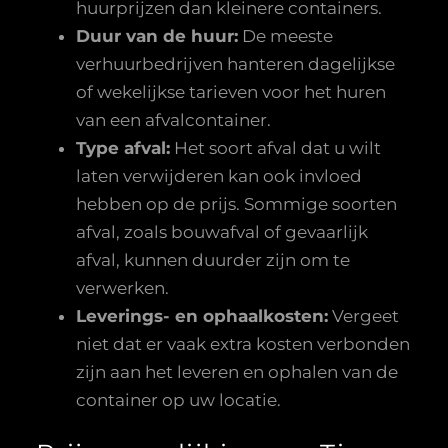
huurprijzen dan kleinere containers.
Duur van de huur:
De meeste
verhuurbedrijven hanteren dagelijkse
of wekelijkse tarieven voor het huren
van een afvalcontainer.
Type afval:
Het soort afval dat u wilt
laten verwijderen kan ook invloed
hebben op de prijs. Sommige soorten
afval, zoals bouwafval of gevaarlijk
afval, kunnen duurder zijn om te
verwerken.
Leverings- en ophaalkosten:
Vergeet
niet dat er vaak extra kosten verbonden
zijn aan het leveren en ophalen van de
container op uw locatie.