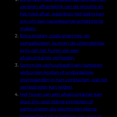
variëren afhankelijk van de grootte en
het type afval, waardoor het lastig kan
zijn om een nauwkeurige schatting te
maken.
Extra kosten, zoals leverings- en
ophaalkosten, kunnen de uiteindelijke
prijs van het huren van een
afvalcontainer verhogen.
Sommige verhuurbedrijven hanteren
verborgen kosten of onduidelijke
voorwaarden in hun contracten, wat tot
verrassingen kan leiden.
Het huren van een afvalcontainer kan
duur zijn voor kleine projecten of
particulieren die slechts een kleine
hoeveelheid afval hebben om weg te