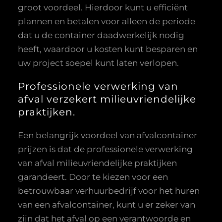
groot voordeel. Hierdoor kunt u efficiënt
plannen en betalen voor alleen de periode
dat u de container daadwerkelijk nodig
heeft, waardoor u kosten kunt besparen en
uw project soepel kunt laten verlopen.
Professionele verwerking van
afval verzekert milieuvriendelijke
praktijken.
Een belangrijk voordeel van afvalcontainer
prijzen is dat de professionele verwerking
van afval milieuvriendelijke praktijken
garandeert. Door te kiezen voor een
betrouwbaar verhuurbedrijf voor het huren
van een afvalcontainer, kunt u er zeker van
zijn dat het afval op een verantwoorde en