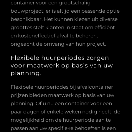
container voor een grootschalig
bouwproject, er is altijd een passende optie
beschikbaar. Het kunnen kiezen uit diverse
groottes stelt klanten in staat om efficiënt
en kosteneffectief afval te beheren,
ongeacht de omvang van hun project.
Flexibele huurperiodes zorgen
voor maatwerk op basis van uw
planning.
Flexibele huurperiodes bij afvalcontainer
prijzen bieden maatwerk op basis van uw
planning. Of u nu een container voor een
paar dagen of enkele weken nodig heeft, de
mogelijkheid om de huurperiode aan te
passen aan uw specifieke behoeften is een