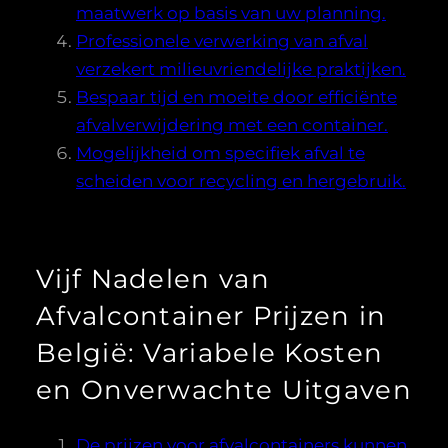
maatwerk op basis van uw planning.
Professionele verwerking van afval
verzekert milieuvriendelijke praktijken.
Bespaar tijd en moeite door efficiënte
afvalverwijdering met een container.
Mogelijkheid om specifiek afval te
scheiden voor recycling en hergebruik.
Vijf Nadelen van
Afvalcontainer Prijzen in
België: Variabele Kosten
en Onverwachte Uitgaven
De prijzen voor afvalcontainers kunnen