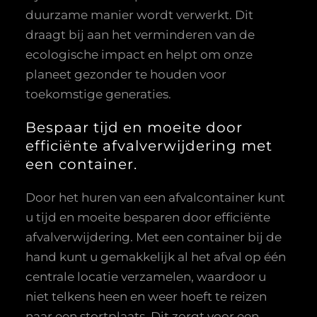
duurzame manier wordt verwerkt. Dit
draagt bij aan het verminderen van de
ecologische impact en helpt om onze
planeet gezonder te houden voor
toekomstige generaties.
Bespaar tijd en moeite door
efficiënte afvalverwijdering met
een container.
Door het huren van een afvalcontainer kunt
u tijd en moeite besparen door efficiënte
afvalverwijdering. Met een container bij de
hand kunt u gemakkelijk al het afval op één
centrale locatie verzamelen, waardoor u
niet telkens heen en weer hoeft te reizen
naar een stortplaats. Dit zorgt voor een