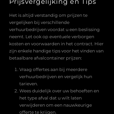
Prijsvergelijking en Tips
Het is altijd verstandig om prijzen te
vergelijken bij verschillende
verhuurbedrijven voordat u een beslissing
neemt. Let ook op eventuele verborgen
kosten en voorwaarden in het contract. Hier
zijn enkele handige tips voor het vinden van
betaalbare afvalcontainer prijzen:
Vraag offertes aan bij meerdere
verhuurbedrijven en vergelijk hun
tarieven.
Wees duidelijk over uw behoeften en
het type afval dat u wilt laten
verwijderen om een nauwkeurige
offerte te krijgen.