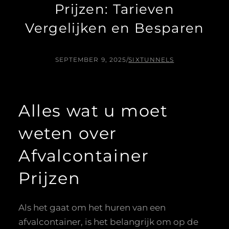
Prijzen: Tarieven
Vergelijken en Besparen
SEPTEMBER 9, 2025
/
SIXTUNNELS
Alles wat u moet
weten over
Afvalcontainer
Prijzen
Als het gaat om het huren van een
afvalcontainer, is het belangrijk om op de