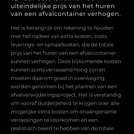
uiteindelijke prijs van het huren
van een afvalcontainer verhogen.
Het is belangrijk om rekening te houden
met het nadeel van extra kosten, zoals
leverings- en ophaalkosten, die de totale
prijs van het huren van een afvalcontainer
kunnen verhogen. Deze bijkomende kosten
kunnen soms verrassend hoog zijn en
moeten daarom goed in overweging
worden genomen bij het plannen van een
afvalverwijderingsproject. Het is verstandig
om vooraf duidelijkheid te krijgen over alle
mogelijke extra kosten om onaangename
verrassingen te voorkomen en een
realistisch beeld te hebben van de totale