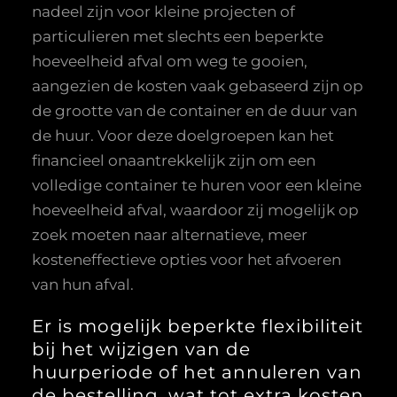
nadeel zijn voor kleine projecten of
particulieren met slechts een beperkte
hoeveelheid afval om weg te gooien,
aangezien de kosten vaak gebaseerd zijn op
de grootte van de container en de duur van
de huur. Voor deze doelgroepen kan het
financieel onaantrekkelijk zijn om een
volledige container te huren voor een kleine
hoeveelheid afval, waardoor zij mogelijk op
zoek moeten naar alternatieve, meer
kosteneffectieve opties voor het afvoeren
van hun afval.
Er is mogelijk beperkte flexibiliteit
bij het wijzigen van de
huurperiode of het annuleren van
de bestelling, wat tot extra kosten