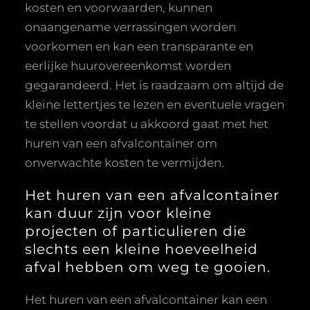
kosten en voorwaarden, kunnen
onaangename verrassingen worden
voorkomen en kan een transparante en
eerlijke huurovereenkomst worden
gegarandeerd. Het is raadzaam om altijd de
kleine lettertjes te lezen en eventuele vragen
te stellen voordat u akkoord gaat met het
huren van een afvalcontainer om
onverwachte kosten te vermijden.
Het huren van een afvalcontainer
kan duur zijn voor kleine
projecten of particulieren die
slechts een kleine hoeveelheid
afval hebben om weg te gooien.
Het huren van een afvalcontainer kan een