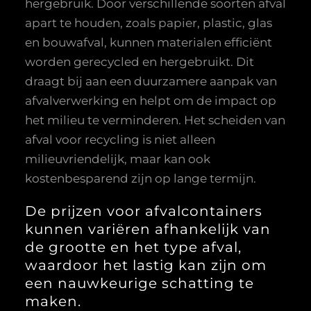
hergebruik. Door verschillende soorten afval
apart te houden, zoals papier, plastic, glas
en bouwafval, kunnen materialen efficiënt
worden gerecycled en hergebruikt. Dit
draagt bij aan een duurzamere aanpak van
afvalverwerking en helpt om de impact op
het milieu te verminderen. Het scheiden van
afval voor recycling is niet alleen
milieuvriendelijk, maar kan ook
kostenbesparend zijn op lange termijn.
De prijzen voor afvalcontainers
kunnen variëren afhankelijk van
de grootte en het type afval,
waardoor het lastig kan zijn om
een nauwkeurige schatting te
maken.