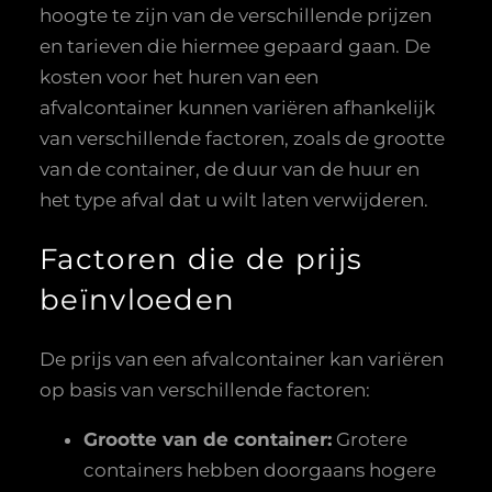
hoogte te zijn van de verschillende prijzen
en tarieven die hiermee gepaard gaan. De
kosten voor het huren van een
afvalcontainer kunnen variëren afhankelijk
van verschillende factoren, zoals de grootte
van de container, de duur van de huur en
het type afval dat u wilt laten verwijderen.
Factoren die de prijs
beïnvloeden
De prijs van een afvalcontainer kan variëren
op basis van verschillende factoren:
Grootte van de container:
Grotere
containers hebben doorgaans hogere