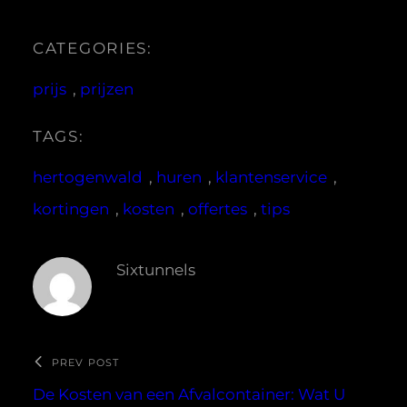
CATEGORIES:
prijs
, 
prijzen
TAGS:
hertogenwald
, 
huren
, 
klantenservice
, 
kortingen
, 
kosten
, 
offertes
, 
tips
Sixtunnels
PREV POST
De Kosten van een Afvalcontainer: Wat U