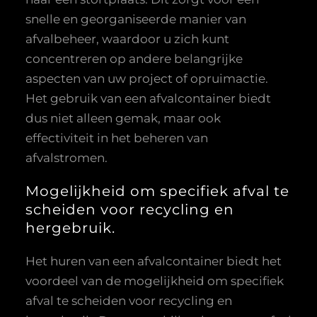
snelle en georganiseerde manier van
afvalbeheer, waardoor u zich kunt
concentreren op andere belangrijke
aspecten van uw project of opruimactie.
Het gebruik van een afvalcontainer biedt
dus niet alleen gemak, maar ook
effectiviteit in het beheren van
afvalstromen.
Mogelijkheid om specifiek afval te
scheiden voor recycling en
hergebruik.
Het huren van een afvalcontainer biedt het
voordeel van de mogelijkheid om specifiek
afval te scheiden voor recycling en