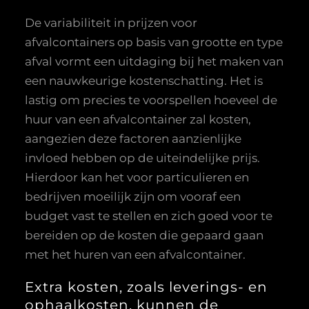
De variabiliteit in prijzen voor
afvalcontainers op basis van grootte en type
afval vormt een uitdaging bij het maken van
een nauwkeurige kostenschatting. Het is
lastig om precies te voorspellen hoeveel de
huur van een afvalcontainer zal kosten,
aangezien deze factoren aanzienlijke
invloed hebben op de uiteindelijke prijs.
Hierdoor kan het voor particulieren en
bedrijven moeilijk zijn om vooraf een
budget vast te stellen en zich goed voor te
bereiden op de kosten die gepaard gaan
met het huren van een afvalcontainer.
Extra kosten, zoals leverings- en
ophaalkosten, kunnen de