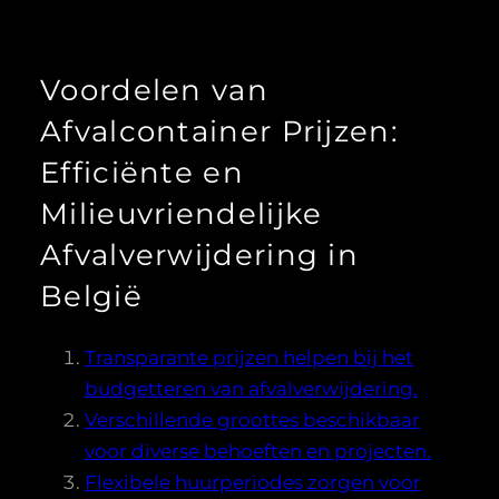
Voordelen van
Afvalcontainer Prijzen:
Efficiënte en
Milieuvriendelijke
Afvalverwijdering in
België
Transparante prijzen helpen bij het
budgetteren van afvalverwijdering.
Verschillende groottes beschikbaar
voor diverse behoeften en projecten.
Flexibele huurperiodes zorgen voor