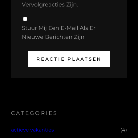
Vervolgreacties Zijn.
Stuur Mij Een E-Mail Als Er
Nieuwe Berichten Zijn.
CATEGORIES
actieve vakanties
(4)