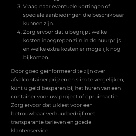
Vraag naar eventuele kortingen of
speciale aanbiedingen die beschikbaar
kunnen zijn.
Zorg ervoor dat u begrijpt welke
kosten inbegrepen zijn in de huurprijs
en welke extra kosten er mogelijk nog
bijkomen.
Door goed geïnformeerd te zijn over
afvalcontainer prijzen en slim te vergelijken,
kunt u geld besparen bij het huren van een
container voor uw project of opruimactie.
Zorg ervoor dat u kiest voor een
betrouwbaar verhuurbedrijf met
transparante tarieven en goede
klantenservice.