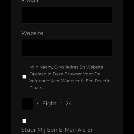
E-Mail
*
Website
Mijn Naam, E-Mailadres En Website
Opslaan In Deze Browser Voor De
Volgende Keer Wanneer Ik Een Reactie
Plaats.
×
Eight
=
24
Stuur Mij Een E-Mail Als Er