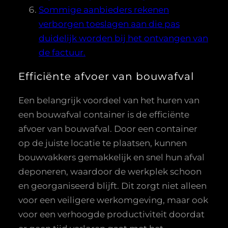
Sommige aanbieders rekenen
verborgen toeslagen aan die pas
duidelijk worden bij het ontvangen van
de factuur.
Efficiënte afvoer van bouwafval
Een belangrijk voordeel van het huren van
een bouwafval container is de efficiënte
afvoer van bouwafval. Door een container
op de juiste locatie te plaatsen, kunnen
bouwvakkers gemakkelijk en snel hun afval
deponeren, waardoor de werkplek schoon
en georganiseerd blijft. Dit zorgt niet alleen
voor een veiligere werkomgeving, maar ook
voor een verhoogde productiviteit doordat