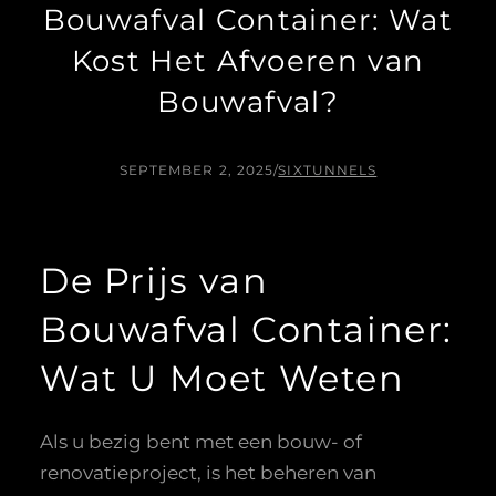
Bouwafval Container: Wat
Kost Het Afvoeren van
Bouwafval?
SEPTEMBER 2, 2025
/
SIXTUNNELS
De Prijs van
Bouwafval Container:
Wat U Moet Weten
Als u bezig bent met een bouw- of
renovatieproject, is het beheren van