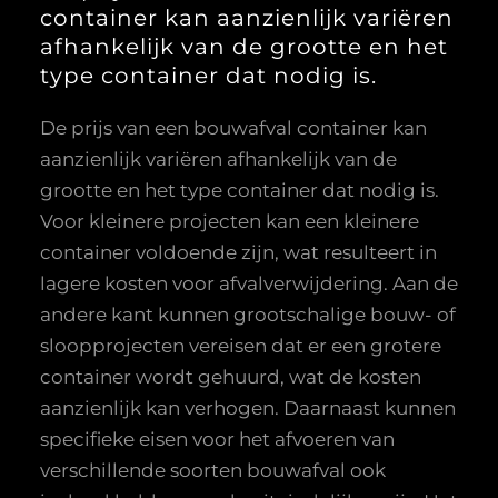
container kan aanzienlijk variëren
afhankelijk van de grootte en het
type container dat nodig is.
De prijs van een bouwafval container kan
aanzienlijk variëren afhankelijk van de
grootte en het type container dat nodig is.
Voor kleinere projecten kan een kleinere
container voldoende zijn, wat resulteert in
lagere kosten voor afvalverwijdering. Aan de
andere kant kunnen grootschalige bouw- of
sloopprojecten vereisen dat er een grotere
container wordt gehuurd, wat de kosten
aanzienlijk kan verhogen. Daarnaast kunnen
specifieke eisen voor het afvoeren van
verschillende soorten bouwafval ook