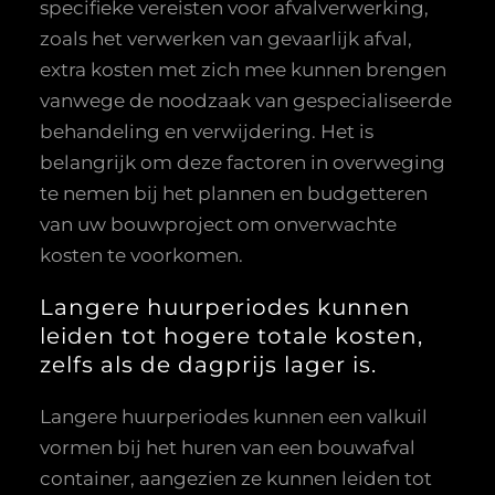
specifieke vereisten voor afvalverwerking,
zoals het verwerken van gevaarlijk afval,
extra kosten met zich mee kunnen brengen
vanwege de noodzaak van gespecialiseerde
behandeling en verwijdering. Het is
belangrijk om deze factoren in overweging
te nemen bij het plannen en budgetteren
van uw bouwproject om onverwachte
kosten te voorkomen.
Langere huurperiodes kunnen
leiden tot hogere totale kosten,
zelfs als de dagprijs lager is.
Langere huurperiodes kunnen een valkuil
vormen bij het huren van een bouwafval
container, aangezien ze kunnen leiden tot