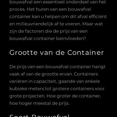
bouwafval een essentieel onderdeel van het
proces. Het huren van een bouwafval
container kan u helpen om dit afval efficiënt
en milieuvriendelijk af te voeren. Maar wat
zijn de factoren die de prijs van een
bouwafval container beïnvloeden?
Grootte van de Container
De prijs van een bouwafval container hangt
vaak af van de grootte ervan. Containers
variëren in capaciteit, gaande van enkele
kubieke meters tot grotere containers voor
grote projecten. Hoe groter de container,
hoe hoger meestal de prijs.