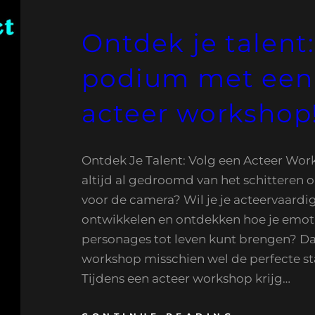
Ontdek je talent:
podium met een 
acteer workshop
Ontdek Je Talent: Volg een Acteer Wor
altijd al gedroomd van het schitteren 
voor de camera? Wil je je acteervaard
ontwikkelen en ontdekken hoe je emot
personages tot leven kunt brengen? Da
workshop misschien wel de perfecte st
Tijdens een acteer workshop krijg…