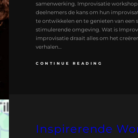
samenwerking. Improvisatie workshop
deelnemers de kans om hun improvisa
te ontwikkelen en te genieten van een 
stimulerende omgeving. Wat is Improvi
improvisatie draait alles om het creëre
verhalen…
CONTINUE READING
Inspirerende Wo