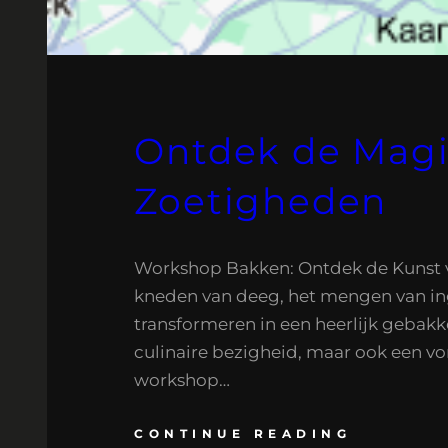
Ontdek de Magi
Zoetigheden
Workshop Bakken: Ontdek de Kunst va
kneden van deeg, het mengen van ing
transformeren in een heerlijk gebakk
culinaire bezigheid, maar ook een vo
workshop…
CONTINUE READING