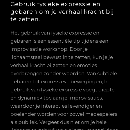
Gebruik fysieke expressie en
gebaren om je verhaal kracht bij
te zetten.
Het gebruik van fysieke expressie en
gebaren is een essentiële tip tijdens een
improvisatie workshop. Door je
lichaamstaal bewust in te zetten, kun je je
verhaal kracht bijzetten en emoties
overbrengen zonder woorden. Van subtiele
gebaren tot expressieve bewegingen, het
gebruik van fysieke expressie voegt diepte
en dynamiek toe aan je improvisaties,
waardoor je interacties levendiger en
boeiender worden voor zowel medespelers
als publiek. Vergeet dus niet om je hele