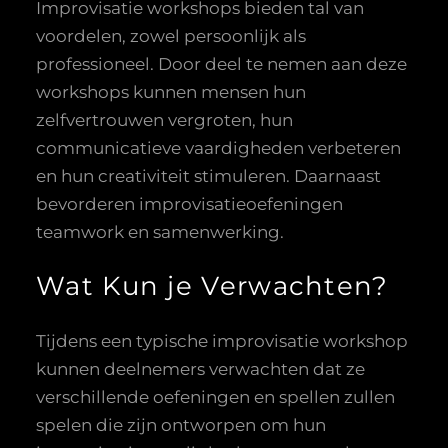
Improvisatie workshops bieden tal van
voordelen, zowel persoonlijk als
professioneel. Door deel te nemen aan deze
workshops kunnen mensen hun
zelfvertrouwen vergroten, hun
communicatieve vaardigheden verbeteren
en hun creativiteit stimuleren. Daarnaast
bevorderen improvisatieoefeningen
teamwork en samenwerking.
Wat Kun je Verwachten?
Tijdens een typische improvisatie workshop
kunnen deelnemers verwachten dat ze
verschillende oefeningen en spellen zullen
spelen die zijn ontworpen om hun