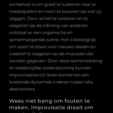
workshop is om goed te luisteren naar je
medespelers en voort te bouwen op wat zij
zeggen. Door actief te luisteren en te
reageren op de inbreng van anderen,
ontstaat er een organische en
samenhangende scène. Het is belangrijk
om open te staan voor nieuwe ideeën en
creatief te reageren op de impulsen die
worden gegeven. Door deze samenwerking
en wederzijdse ondersteuning kunnen
improvisaties tot leven komen en een
boeiende dynamiek creëren tussen alle
deelnemers.
Wees niet bang om fouten te
maken, improvisatie draait om