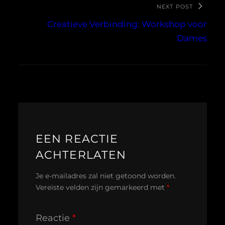
NEXT POST
Creatieve Verbinding: Workshop voor
Dames
EEN REACTIE
ACHTERLATEN
Je e-mailadres zal niet getoond worden.
Vereiste velden zijn gemarkeerd met
*
Reactie
*