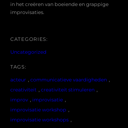
in het creëren van boeiende en grappige
improvisaties.
CATEGORIES:
Uncategorized
TAGS:
acteur
, 
communicatieve vaardigheden
, 
creativiteit
, 
creativiteit stimuleren
, 
improv
, 
improvisatie
, 
improvisatie workshop
, 
improvisatie workshops
, 