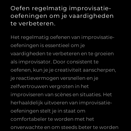
Oefen regelmatig improvisatie-
oefeningen om je vaardigheden
te verbeteren.
Het regelmatig oefenen van improvisatie-
oefeningen is essentieel om je
vaardigheden te verbeteren en te groeien
als improvisator. Door consistent te
oefenen, kun je je creativiteit aanscherpen,
je reactievermogen versnellen en je
zelfvertrouwen vergroten in het
improviseren van scènes en situaties. Het
herhaaldelijk uitvoeren van improvisatie-
oefeningen stelt je in staat om
comfortabeler te worden met het
onverwachte en om steeds beter te worden