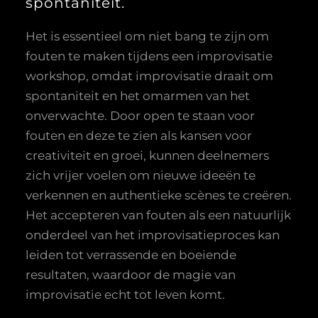
spontaniteit.
Het is essentieel om niet bang te zijn om
fouten te maken tijdens een improvisatie
workshop, omdat improvisatie draait om
spontaniteit en het omarmen van het
onverwachte. Door open te staan voor
fouten en deze te zien als kansen voor
creativiteit en groei, kunnen deelnemers
zich vrijer voelen om nieuwe ideeën te
verkennen en authentieke scènes te creëren.
Het accepteren van fouten als een natuurlijk
onderdeel van het improvisatieproces kan
leiden tot verrassende en boeiende
resultaten, waardoor de magie van
improvisatie echt tot leven komt.