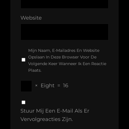
Website
Mijn Naam, E-Mailadres En Website
Opslaan In Deze Browser Voor De
Volgende Keer Wanneer Ik Een Reactie
Plaats.
×
Eight
=
16
Stuur Mij Een E-Mail Als Er
Vervolgreacties Zijn.