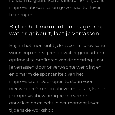
lichaam te gebruiken als instrument tijdens
improvisatiesessies om je verhaal tot leven
te brengen.
Blijf in het moment en reageer op
wat er gebeurt, laat je verrassen.
Blijf in het moment tijdens een improvisatie
workshop en reageer op wat er gebeurt om
optimaal te profiteren van de ervaring. Laat
je verrassen door onverwachte wendingen
en omarm de spontaniteit van het
improviseren. Door open te staan voor
nieuwe ideeën en creatieve impulsen, kun je
je improvisatievaardigheden verder
ontwikkelen en echt in het moment leven
tijdens de workshop.