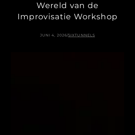
Wereld van de
Improvisatie Workshop
JUNI 4, 2026
/
SIXTUNNELS