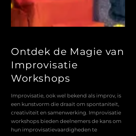
Ontdek de Magie van
Improvisatie
Workshops
Improvisatie, ook wel bekend als improv, is
een kunstvorm die draait om spontaniteit,
creativiteit en samenwerking. Improvisatie
workshops bieden deelnemers de kans om
hun improvisatievaardigheden te