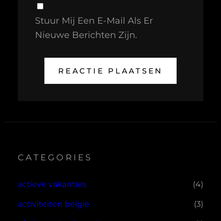
Stuur Mij Een E-Mail Als Er
Nieuwe Berichten Zijn.
CATEGORIES
actieve vakanties
(4)
activiteiten belgie
(3)