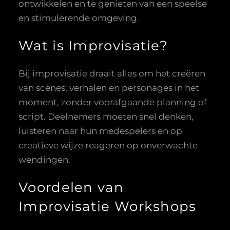
ontwikkelen en te genieten van een speelse
en stimulerende omgeving.
Wat is Improvisatie?
Bij improvisatie draait alles om het creëren
van scènes, verhalen en personages in het
moment, zonder voorafgaande planning of
script. Deelnemers moeten snel denken,
luisteren naar hun medespelers en op
creatieve wijze reageren op onverwachte
wendingen.
Voordelen van
Improvisatie Workshops