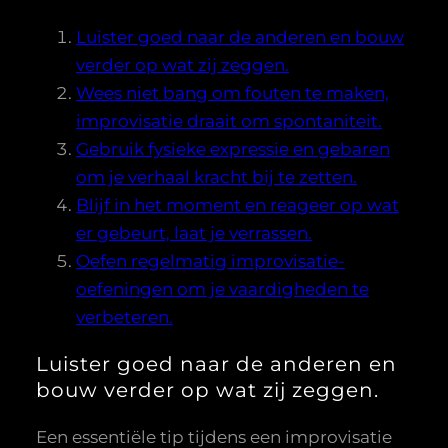
Luister goed naar de anderen en bouw
verder op wat zij zeggen.
Wees niet bang om fouten te maken,
improvisatie draait om spontaniteit.
Gebruik fysieke expressie en gebaren
om je verhaal kracht bij te zetten.
Blijf in het moment en reageer op wat
er gebeurt, laat je verrassen.
Oefen regelmatig improvisatie-
oefeningen om je vaardigheden te
verbeteren.
Luister goed naar de anderen en
bouw verder op wat zij zeggen.
Een essentiële tip tijdens een improvisatie