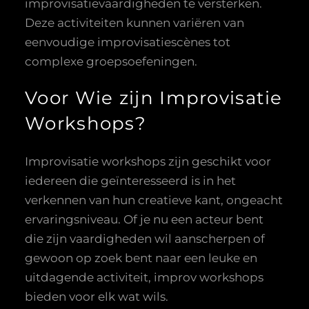
improvisatievaardigheden te versterken.
Deze activiteiten kunnen variëren van
eenvoudige improvisatiescènes tot
complexe groepsoefeningen.
Voor Wie zijn Improvisatie
Workshops?
Improvisatie workshops zijn geschikt voor
iedereen die geïnteresseerd is in het
verkennen van hun creatieve kant, ongeacht
ervaringsniveau. Of je nu een acteur bent
die zijn vaardigheden wil aanscherpen of
gewoon op zoek bent naar een leuke en
uitdagende activiteit, improv workshops
bieden voor elk wat wils.