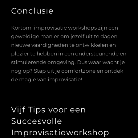
Conclusie
Kortom, improvisatie workshops zijn een
geweldige manier om jezelf uit te dagen,
nieuwe vaardigheden te ontwikkelen en
plezier te hebben in een ondersteunende en
stimulerende omgeving. Dus waar wacht je
nog op? Stap uit je comfortzone en ontdek
de magie van improvisatie!
Vijf Tips voor een
Succesvolle
Improvisatieworkshop