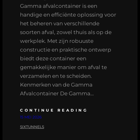
Gamma afvalcontainer is een
handige en efficiënte oplossing voor
het beheren van verschillende
soorten afval, zowel thuis als op de
werkplek. Met zijn robuuste
constructie en praktische ontwerp
biedt deze container een
gemakkelijke manier om afval te
verzamelen en te scheiden.
Kenmerken van de Gamma
Afvalcontainer De Gamma…
CONTINUE READING
15 MEI 2026
SIXTUNNELS