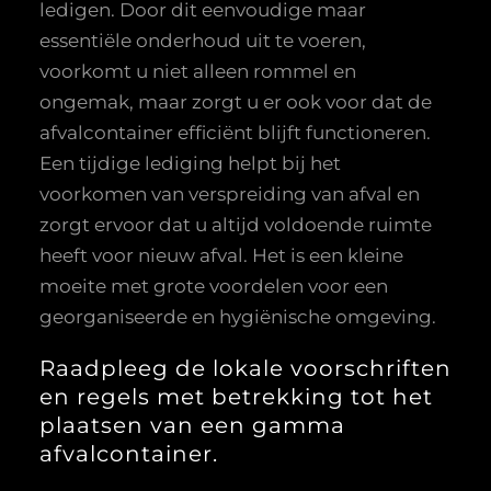
ledigen. Door dit eenvoudige maar
essentiële onderhoud uit te voeren,
voorkomt u niet alleen rommel en
ongemak, maar zorgt u er ook voor dat de
afvalcontainer efficiënt blijft functioneren.
Een tijdige lediging helpt bij het
voorkomen van verspreiding van afval en
zorgt ervoor dat u altijd voldoende ruimte
heeft voor nieuw afval. Het is een kleine
moeite met grote voordelen voor een
georganiseerde en hygiënische omgeving.
Raadpleeg de lokale voorschriften
en regels met betrekking tot het
plaatsen van een gamma
afvalcontainer.