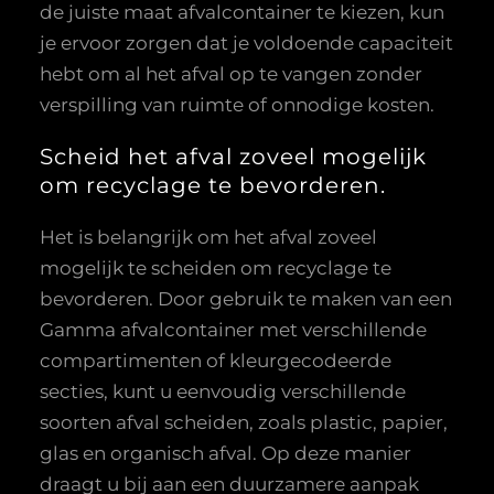
de juiste maat afvalcontainer te kiezen, kun
je ervoor zorgen dat je voldoende capaciteit
hebt om al het afval op te vangen zonder
verspilling van ruimte of onnodige kosten.
Scheid het afval zoveel mogelijk
om recyclage te bevorderen.
Het is belangrijk om het afval zoveel
mogelijk te scheiden om recyclage te
bevorderen. Door gebruik te maken van een
Gamma afvalcontainer met verschillende
compartimenten of kleurgecodeerde
secties, kunt u eenvoudig verschillende
soorten afval scheiden, zoals plastic, papier,
glas en organisch afval. Op deze manier
draagt u bij aan een duurzamere aanpak