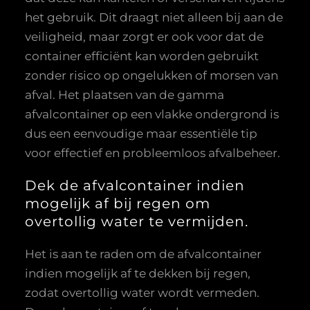
het gebruik. Dit draagt niet alleen bij aan de
veiligheid, maar zorgt er ook voor dat de
container efficiënt kan worden gebruikt
zonder risico op ongelukken of morsen van
afval. Het plaatsen van de gamma
afvalcontainer op een vlakke ondergrond is
dus een eenvoudige maar essentiële tip
voor effectief en probleemloos afvalbeheer.
Dek de afvalcontainer indien
mogelijk af bij regen om
overtollig water te vermijden.
Het is aan te raden om de afvalcontainer
indien mogelijk af te dekken bij regen,
zodat overtollig water wordt vermeden.