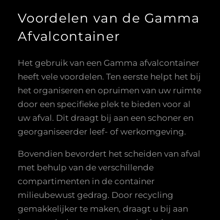
Voordelen van de Gamma
Afvalcontainer
Het gebruik van een Gamma afvalcontainer
heeft vele voordelen. Ten eerste helpt het bij
het organiseren en opruimen van uw ruimte
door een specifieke plek te bieden voor al
uw afval. Dit draagt bij aan een schoner en
georganiseerder leef- of werkomgeving.
Bovendien bevordert het scheiden van afval
met behulp van de verschillende
compartimenten in de container
milieubewust gedrag. Door recycling
gemakkelijker te maken, draagt u bij aan