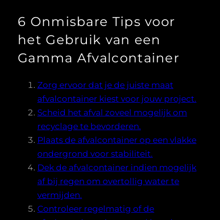
6 Onmisbare Tips voor
het Gebruik van een
Gamma Afvalcontainer
Zorg ervoor dat je de juiste maat
afvalcontainer kiest voor jouw project.
Scheid het afval zoveel mogelijk om
recyclage te bevorderen.
Plaats de afvalcontainer op een vlakke
ondergrond voor stabiliteit.
Dek de afvalcontainer indien mogelijk
af bij regen om overtollig water te
vermijden.
Controleer regelmatig of de