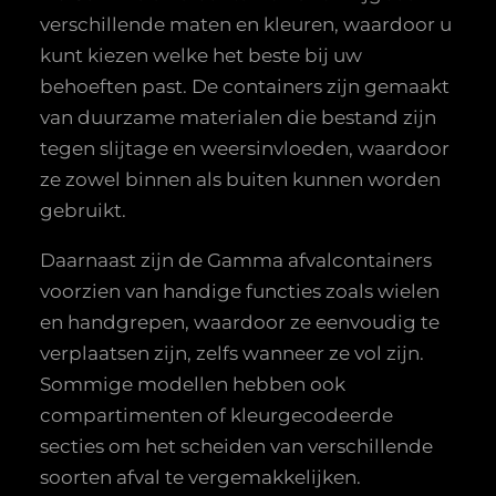
verschillende maten en kleuren, waardoor u
kunt kiezen welke het beste bij uw
behoeften past. De containers zijn gemaakt
van duurzame materialen die bestand zijn
tegen slijtage en weersinvloeden, waardoor
ze zowel binnen als buiten kunnen worden
gebruikt.
Daarnaast zijn de Gamma afvalcontainers
voorzien van handige functies zoals wielen
en handgrepen, waardoor ze eenvoudig te
verplaatsen zijn, zelfs wanneer ze vol zijn.
Sommige modellen hebben ook
compartimenten of kleurgecodeerde
secties om het scheiden van verschillende
soorten afval te vergemakkelijken.