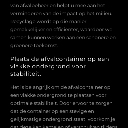
van afvalbeheer en helpt u mee aan het
verminderen van de impact op het milieu.
Recyclage wordt op die manier
gemakkelijker en efficiënter, waardoor we
samen kunnen werken aan een schonere en
groenere toekomst.
Plaats de afvalcontainer op een
vlakke ondergrond voor
stabiliteit.
Het is belangrijk om de afvalcontainer op
een vlakke ondergrond te plaatsen voor
optimale stabiliteit. Door ervoor te zorgen
dat de container op een stevige en
gelijkmatige ondergrond staat, voorkom je
dat deze kan kantelen of verschuiven tijdens