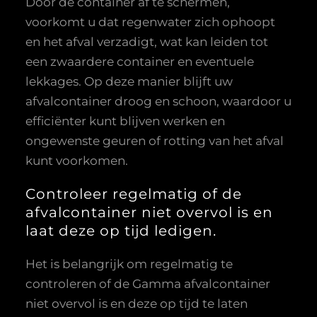
Door de container af te schermen,
voorkomt u dat regenwater zich ophoopt
en het afval verzadigt, wat kan leiden tot
een zwaardere container en eventuele
lekkages. Op deze manier blijft uw
afvalcontainer droog en schoon, waardoor u
efficiënter kunt blijven werken en
ongewenste geuren of rotting van het afval
kunt voorkomen.
Controleer regelmatig of de
afvalcontainer niet overvol is en
laat deze op tijd ledigen.
Het is belangrijk om regelmatig te
controleren of de Gamma afvalcontainer
niet overvol is en deze op tijd te laten