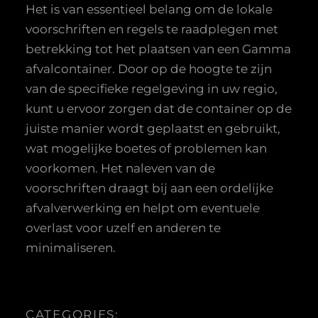
Het is van essentieel belang om de lokale
voorschriften en regels te raadplegen met
betrekking tot het plaatsen van een Gamma
afvalcontainer. Door op de hoogte te zijn
van de specifieke regelgeving in uw regio,
kunt u ervoor zorgen dat de container op de
juiste manier wordt geplaatst en gebruikt,
wat mogelijke boetes of problemen kan
voorkomen. Het naleven van de
voorschriften draagt bij aan een ordelijke
afvalverwerking en helpt om eventuele
overlast voor uzelf en anderen te
minimaliseren.
CATEGORIES: