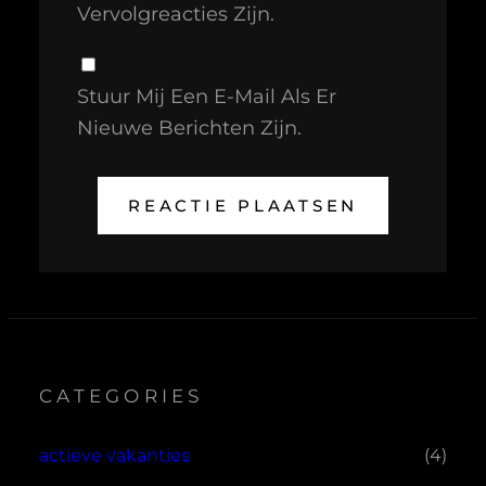
Vervolgreacties Zijn.
Stuur Mij Een E-Mail Als Er
Nieuwe Berichten Zijn.
CATEGORIES
actieve vakanties
(4)