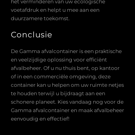
het verminderen van uw ecologische
voetafdruk en helpt u mee aan een
duurzamere toekomst.
Conclusie
De Gamma afvalcontainer is een praktische
en veelzijdige oplossing voor efficiënt
afvalbeheer. Of u nu thuis bent, op kantoor
of in een commerciële omgeving, deze
container kan u helpen om uw ruimte netjes
te houden terwijl u bijdraagt aan een
schonere planeet. Kies vandaag nog voor de
Gamma afvalcontainer en maak afvalbeheer
eenvoudig en effectief!