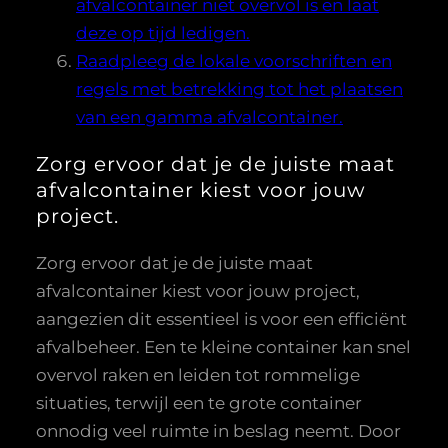
afvalcontainer niet overvol is en laat
deze op tijd ledigen.
Raadpleeg de lokale voorschriften en
regels met betrekking tot het plaatsen
van een gamma afvalcontainer.
Zorg ervoor dat je de juiste maat
afvalcontainer kiest voor jouw
project.
Zorg ervoor dat je de juiste maat
afvalcontainer kiest voor jouw project,
aangezien dit essentieel is voor een efficiënt
afvalbeheer. Een te kleine container kan snel
overvol raken en leiden tot rommelige
situaties, terwijl een te grote container
onnodig veel ruimte in beslag neemt. Door