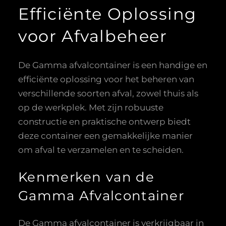
Efficiënte Oplossing
voor Afvalbeheer
De Gamma afvalcontainer is een handige en
efficiënte oplossing voor het beheren van
verschillende soorten afval, zowel thuis als
op de werkplek. Met zijn robuuste
constructie en praktische ontwerp biedt
deze container een gemakkelijke manier
om afval te verzamelen en te scheiden.
Kenmerken van de
Gamma Afvalcontainer
De Gamma afvalcontainer is verkrijgbaar in