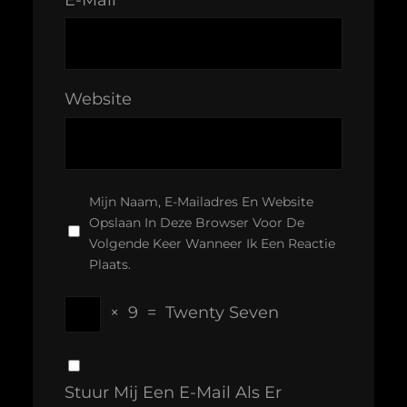
Website
Mijn Naam, E-Mailadres En Website
Opslaan In Deze Browser Voor De
Volgende Keer Wanneer Ik Een Reactie
Plaats.
×
9
=
Twenty Seven
Stuur Mij Een E-Mail Als Er