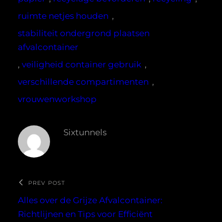
ruimte netjes houden
, 
stabiliteit ondergrond plaatsen
afvalcontainer
, 
veiligheid container gebruik
, 
verschillende compartimenten
, 
vrouwenworkshop
Sixtunnels
PREV POST
Alles over de Grijze Afvalcontainer:
Richtlijnen en Tips voor Efficiënt