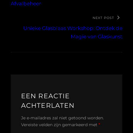
Afvalbeheer
NEXT POST
Unieke Glasblaas Workshop: Ontdek de
Magie van Glaskunst
EEN REACTIE
ACHTERLATEN
Je e-mailadres zal niet getoond worden.
Vereiste velden zijn gemarkeerd met
*