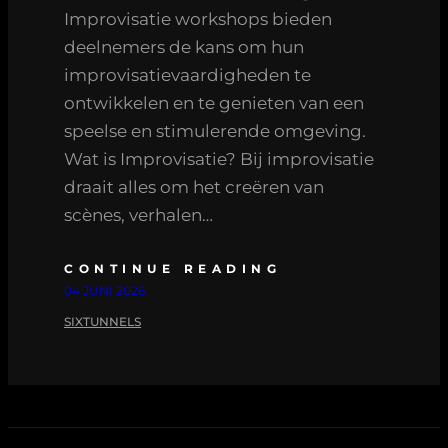
Improvisatie workshops bieden
deelnemers de kans om hun
improvisatievaardigheden te
ontwikkelen en te genieten van een
speelse en stimulerende omgeving.
Wat is Improvisatie? Bij improvisatie
draait alles om het creëren van
scènes, verhalen…
CONTINUE READING
04 JUNI 2026
SIXTUNNELS