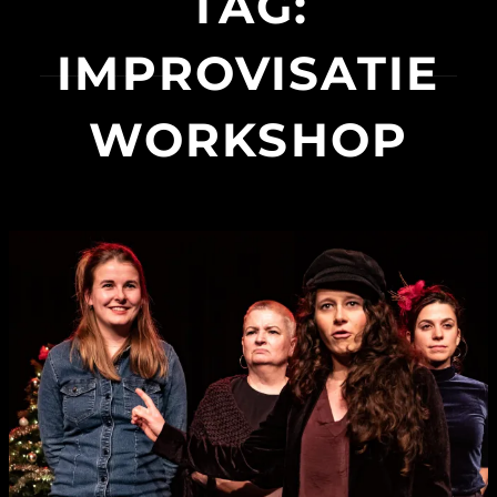
TAG:
IMPROVISATIE
WORKSHOP