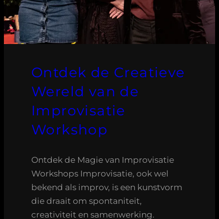
Ontdek de Creatieve
Wereld van de
Improvisatie
Workshop
Ontdek de Magie van Improvisatie
Workshops Improvisatie, ook wel
bekend als improv, is een kunstvorm
die draait om spontaniteit,
creativiteit en samenwerking.