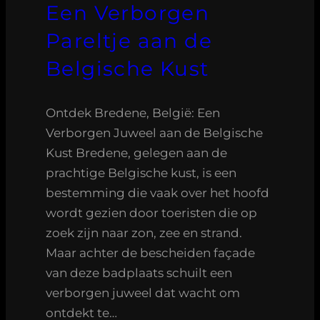
Een Verborgen
Pareltje aan de
Belgische Kust
Ontdek Bredene, België: Een
Verborgen Juweel aan de Belgische
Kust Bredene, gelegen aan de
prachtige Belgische kust, is een
bestemming die vaak over het hoofd
wordt gezien door toeristen die op
zoek zijn naar zon, zee en strand.
Maar achter de bescheiden façade
van deze badplaats schuilt een
verborgen juweel dat wacht om
ontdekt te…