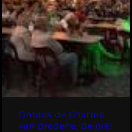
Ontdek de Charme
van Bredene, België: