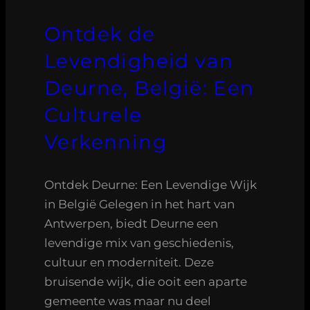
Ontdek de
Levendigheid van
Deurne, België: Een
Culturele
Verkenning
Ontdek Deurne: Een Levendige Wijk
in België Gelegen in het hart van
Antwerpen, biedt Deurne een
levendige mix van geschiedenis,
cultuur en moderniteit. Deze
bruisende wijk, die ooit een aparte
gemeente was maar nu deel