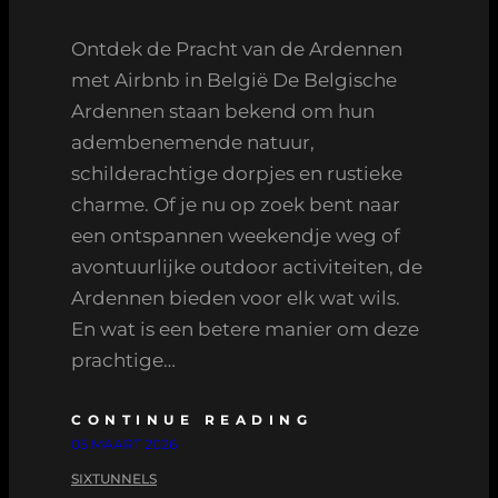
Ontdek de Pracht van de Ardennen
met Airbnb in België De Belgische
Ardennen staan bekend om hun
adembenemende natuur,
schilderachtige dorpjes en rustieke
charme. Of je nu op zoek bent naar
een ontspannen weekendje weg of
avontuurlijke outdoor activiteiten, de
Ardennen bieden voor elk wat wils.
En wat is een betere manier om deze
prachtige…
CONTINUE READING
05 MAART 2026
SIXTUNNELS