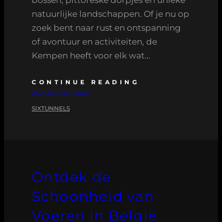
natuurlijke landschappen. Of je nu op
zoek bent naar rust en ontspanning
of avontuur en activiteiten, de
Kempen heeft voor elk wat…
CONTINUE READING
25 AUGUSTUS 2025
SIXTUNNELS
Ontdek de
Schoonheid van
Voeren in België