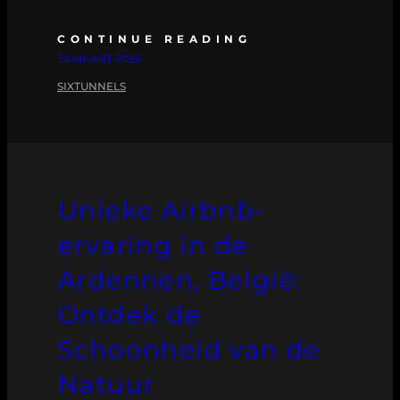
CONTINUE READING
22 MAART 2026
SIXTUNNELS
Unieke Airbnb-
ervaring in de
Ardennen, België:
Ontdek de
Schoonheid van de
Natuur