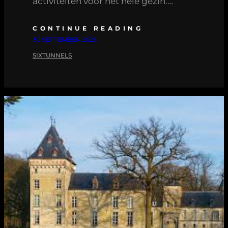
activiteiten voor het hele gezin.…
CONTINUE READING
30 SEPTEMBER 2025
SIXTUNNELS