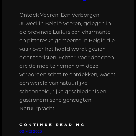
Ontdek Voeren: Een Verborgen
Juweel in België Voeren, gelegen in
de provincie Luik, is een charmante
en pittoreske gemeente in België die
vaak over het hoofd wordt gezien
door toeristen. Echter, voor degenen
die de moeite nemen om deze
verborgen schat te ontdekken, wacht
een wereld van natuurlijke
schoonheid, rijke geschiedenis en
gastronomische geneugten.
Natuurpracht…
CONTINUE READING
08 MEI 2025