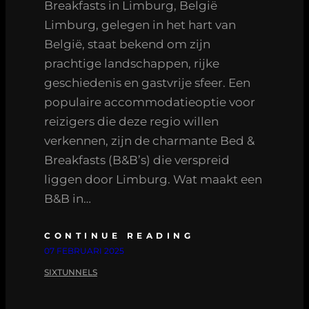
Breakfasts in Limburg, België
Limburg, gelegen in het hart van
België, staat bekend om zijn
prachtige landschappen, rijke
geschiedenis en gastvrije sfeer. Een
populaire accommodatieoptie voor
reizigers die deze regio willen
verkennen, zijn de charmante Bed &
Breakfasts (B&B’s) die verspreid
liggen door Limburg. Wat maakt een
B&B in…
CONTINUE READING
07 FEBRUARI 2025
SIXTUNNELS