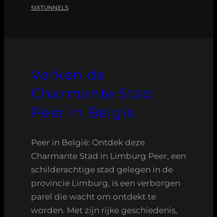
SIXTUNNELS
Verken de
Charmante Stad
Peer in België
Peer in België: Ontdek deze
Charmante Stad in Limburg Peer, een
schilderachtige stad gelegen in de
provincie Limburg, is een verborgen
parel die wacht om ontdekt te
worden. Met zijn rijke geschiedenis,