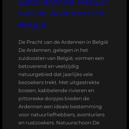
Betoverende Natuur
van de Ardennen in
België
De Pracht van de Ardennen in België
De Ardennen, gelegen in het
zuidoosten van België, vormen een
betoverend en veelzijdig
natuurgebied dat jaarlijks vele
bezoekers trekt. Met uitgestrekte
bossen, kabbelende rivieren en
pittoreske dorpjes bieden de
Ardennen een ideale bestemming
voor natuurliefhebbers, avonturiers
en rustzoekers. Natuurschoon De