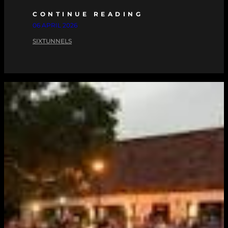
CONTINUE READING
06 APRIL 2026
SIXTUNNELS