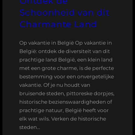
Ontdek de
Schoonheid van dit
Charmante Land
Op vakantie in België Op vakantie in
België: ontdek de diversiteit van dit
prachtige land België, een klein land
met een grote charme, is de perfecte
bestemming voor een onvergetelijke
vakantie. Of je nu houdt van
bruisende steden, pittoreske dorpjes,
historische bezienswaardigheden of
prachtige natuur, België heeft voor
elk wat wils. Verken de historische
steden…