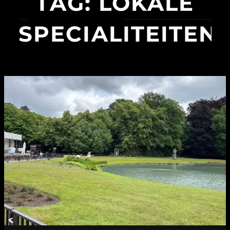
TAG:
LOKALE
SPECIALITEITEN