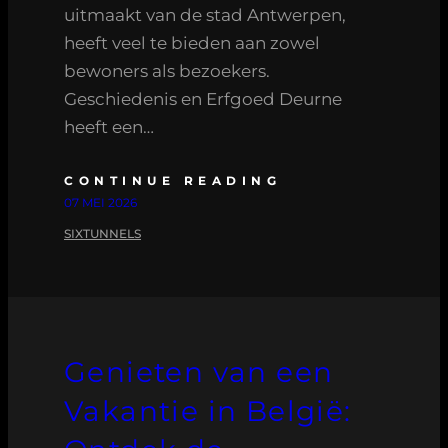
uitmaakt van de stad Antwerpen,
heeft veel te bieden aan zowel
bewoners als bezoekers.
Geschiedenis en Erfgoed Deurne
heeft een…
CONTINUE READING
07 MEI 2026
SIXTUNNELS
Genieten van een
Vakantie in België: