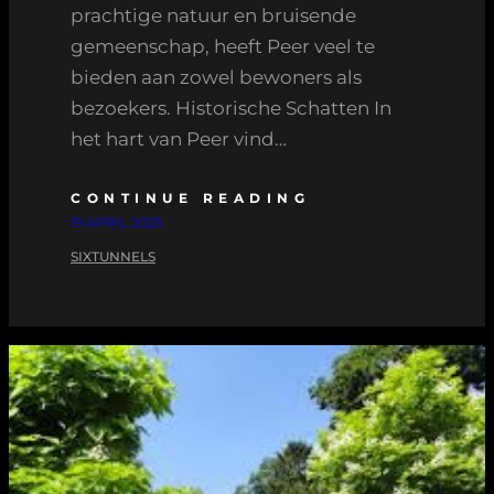
prachtige natuur en bruisende
gemeenschap, heeft Peer veel te
bieden aan zowel bewoners als
bezoekers. Historische Schatten In
het hart van Peer vind…
CONTINUE READING
19 APRIL 2025
SIXTUNNELS