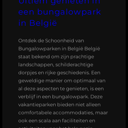
Ultiem genieten in
een bungalowpark
in België
Ontdek de Schoonheid van
Bungalowparken in België België
staat bekend om zijn prachtige
landschappen, schilderachtige
dorpjes en rijke geschiedenis. Een
geweldige manier om optimaal van
al deze aspecten te genieten, is een
verblijf in een bungalowpark. Deze
vakantieparken bieden niet alleen
comfortabele accommodaties, maar
ook een scala aan faciliteiten en