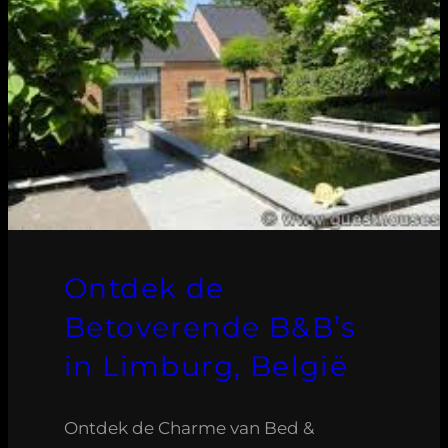
Ontdek de
Betoverende B&B’s
in Limburg, België
Ontdek de Charme van Bed &