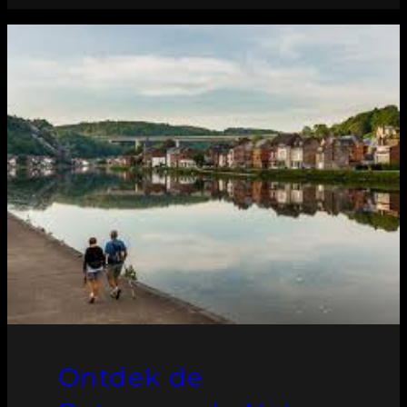
Ontdek de