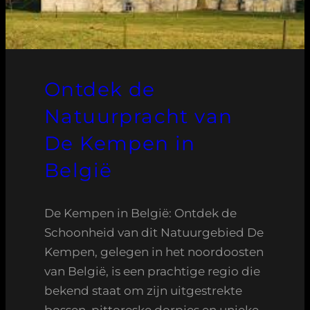
Ontdek de
Natuurpracht van
De Kempen in
België
De Kempen in België: Ontdek de
Schoonheid van dit Natuurgebied De
Kempen, gelegen in het noordoosten
van België, is een prachtige regio die
bekend staat om zijn uitgestrekte
bossen, pittoreske dorpjes en unieke