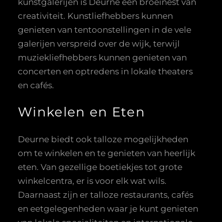
kunstgalerijen is Deurne een broeinest van
creativiteit. Kunstliefhebbers kunnen
genieten van tentoonstellingen in de vele
galerijen verspreid over de wijk, terwijl
muziekliefhebbers kunnen genieten van
concerten en optredens in lokale theaters
en cafés.
Winkelen en Eten
Deurne biedt ook talloze mogelijkheden
om te winkelen en te genieten van heerlijk
eten. Van gezellige boetiekjes tot grote
winkelcentra, er is voor elk wat wils.
Daarnaast zijn er talloze restaurants, cafés
en eetgelegenheden waar je kunt genieten