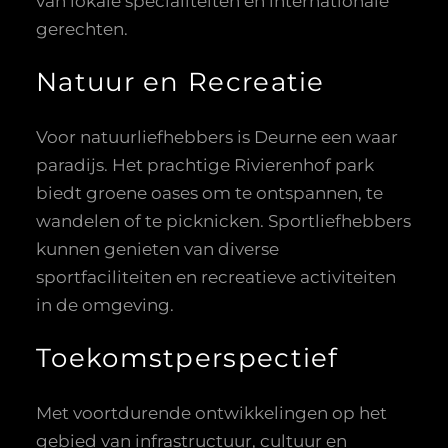
van lokale specialiteiten en internationale
gerechten.
Natuur en Recreatie
Voor natuurliefhebbers is Deurne een waar
paradijs. Het prachtige Rivierenhof park
biedt groene oases om te ontspannen, te
wandelen of te picknicken. Sportliefhebbers
kunnen genieten van diverse
sportfaciliteiten en recreatieve activiteiten
in de omgeving.
Toekomstperspectief
Met voortdurende ontwikkelingen op het
gebied van infrastructuur, cultuur en