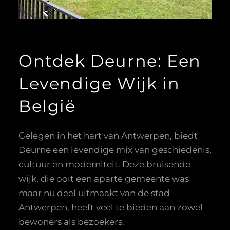
Ontdek Deurne: Een
Levendige Wijk in
België
Gelegen in het hart van Antwerpen, biedt
Deurne een levendige mix van geschiedenis,
cultuur en moderniteit. Deze bruisende
wijk, die ooit een aparte gemeente was
maar nu deel uitmaakt van de stad
Antwerpen, heeft veel te bieden aan zowel
bewoners als bezoekers.