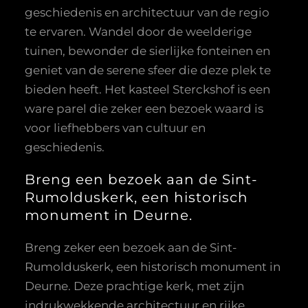
geschiedenis en architectuur van de regio
te ervaren. Wandel door de weelderige
tuinen, bewonder de sierlijke fonteinen en
geniet van de serene sfeer die deze plek te
bieden heeft. Het kasteel Sterckshof is een
ware parel die zeker een bezoek waard is
voor liefhebbers van cultuur en
geschiedenis.
Breng een bezoek aan de Sint-
Rumolduskerk, een historisch
monument in Deurne.
Breng zeker een bezoek aan de Sint-
Rumolduskerk, een historisch monument in
Deurne. Deze prachtige kerk, met zijn
indrukwekkende architectuur en rijke