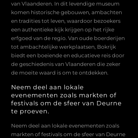
van Vlaanderen. In dit levendige museum
komen historische gebouwen, ambachten
en tradities tot leven, waardoor bezoekers
een authentieke kijk krijgen op het rijke
erfgoed van de regio. Van oude boerderijen
tot ambachtelijke werkplaatsen, Bokrijk
biedt een boeiende en educatieve reis door
de geschiedenis van Vlaanderen die zeker
de moeite waard is om te ontdekken.
Neem deel aan lokale
evenementen zoals markten of
festivals om de sfeer van Deurne
te proeven.
Neem deel aan lokale evenementen zoals
markten of festivals om de sfeer van Deurne