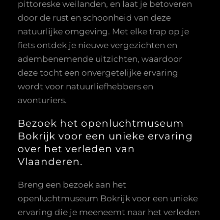
pittoreske weilanden, en laat je betoveren
door de rust en schoonheid van deze
natuurlijke omgeving. Met elke trap op je
fiets ontdek je nieuwe vergezichten en
adembenemende uitzichten, waardoor
deze tocht een onvergetelijke ervaring
wordt voor natuurliefhebbers en
avonturiers.
Bezoek het openluchtmuseum
Bokrijk voor een unieke ervaring
over het verleden van
Vlaanderen.
Breng een bezoek aan het
openluchtmuseum Bokrijk voor een unieke
ervaring die je meeneemt naar het verleden