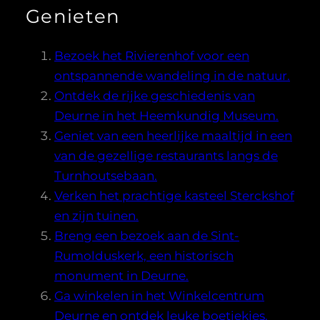
Genieten
Bezoek het Rivierenhof voor een
ontspannende wandeling in de natuur.
Ontdek de rijke geschiedenis van
Deurne in het Heemkundig Museum.
Geniet van een heerlijke maaltijd in een
van de gezellige restaurants langs de
Turnhoutsebaan.
Verken het prachtige kasteel Sterckshof
en zijn tuinen.
Breng een bezoek aan de Sint-
Rumolduskerk, een historisch
monument in Deurne.
Ga winkelen in het Winkelcentrum
Deurne en ontdek leuke boetiekjes.