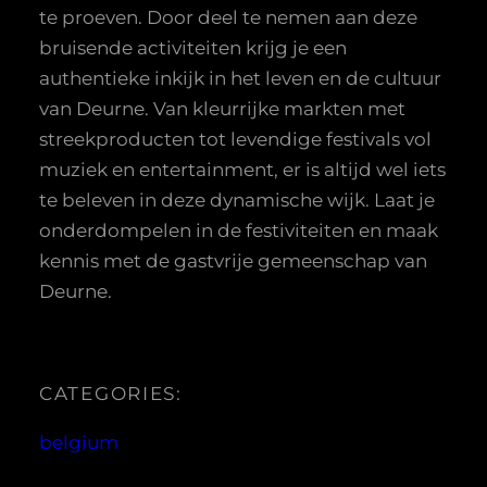
te proeven. Door deel te nemen aan deze
bruisende activiteiten krijg je een
authentieke inkijk in het leven en de cultuur
van Deurne. Van kleurrijke markten met
streekproducten tot levendige festivals vol
muziek en entertainment, er is altijd wel iets
te beleven in deze dynamische wijk. Laat je
onderdompelen in de festiviteiten en maak
kennis met de gastvrije gemeenschap van
Deurne.
CATEGORIES:
belgium