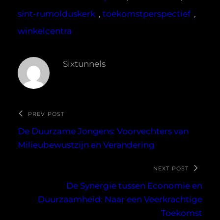
sint-rumolduskerk
, 
toekomstperspectief
, 
winkelcentra
Sixtunnels
PREV POST
De Duurzame Jongens: Voorvechters van
Milieubewustzijn en Verandering
NEXT POST
De Synergie tussen Economie en
Duurzaamheid: Naar een Veerkrachtige
Toekomst