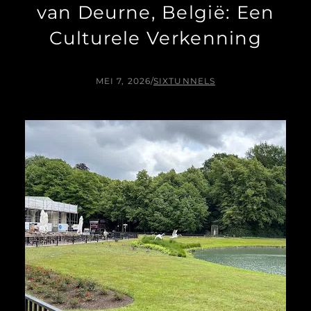
van Deurne, België: Een
Culturele Verkenning
MEI 7, 2026
/
SIXTUNNELS