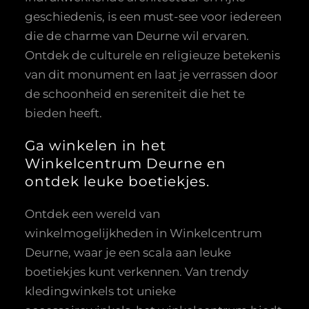
geschiedenis, is een must-see voor iedereen
die de charme van Deurne wil ervaren.
Ontdek de culturele en religieuze betekenis
van dit monument en laat je verrassen door
de schoonheid en sereniteit die het te
bieden heeft.
Ga winkelen in het
Winkelcentrum Deurne en
ontdek leuke boetiekjes.
Ontdek een wereld van
winkelmogelijkheden in Winkelcentrum
Deurne, waar je een scala aan leuke
boetiekjes kunt verkennen. Van trendy
kledingwinkels tot unieke