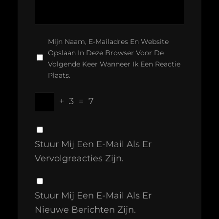
Mijn Naam, E-Mailadres En Website
Opslaan In Deze Browser Voor De
Volgende Keer Wanneer Ik Een Reactie
Plaats.
+
3
=
7
Stuur Mij Een E-Mail Als Er
Vervolgreacties Zijn.
Stuur Mij Een E-Mail Als Er
Nieuwe Berichten Zijn.