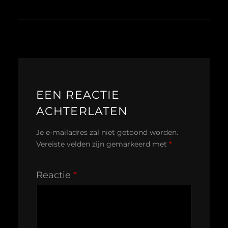
EEN REACTIE
ACHTERLATEN
Je e-mailadres zal niet getoond worden.
Vereiste velden zijn gemarkeerd met
*
Reactie
*