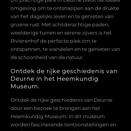
omgeving om te ontsnappen aan de drukte
van het dagelijks leven en te genieten van
groene rust. Met schilderachtige paden,
weelderige tuinen en serene vijvers is het
Rivierenhof de perfecte plek om te
ontspannen, te wandelen en te genieten van
de schoonheid van de natuur.
Ontdek de rijke geschiedenis van
Deurne in het Heemkundig
Museum.
Ontdek de rijke geschiedenis van Deurne
door een bezoek te brengen aan het
Heemkundig Museum. In dit museum
worden fascinerende tentoonstellingen en