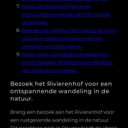
Maak een fietstocht langs de
Schijnvallei en geniet van het groene
landschap.
Bezoek het openluchtmuseum Bokrijk
voor een unieke ervaring over het
verleden van Vlaanderen.
Neem deel aan lokale evenementen
zoals markten of festivals om de sfeer
van Deurne te proeven.
Bezoek het Rivierenhof voor een
ontspannende wandeling in de
natuur.
Breng een bezoek aan het Rivierenhof voor
een rustgevende wandeling in de natuur.
Dit prachtige park in Deurne biedt de ideale