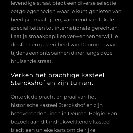
levendige straat biedt een diverse selectie
eetgelegenheden waar je kunt genieten van
heerlijke maaltijden, variërend van lokale
specialiteiten tot internationale gerechten.
Laat je smaakpapillen verwennen terwijl je
de sfeer en gastvrijheid van Deurne ervaart
tijdens een ontspannen diner langs deze
bruisende straat.
Verken het prachtige kasteel
Sterckshof en zijn tuinen.
Ontdek de pracht en praal van het
historische kasteel Sterckshof en zijn
betoverende tuinen in Deurne, België. Een
bezoek aan dit indrukwekkende kasteel
biedt een unieke kans om de rijke