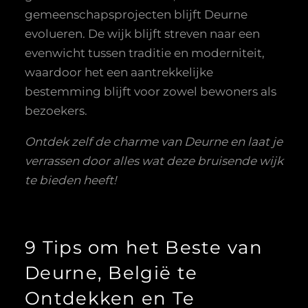
gemeenschapsprojecten blijft Deurne
evolueren. De wijk blijft streven naar een
evenwicht tussen traditie en moderniteit,
waardoor het een aantrekkelijke
bestemming blijft voor zowel bewoners als
bezoekers.
Ontdek zelf de charme van Deurne en laat je
verrassen door alles wat deze bruisende wijk
te bieden heeft!
9 Tips om het Beste van
Deurne, België te
Ontdekken en Te