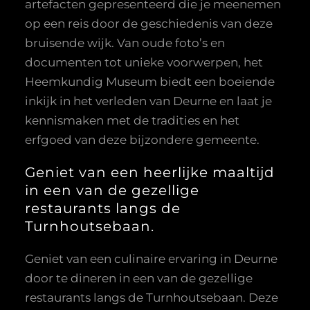
artefacten gepresenteerd die je meenemen
op een reis door de geschiedenis van deze
bruisende wijk. Van oude foto’s en
documenten tot unieke voorwerpen, het
Heemkundig Museum biedt een boeiende
inkijk in het verleden van Deurne en laat je
kennismaken met de tradities en het
erfgoed van deze bijzondere gemeente.
Geniet van een heerlijke maaltijd
in een van de gezellige
restaurants langs de
Turnhoutsebaan.
Geniet van een culinaire ervaring in Deurne
door te dineren in een van de gezellige
restaurants langs de Turnhoutsebaan. Deze