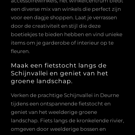
accessoirewinkels, het winkelcentrum biedt
een diverse mix van winkels die perfect zijn
voor een dagje shoppen. Laat je verrassen
door de creativiteit en stijl die deze
boetiekjes te bieden hebben en vind unieke
items om je garderobe of interieur op te
fleuren.
Maak een fietstocht langs de
Schijnvallei en geniet van het
groene landschap.
Verken de prachtige Schijnvallei in Deurne
tijdens een ontspannende fietstocht en
geniet van het weelderige groene
landschap. Fiets langs de kronkelende rivier,
omgeven door weelderige bossen en