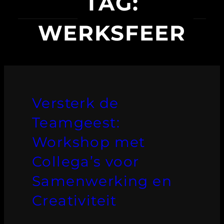
TAG:
WERKSFEER
Versterk de
Teamgeest:
Workshop met
Collega’s voor
Samenwerking en
Creativiteit