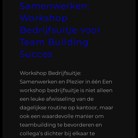
Samenwerken:
Workshop
Bedrijfsuitje voor
Team Building
Succes
Workshop Bedrijfsuitje:
Samenwerken en Plezier in één Een
workshop bedrijfsuitje is niet alleen
een leuke afwisseling van de
dagelijkse routine op kantoor, maar
ook een waardevolle manier om
teambuilding te bevorderen en
collega’s dichter bij elkaar te