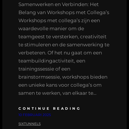
Samenwerken en Verbinden: Het
Belang van Workshops met Collega’s
Workshops met collega’s zijn een
waardevolle manier om de
teamgeest te versterken, creativiteit
te stimuleren en de samenwerking te
verbeteren. Of het nu gaat om een
teambuildingactiviteit, een
trainingssessie of een
brainstormsessie, workshops bieden
een unieke kans voor collega’s om
samen te werken, van elkaar te…
CONTINUE READING
10 FEBRUARI 2025
SIXTUNNELS