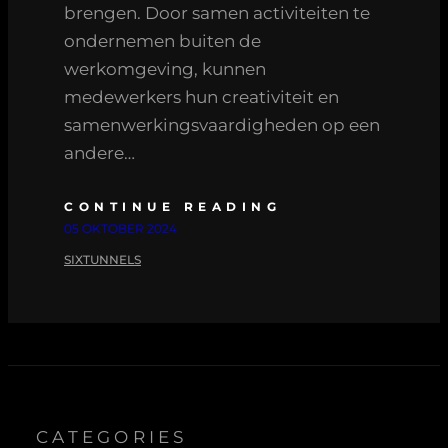
brengen. Door samen activiteiten te
ondernemen buiten de
werkomgeving, kunnen
medewerkers hun creativiteit en
samenwerkingsvaardigheden op een
andere…
CONTINUE READING
05 OKTOBER 2024
SIXTUNNELS
CATEGORIES