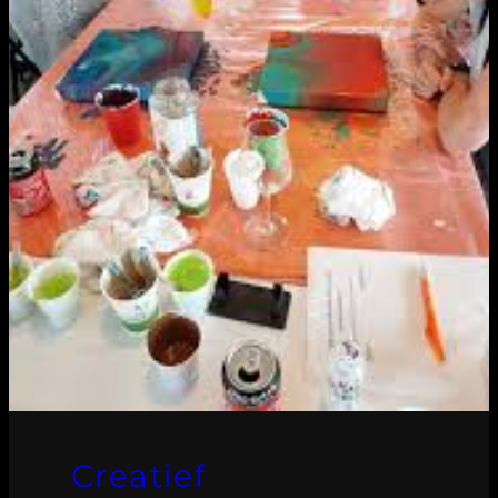
Creatief