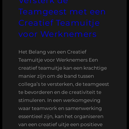
Versterk de
Teamgeest met een
Creatief Teamuitje
voor Werknemers
Het Belang van een Creatief
Teamuitje voor Werknemers Een
creatief teamuitje kan een krachtige
manier zijn om de band tussen
collega’s te versterken, de teamgeest
te bevorderen en de creativiteit te
stimuleren. In een werkomgeving
waar teamwork en samenwerking
essentieel zijn, kan het organiseren
van een creatief uitje een positieve