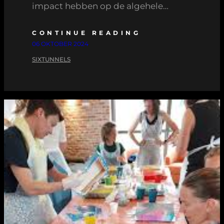
impact hebben op de algehele…
CONTINUE READING
06 OKTOBER 2024
SIXTUNNELS