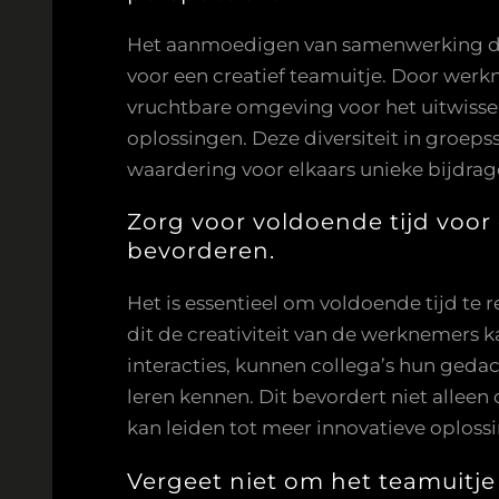
Het aanmoedigen van samenwerking doo
voor een creatief teamuitje. Door werk
vruchtbare omgeving voor het uitwissel
oplossingen. Deze diversiteit in groeps
waardering voor elkaars unieke bijdra
Zorg voor voldoende tijd voor
bevorderen.
Het is essentieel om voldoende tijd te
dit de creativiteit van de werknemers 
interacties, kunnen collega’s hun gedac
leren kennen. Dit bevordert niet alleen
kan leiden tot meer innovatieve oploss
Vergeet niet om het teamuitje 