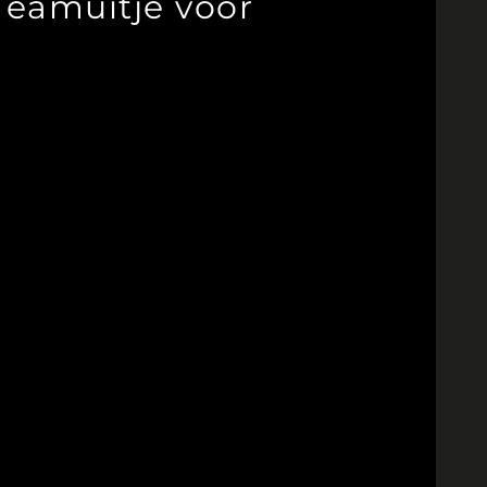
Teamuitje voor