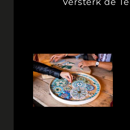
Versterk de T