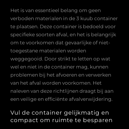
Het is van essentieel belang om geen
verboden materialen in de 3 kuub container
te plaatsen. Deze container is bedoeld voor
specifieke soorten afval, en het is belangrijk
om te voorkomen dat gevaarlijke of niet-
toegestane materialen worden
weggegooid. Door strikt te letten op wat
wel en niet in de container mag, kunnen
problemen bij het afvoeren en verwerken
van het afval worden voorkomen. Het
naleven van deze richtlijnen draagt bij aan
een veilige en efficiënte afvalverwijdering.
Vul de container gelijkmatig en
compact om ruimte te besparen