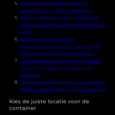
Vul de container gelijkmatig en
compact om ruimte te besparen
Dek de container indien mogelijk af
om te voorkomen dat er regenwater in
komt
Informeer naar eventuele
vergunningen die nodig zijn voor het
plaatsen van een 3 kuub container
Controleer of de ondergrond geschikt
is voor het plaatsen van een zware
container
Maak duidelijke afspraken over ophaal-
en bezorgtijden met het verhuurbedrijf
Kies de juiste locatie voor de
container