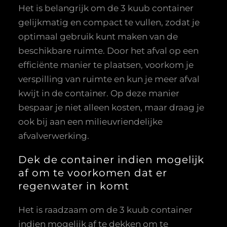
Het is belangrijk om de 3 kuub container
gelijkmatig en compact te vullen, zodat je
optimaal gebruik kunt maken van de
beschikbare ruimte. Door het afval op een
efficiënte manier te plaatsen, voorkom je
verspilling van ruimte en kun je meer afval
kwijt in de container. Op deze manier
bespaar je niet alleen kosten, maar draag je
ook bij aan een milieuvriendelijke
afvalverwerking.
Dek de container indien mogelijk
af om te voorkomen dat er
regenwater in komt
Het is raadzaam om de 3 kuub container
indien mogelijk af te dekken om te