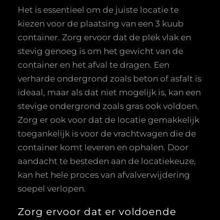
Het is essentieel om de juiste locatie te
kiezen voor de plaatsing van een 3 kuub
container. Zorg ervoor dat de plek vlak en
stevig genoeg is om het gewicht van de
container en het afval te dragen. Een
verharde ondergrond zoals beton of asfalt is
ideaal, maar als dat niet mogelijk is, kan een
stevige ondergrond zoals gras ook voldoen.
Zorg er ook voor dat de locatie gemakkelijk
toegankelijk is voor de vrachtwagen die de
container komt leveren en ophalen. Door
aandacht te besteden aan de locatiekeuze,
kan het hele proces van afvalverwijdering
soepel verlopen.
Zorg ervoor dat er voldoende