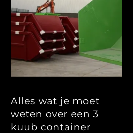
Alles wat je moet
weten over een 3
kuub container