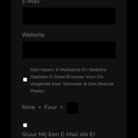
E-Mail
*
Website
Mijn Naam, E-Mailadres En Website
Opslaan In Deze Browser Voor De
Volgende Keer Wanneer Ik Een Reactie
Plaats.
Nine
+
Four
=
Stuur Mij Een E-Mail Als Er