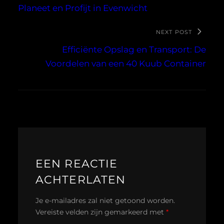
Planeet en Profijt in Evenwicht
NEXT POST
Efficiënte Opslag en Transport: De
Voordelen van een 40 Kuub Container
EEN REACTIE
ACHTERLATEN
Je e-mailadres zal niet getoond worden.
Vereiste velden zijn gemarkeerd met
*