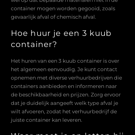
wel op dat bepaalde materialen niet in de
container mogen worden gegooid, zoals
gevaarlijk afval of chemisch afval.
Hoe huur je een 3 kuub
container?
Het huren van een 3 kuub container is over
het algemeen eenvoudig. Je kunt contact
opnemen met diverse verhuurbedrijven die
containers aanbieden en informeren naar
de beschikbaarheid en prijzen. Zorg ervoor
dat je duidelijk aangeeft welk type afval je
wilt afvoeren, zodat het verhuurbedrijf de
juiste container kan leveren.