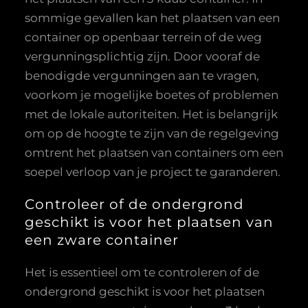
sommige gevallen kan het plaatsen van een
container op openbaar terrein of de weg
vergunningsplichtig zijn. Door vooraf de
benodigde vergunningen aan te vragen,
voorkom je mogelijke boetes of problemen
met de lokale autoriteiten. Het is belangrijk
om op de hoogte te zijn van de regelgeving
omtrent het plaatsen van containers om een
soepel verloop van je project te garanderen.
Controleer of de ondergrond
geschikt is voor het plaatsen van
een zware container
Het is essentieel om te controleren of de
ondergrond geschikt is voor het plaatsen