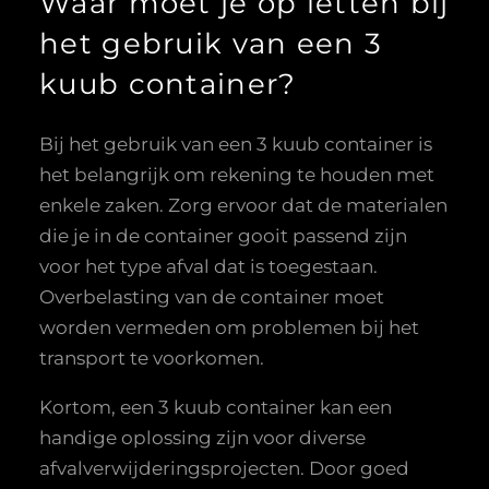
Waar moet je op letten bij
het gebruik van een 3
kuub container?
Bij het gebruik van een 3 kuub container is
het belangrijk om rekening te houden met
enkele zaken. Zorg ervoor dat de materialen
die je in de container gooit passend zijn
voor het type afval dat is toegestaan.
Overbelasting van de container moet
worden vermeden om problemen bij het
transport te voorkomen.
Kortom, een 3 kuub container kan een
handige oplossing zijn voor diverse
afvalverwijderingsprojecten. Door goed