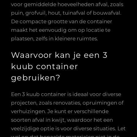
voor gemiddelde hoeveelheden afval, zoals
puin, grofvuil, hout, tuinafval of bouwafval.
De compacte grootte van de container
maakt het eenvoudig om op locatie te
plaatsen, zelfs in kleinere ruimtes.
Waarvoor kan je een 3
kuub container
gebruiken?
Een 3 kuub container is ideaal voor diverse
projecten, zoals renovaties, opruimingen of
verhuizingen. Je kunt er verschillende
soorten afval in kwijt, waardoor het een
veelzijdige optie is voor diverse situaties. Let