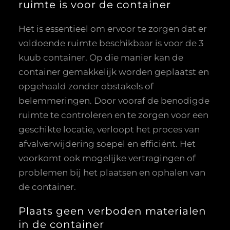
ruimte is voor de container
Het is essentieel om ervoor te zorgen dat er
voldoende ruimte beschikbaar is voor de 3
kuub container. Op die manier kan de
container gemakkelijk worden geplaatst en
opgehaald zonder obstakels of
belemmeringen. Door vooraf de benodigde
ruimte te controleren en te zorgen voor een
geschikte locatie, verloopt het proces van
afvalverwijdering soepel en efficiënt. Het
voorkomt ook mogelijke vertragingen of
problemen bij het plaatsen en ophalen van
de container.
Plaats geen verboden materialen
in de container