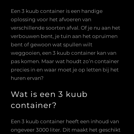
Een 3 kuub container is een handige
oplossing voor het afvoeren van
verschillende soorten afval. Of je nu aan het
verbouwen bent, je tuin aan het opruimen
bent of gewoon wat spullen wilt
weggooien, een 3 kuub container kan van
pas komen. Maar wat houdt zo’n container
precies in en waar moet je op letten bij het
huren ervan?
Wat is een 3 kuub
container?
Een 3 kuub container heeft een inhoud van
ongeveer 3000 liter. Dit maakt het geschikt