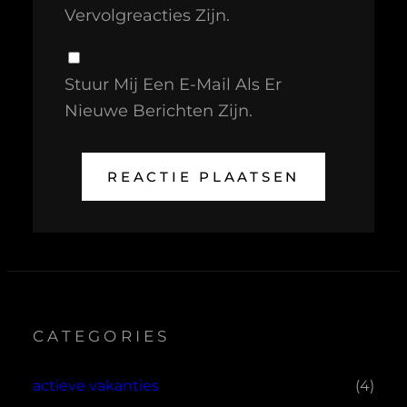
Vervolgreacties Zijn.
Stuur Mij Een E-Mail Als Er
Nieuwe Berichten Zijn.
CATEGORIES
actieve vakanties
(4)