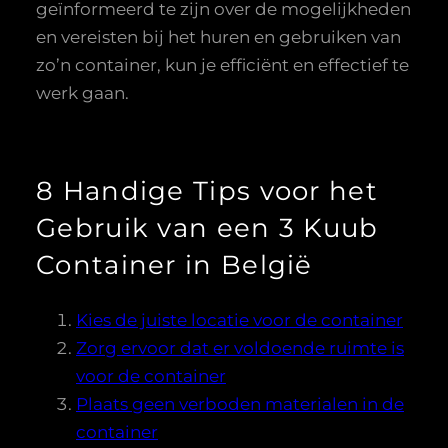
geïnformeerd te zijn over de mogelijkheden
en vereisten bij het huren en gebruiken van
zo’n container, kun je efficiënt en effectief te
werk gaan.
8 Handige Tips voor het
Gebruik van een 3 Kuub
Container in België
Kies de juiste locatie voor de container
Zorg ervoor dat er voldoende ruimte is
voor de container
Plaats geen verboden materialen in de
container