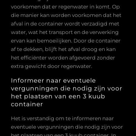
voorkomen dat er regenwater in komt. Op
die manier kan worden voorkomen dat het
afval in de container wordt verzadigd met
water, wat het transport en de verwerking
ervan kan bemoeilijken. Door de container
af te dekken, blijft het afval droog en kan
het efficiënter worden afgevoerd zonder
extra gewicht door regenwater.
Informeer naar eventuele
vergunningen die nodig zijn voor
het plaatsen van een 3 kuub
container
Het is verstandig om te informeren naar
eventuele vergunningen die nodig zijn voor
het plaatsen van een 3 kuub container. In