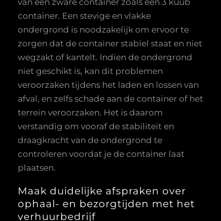
van een zware container zoals een 3 kuub
container. Een stevige en vlakke
ondergrond is noodzakelijk om ervoor te
zorgen dat de container stabiel staat en niet
wegzakt of kantelt. Indien de ondergrond
niet geschikt is, kan dit problemen
veroorzaken tijdens het laden en lossen van
afval, en zelfs schade aan de container of het
terrein veroorzaken. Het is daarom
verstandig om vooraf de stabiliteit en
draagkracht van de ondergrond te
controleren voordat je de container laat
plaatsen.
Maak duidelijke afspraken over
ophaal- en bezorgtijden met het
verhuurbedrijf