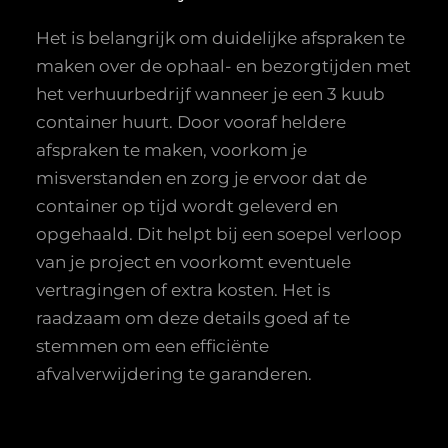
Het is belangrijk om duidelijke afspraken te
maken over de ophaal- en bezorgtijden met
het verhuurbedrijf wanneer je een 3 kuub
container huurt. Door vooraf heldere
afspraken te maken, voorkom je
misverstanden en zorg je ervoor dat de
container op tijd wordt geleverd en
opgehaald. Dit helpt bij een soepel verloop
van je project en voorkomt eventuele
vertragingen of extra kosten. Het is
raadzaam om deze details goed af te
stemmen om een efficiënte
afvalverwijdering te garanderen.