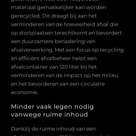
materiaal gemakkelijker kan worden
gerecycled. Dit draagt bij aan het
verminderen van de hoeveelheid afval die
op stortplaatsen terechtkomt en bevordert
een duurzamere benadering van
afvalverwerking. Met een focus op recycling
en efficiënt afvalbeheer helpt een
afvalcontainer van 120 liter bij het
verminderen van de impact op het milieu
en het bevorderen van een circulaire
economie.
Minder vaak legen nodig
vanwege ruime inhoud
Dankzij de ruime inhoud van een