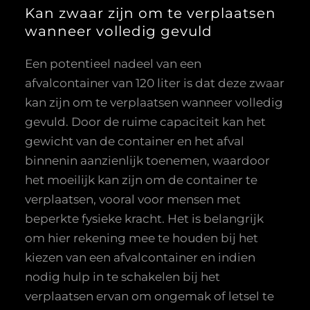
Kan zwaar zijn om te verplaatsen
wanneer volledig gevuld
Een potentieel nadeel van een
afvalcontainer van 120 liter is dat deze zwaar
kan zijn om te verplaatsen wanneer volledig
gevuld. Door de ruime capaciteit kan het
gewicht van de container en het afval
binnenin aanzienlijk toenemen, waardoor
het moeilijk kan zijn om de container te
verplaatsen, vooral voor mensen met
beperkte fysieke kracht. Het is belangrijk
om hier rekening mee te houden bij het
kiezen van een afvalcontainer en indien
nodig hulp in te schakelen bij het
verplaatsen ervan om ongemak of letsel te