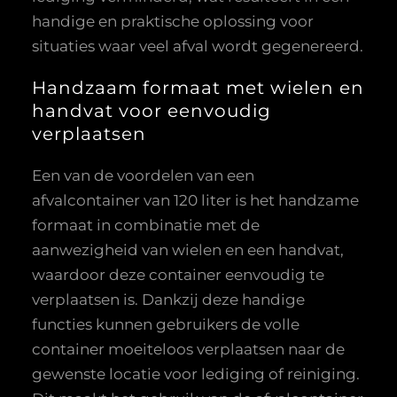
handige en praktische oplossing voor
situaties waar veel afval wordt gegenereerd.
Handzaam formaat met wielen en
handvat voor eenvoudig
verplaatsen
Een van de voordelen van een
afvalcontainer van 120 liter is het handzame
formaat in combinatie met de
aanwezigheid van wielen en een handvat,
waardoor deze container eenvoudig te
verplaatsen is. Dankzij deze handige
functies kunnen gebruikers de volle
container moeiteloos verplaatsen naar de
gewenste locatie voor lediging of reiniging.