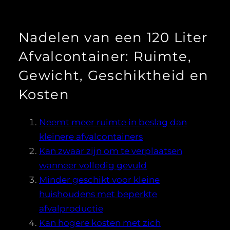
Nadelen van een 120 Liter
Afvalcontainer: Ruimte,
Gewicht, Geschiktheid en
Kosten
Neemt meer ruimte in beslag dan
kleinere afvalcontainers
Kan zwaar zijn om te verplaatsen
wanneer volledig gevuld
Minder geschikt voor kleine
huishoudens met beperkte
afvalproductie
Kan hogere kosten met zich