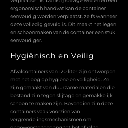
verplaatsen is. Dankzij stevige wielen en een
ergonomisch handvat kan de container
eenvoudig worden verplaatst, zelfs wanneer
deze volledig gevuld is. Dit maakt het legen
en schoonmaken van de container een stuk
eenvoudiger.
Hygiënisch en Veilig
Afvalcontainers van 120 liter zijn ontworpen
met het oog op hygiëne en veiligheid. Ze
zijn gemaakt van duurzame materialen die
bestand zijn tegen slijtage en gemakkelijk
schoon te maken zijn. Bovendien zijn deze
containers vaak voorzien van
vergrendelingsmechanismen om
ongewenste toegang tot het afval te