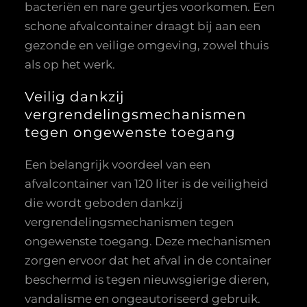
bacteriën en nare geurtjes voorkomen. Een
schone afvalcontainer draagt bij aan een
gezonde en veilige omgeving, zowel thuis
als op het werk.
Veilig dankzij
vergrendelingsmechanismen
tegen ongewenste toegang
Een belangrijk voordeel van een
afvalcontainer van 120 liter is de veiligheid
die wordt geboden dankzij
vergrendelingsmechanismen tegen
ongewenste toegang. Deze mechanismen
zorgen ervoor dat het afval in de container
beschermd is tegen nieuwsgierige dieren,
vandalisme en ongeautoriseerd gebruik.