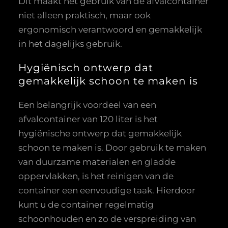
Dit maakt het gebruik van de afvalcontainer
niet alleen praktisch, maar ook
ergonomisch verantwoord en gemakkelijk
in het dagelijks gebruik.
Hygiënisch ontwerp dat
gemakkelijk schoon te maken is
Een belangrijk voordeel van een
afvalcontainer van 120 liter is het
hygiënische ontwerp dat gemakkelijk
schoon te maken is. Door gebruik te maken
van duurzame materialen en gladde
oppervlakken, is het reinigen van de
container een eenvoudige taak. Hierdoor
kunt u de container regelmatig
schoonhouden en zo de verspreiding van