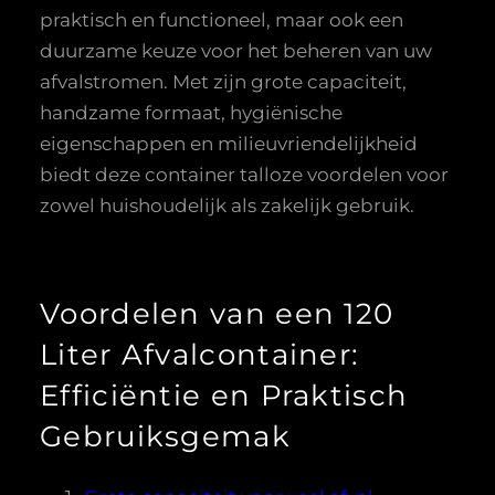
praktisch en functioneel, maar ook een
duurzame keuze voor het beheren van uw
afvalstromen. Met zijn grote capaciteit,
handzame formaat, hygiënische
eigenschappen en milieuvriendelijkheid
biedt deze container talloze voordelen voor
zowel huishoudelijk als zakelijk gebruik.
Voordelen van een 120
Liter Afvalcontainer:
Efficiëntie en Praktisch
Gebruiksgemak