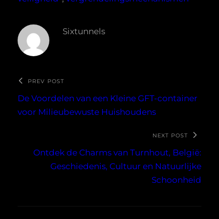
Sixtunnels
PREV POST
De Voordelen van een Kleine GFT-container
voor Milieubewuste Huishoudens
NEXT POST
Ontdek de Charms van Turnhout, België:
Geschiedenis, Cultuur en Natuurlijke
Schoonheid