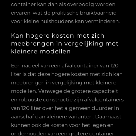
container kan dan als overbodig worden
ervaren, wat de praktische bruikbaarheid
voor kleine huishoudens kan verminderen.
Kan hogere kosten met zich
meebrengen in vergelijking met
kleinere modellen
Een nadeel van een afvalcontainer van 120
liter is dat deze hogere kosten met zich kan
meebrengen in vergelijking met kleinere
modellen. Vanwege de grotere capaciteit
en robuuste constructie zijn afvalcontainers
van 120 liter over het algemeen duurder in
aanschaf dan kleinere varianten. Daarnaast
kunnen ook de kosten voor het legen en
onderhouden van een grotere container