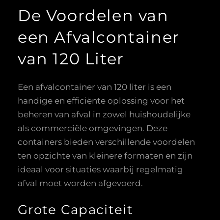
De Voordelen van
een Afvalcontainer
van 120 Liter
Een afvalcontainer van 120 liter is een
handige en efficiënte oplossing voor het
beheren van afval in zowel huishoudelijke
als commerciële omgevingen. Deze
containers bieden verschillende voordelen
ten opzichte van kleinere formaten en zijn
ideaal voor situaties waarbij regelmatig
afval moet worden afgevoerd.
Grote Capaciteit