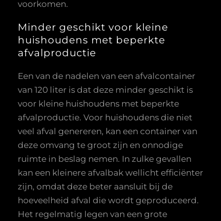
voorkomen.
Minder geschikt voor kleine
huishoudens met beperkte
afvalproductie
Een van de nadelen van een afvalcontainer
van 120 liter is dat deze minder geschikt is
voor kleine huishoudens met beperkte
afvalproductie. Voor huishoudens die niet
veel afval genereren, kan een container van
deze omvang te groot zijn en onnodige
ruimte in beslag nemen. In zulke gevallen
kan een kleinere afvalbak wellicht efficiënter
zijn, omdat deze beter aansluit bij de
hoeveelheid afval die wordt geproduceerd.
Het regelmatig legen van een grote