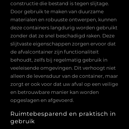
constructie die bestand is tegen slijtage.
Door gebruik te maken van duurzame
materialen en robuuste ontwerpen, kunnen
deze containers langdurig worden gebruikt
zonder dat ze snel beschadigd raken. Deze
slijtvaste eigenschappen zorgen ervoor dat
de afvalcontainer zijn functionaliteit
behoudt, zelfs bij regelmatig gebruik in
veeleisende omgevingen. Dit verhoogt niet
alleen de levensduur van de container, maar
zorgt er ook voor dat uw afval op een veilige
en betrouwbare manier kan worden
opgeslagen en afgevoerd.
Ruimtebesparend en praktisch in
gebruik