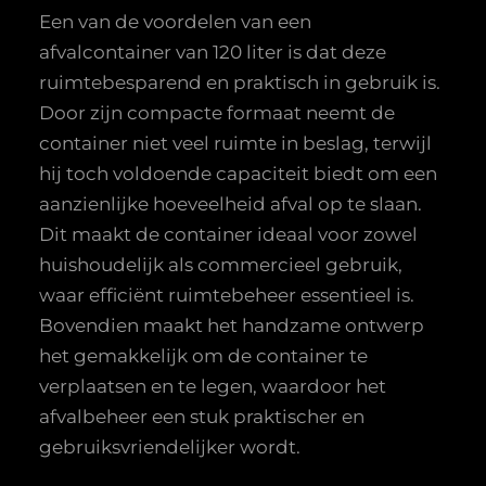
Een van de voordelen van een
afvalcontainer van 120 liter is dat deze
ruimtebesparend en praktisch in gebruik is.
Door zijn compacte formaat neemt de
container niet veel ruimte in beslag, terwijl
hij toch voldoende capaciteit biedt om een
aanzienlijke hoeveelheid afval op te slaan.
Dit maakt de container ideaal voor zowel
huishoudelijk als commercieel gebruik,
waar efficiënt ruimtebeheer essentieel is.
Bovendien maakt het handzame ontwerp
het gemakkelijk om de container te
verplaatsen en te legen, waardoor het
afvalbeheer een stuk praktischer en
gebruiksvriendelijker wordt.