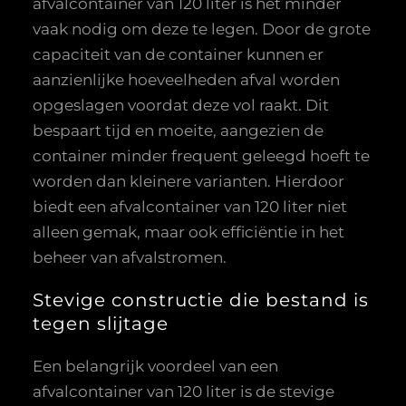
afvalcontainer van 120 liter is het minder
vaak nodig om deze te legen. Door de grote
capaciteit van de container kunnen er
aanzienlijke hoeveelheden afval worden
opgeslagen voordat deze vol raakt. Dit
bespaart tijd en moeite, aangezien de
container minder frequent geleegd hoeft te
worden dan kleinere varianten. Hierdoor
biedt een afvalcontainer van 120 liter niet
alleen gemak, maar ook efficiëntie in het
beheer van afvalstromen.
Stevige constructie die bestand is
tegen slijtage
Een belangrijk voordeel van een
afvalcontainer van 120 liter is de stevige