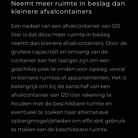
Neemt meer ruimte in beslag dan
kleinere afvalcontainers
Een nadeel van een afvalcontainer van 120
liter is dat deze meer ruimte in beslag
neemt dan kleinere afvalcontainers. Door de
grotere capaciteit en omvang van de
container kan het lastiger zijn om een
geschikte plek te vinden voor opslag, vooral
in kleinere ruimtes of appartementen. Het is
belangrijk om bij de aanschaf van een
afvalcontainer van 120 liter rekening te
houden met de beschikbare ruimte en
eventueel te zoeken naar alternatieve
opbergmogelijkheden om efficiënt gebruik
te maken van de beschikbare ruimte.