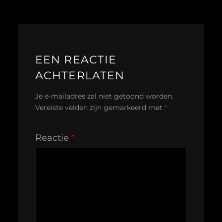
EEN REACTIE
ACHTERLATEN
Je e-mailadres zal niet getoond worden.
Vereiste velden zijn gemarkeerd met
*
Reactie
*