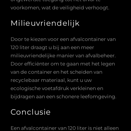
voorkomen, wat de veiligheid verhoogt.
Milieuvriendelijk
Door te kiezen voor een afvalcontainer van
120 liter draagt u bij aan een meer
milieuvriendelijke manier van afvalbeheer.
Door efficiënter om te gaan met het legen
van de container en het scheiden van
recyclebaar materiaal, kunt u uw
ecologische voetafdruk verkleinen en
bijdragen aan een schonere leefomgeving.
Conclusie
Een afvalcontainer van 120 liter is niet alleen