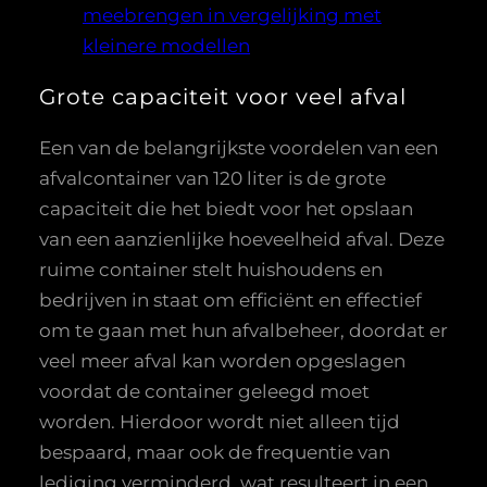
meebrengen in vergelijking met
kleinere modellen
Grote capaciteit voor veel afval
Een van de belangrijkste voordelen van een
afvalcontainer van 120 liter is de grote
capaciteit die het biedt voor het opslaan
van een aanzienlijke hoeveelheid afval. Deze
ruime container stelt huishoudens en
bedrijven in staat om efficiënt en effectief
om te gaan met hun afvalbeheer, doordat er
veel meer afval kan worden opgeslagen
voordat de container geleegd moet
worden. Hierdoor wordt niet alleen tijd
bespaard, maar ook de frequentie van
lediging verminderd, wat resulteert in een