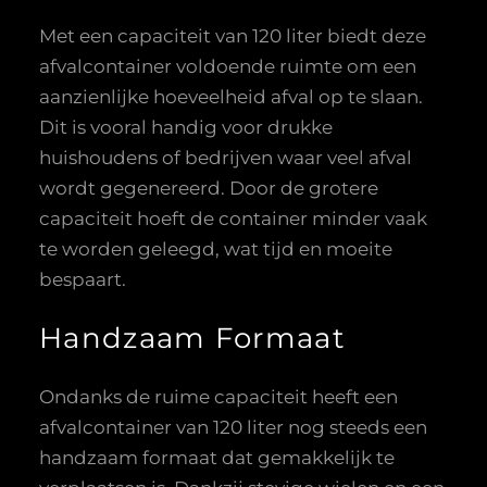
Met een capaciteit van 120 liter biedt deze
afvalcontainer voldoende ruimte om een
aanzienlijke hoeveelheid afval op te slaan.
Dit is vooral handig voor drukke
huishoudens of bedrijven waar veel afval
wordt gegenereerd. Door de grotere
capaciteit hoeft de container minder vaak
te worden geleegd, wat tijd en moeite
bespaart.
Handzaam Formaat
Ondanks de ruime capaciteit heeft een
afvalcontainer van 120 liter nog steeds een
handzaam formaat dat gemakkelijk te