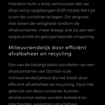
Hierdoor kunt u erop vertrouwen dat uw
afval veilig opgeborgen blijft totdat het tijd
is om de container te legen. Dit vergroot
niet alleen de veiligheid rondom de
afvalcontainer, maar draagt ook bij aan een
opgeruimde en georganiseerde omgeving.
Milieuvriendelijk door efficiënt
afvalbeheer en recycling
Een van de belangrijkste voordelen van een
afvalcontainer van 120 liter is de
milieuvriendelijkheid die het biedt door
efficiënt afvalbeheer en recycling. Door het
gebruik van deze container kunnen
afvalstromen beter worden beheerd en
gescheiden, waardoor recyclebaar