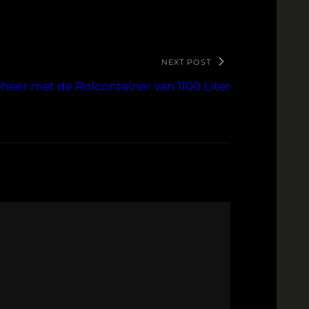
NEXT POST
eheer met de Rolcontainer van 1100 Liter