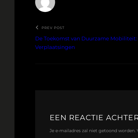
PREV POST
De Toekomst van Duurzame Mobiliteit:
Verplaatsingen
EEN REACTIE ACHTE
Je e-mailadres zal niet getoond worden.