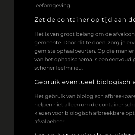
leefomgeving.
Zet de container op tijd aan 
Het is van groot belang om de afvalcont
gemeente. Door dit te doen, zorg je erv
gemiste ophaalbeurten. Op die manier d
van het ophaalschema is een eenvoudig
schoner leefmilieu.
Gebruik eventueel biologisch 
Het gebruik van biologisch afbreekbare 
helpen niet alleen om de container sch
kiezen voor biologisch afbreekbare opt
afvalbeheer.