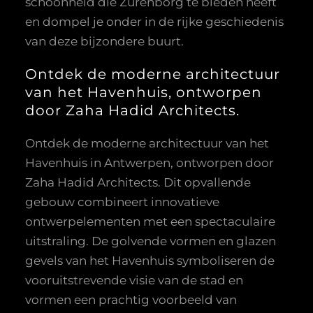
schoonheid die Zurenborg te bieden heeft
en dompel je onder in de rijke geschiedenis
van deze bijzondere buurt.
Ontdek de moderne architectuur
van het Havenhuis, ontworpen
door Zaha Hadid Architects.
Ontdek de moderne architectuur van het
Havenhuis in Antwerpen, ontworpen door
Zaha Hadid Architects. Dit opvallende
gebouw combineert innovatieve
ontwerpelementen met een spectaculaire
uitstraling. De golvende vormen en glazen
gevels van het Havenhuis symboliseren de
vooruitstrevende visie van de stad en
vormen een prachtig voorbeeld van