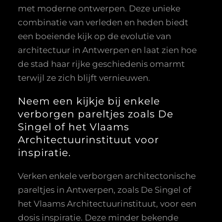
met moderne ontwerpen. Deze unieke
combinatie van verleden en heden biedt
een boeiende kijk op de evolutie van
architectuur in Antwerpen en laat zien hoe
de stad haar rijke geschiedenis omarmt
terwijl ze zich blijft vernieuwen.
Neem een kijkje bij enkele
verborgen pareltjes zoals De
Singel of het Vlaams
Architectuurinstituut voor
inspiratie.
Verken enkele verborgen architectonische
pareltjes in Antwerpen, zoals De Singel of
het Vlaams Architectuurinstituut, voor een
dosis inspiratie. Deze minder bekende