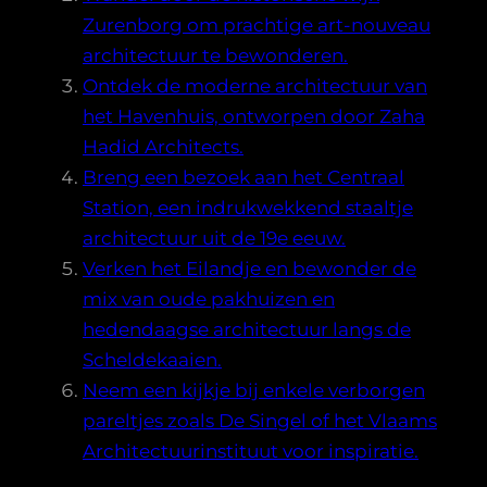
Zurenborg om prachtige art-nouveau
architectuur te bewonderen.
Ontdek de moderne architectuur van
het Havenhuis, ontworpen door Zaha
Hadid Architects.
Breng een bezoek aan het Centraal
Station, een indrukwekkend staaltje
architectuur uit de 19e eeuw.
Verken het Eilandje en bewonder de
mix van oude pakhuizen en
hedendaagse architectuur langs de
Scheldekaaien.
Neem een kijkje bij enkele verborgen
pareltjes zoals De Singel of het Vlaams
Architectuurinstituut voor inspiratie.