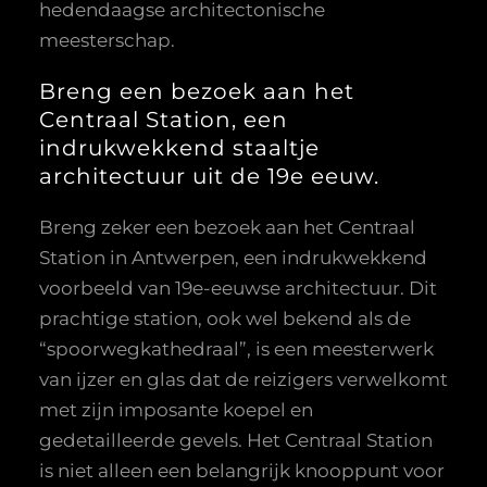
hedendaagse architectonische
meesterschap.
Breng een bezoek aan het
Centraal Station, een
indrukwekkend staaltje
architectuur uit de 19e eeuw.
Breng zeker een bezoek aan het Centraal
Station in Antwerpen, een indrukwekkend
voorbeeld van 19e-eeuwse architectuur. Dit
prachtige station, ook wel bekend als de
“spoorwegkathedraal”, is een meesterwerk
van ijzer en glas dat de reizigers verwelkomt
met zijn imposante koepel en
gedetailleerde gevels. Het Centraal Station
is niet alleen een belangrijk knooppunt voor