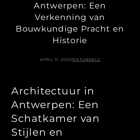
Antwerpen: Een
Verkenning van
Bouwkundige Pracht en
Historie
APRIL 11, 2025
/
SIXTUNNELS
Architectuur in
Antwerpen: Een
Schatkamer van
Stijlen en