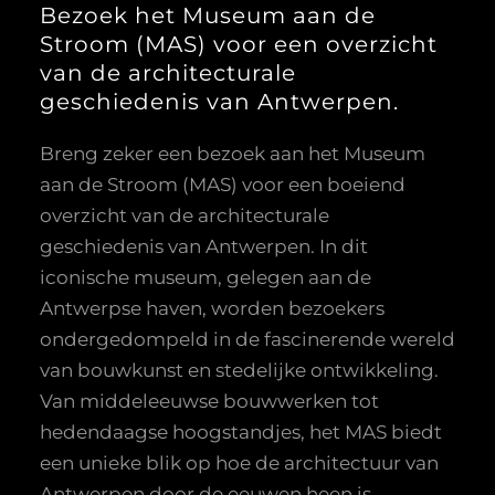
Bezoek het Museum aan de
Stroom (MAS) voor een overzicht
van de architecturale
geschiedenis van Antwerpen.
Breng zeker een bezoek aan het Museum
aan de Stroom (MAS) voor een boeiend
overzicht van de architecturale
geschiedenis van Antwerpen. In dit
iconische museum, gelegen aan de
Antwerpse haven, worden bezoekers
ondergedompeld in de fascinerende wereld
van bouwkunst en stedelijke ontwikkeling.
Van middeleeuwse bouwwerken tot
hedendaagse hoogstandjes, het MAS biedt
een unieke blik op hoe de architectuur van
Antwerpen door de eeuwen heen is