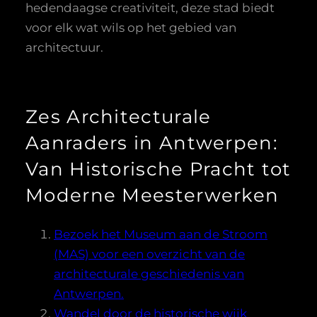
hedendaagse creativiteit, deze stad biedt
voor elk wat wils op het gebied van
architectuur.
Zes Architecturale
Aanraders in Antwerpen:
Van Historische Pracht tot
Moderne Meesterwerken
Bezoek het Museum aan de Stroom
(MAS) voor een overzicht van de
architecturale geschiedenis van
Antwerpen.
Wandel door de historische wijk