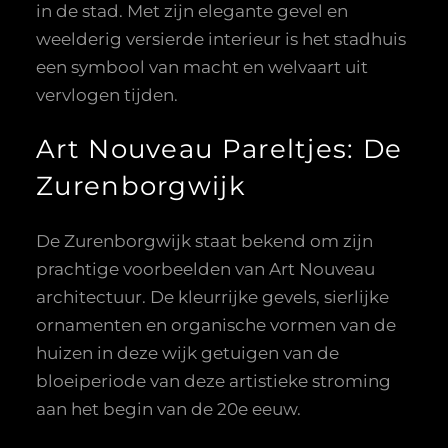
in de stad. Met zijn elegante gevel en
weelderig versierde interieur is het stadhuis
een symbool van macht en welvaart uit
vervlogen tijden.
Art Nouveau Pareltjes: De
Zurenborgwijk
De Zurenborgwijk staat bekend om zijn
prachtige voorbeelden van Art Nouveau
architectuur. De kleurrijke gevels, sierlijke
ornamenten en organische vormen van de
huizen in deze wijk getuigen van de
bloeiperiode van deze artistieke stroming
aan het begin van de 20e eeuw.