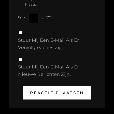
Plaats.
9
×
=
72
Stuur Mij Een E-Mail Als Er
Vervolgreacties Zijn.
Stuur Mij Een E-Mail Als Er
Nieuwe Berichten Zijn.