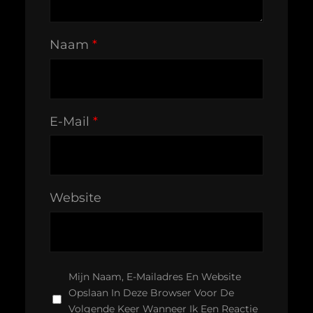
Naam
*
E-Mail
*
Website
Mijn Naam, E-Mailadres En Website
Opslaan In Deze Browser Voor De
Volgende Keer Wanneer Ik Een Reactie