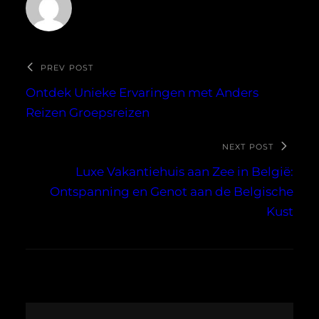
PREV POST
Ontdek Unieke Ervaringen met Anders
Reizen Groepsreizen
NEXT POST
Luxe Vakantiehuis aan Zee in België:
Ontspanning en Genot aan de Belgische
Kust