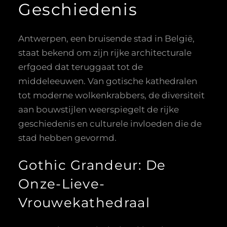
Geschiedenis
Antwerpen, een bruisende stad in België,
staat bekend om zijn rijke architecturale
erfgoed dat teruggaat tot de
middeleeuwen. Van gotische kathedralen
tot moderne wolkenkrabbers, de diversiteit
aan bouwstijlen weerspiegelt de rijke
geschiedenis en culturele invloeden die de
stad hebben gevormd.
Gothic Grandeur: De
Onze-Lieve-
Vrouwekathedraal