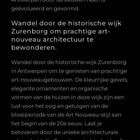
geëvolueerd en gevormd.
Wandel door de historische wijk
Zurenborg om prachtige art-
nouveau architectuur te
bewonderen.
Wandel door de historische wijk Zurenborg
in Antwerpen om te genieten van prachtige
art-nouveaugebouwen. De kleurrijke gevels,
elegante ornamenten en organische
vormen van de huizen in deze wijk zijn een
lust voor het oog en getuigen van de
bloeiperiode van de Art Nouveau-stijl aan
het begin van de 20e eeuw. Laat je
betoveren door de unieke architecturale