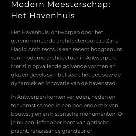
Modern Meesterschap:
Het Havenhuis
Het Havenhuis, ontworpen door het
gerenommeerde architectenbureau Zaha
Hadid Architects, is een recent hoogtepunt
van moderne architectuur in Antwerpen.
Met zijn opvallende golvende vormen en
glazen gevels symboliseert het gebouw de
dynamiek en innovatie van de havenstad.
In Antwerpen komen verleden, heden en
toekomst samen in een boeiende mix van
bouwstijlen en historische monumenten. Of
je nu een liefhebber bent van gotische
pracht, renaissance grandeur of