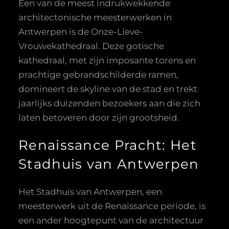
Een van de meest indrukwekkende
architectonische meesterwerken in
Antwerpen is de Onze-Lieve-
Vrouwekathedraal. Deze gotische
kathedraal, met zijn imposante torens en
prachtige gebrandschilderde ramen,
domineert de skyline van de stad en trekt
jaarlijks duizenden bezoekers aan die zich
laten betoveren door zijn grootsheid.
Renaissance Pracht: Het
Stadhuis van Antwerpen
Het Stadhuis van Antwerpen, een
meesterwerk uit de Renaissance periode, is
een ander hoogtepunt van de architectuur