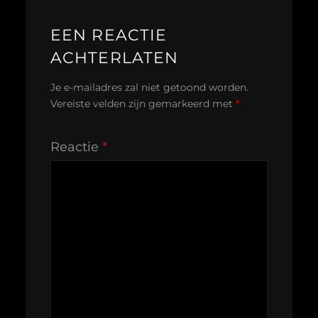
EEN REACTIE
ACHTERLATEN
Je e-mailadres zal niet getoond worden.
Vereiste velden zijn gemarkeerd met
*
Reactie
*