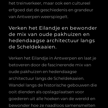
het treinverkeer, maar ook een cultureel
erfgoed dat de geschiedenis en grandeur
van Antwerpen weerspiegelt.
Verken het Eilandje en bewonder
de mix van oude pakhuizen en
hedendaagse architectuur langs
de Scheldekaaien.
Verken het Eilandje in Antwerpen en laat je
betoveren door de fascinerende mix van
oude pakhuizen en hedendaagse
architectuur langs de Scheldekaaien.
Wandel langs de historische gebouwen die
ooit dienden als opslagplaatsen voor
goederen uit alle hoeken van de wereld en
bewonder hoe ze naadloos samensmelten