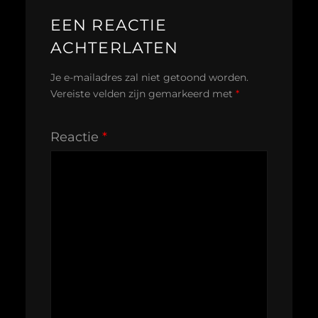
EEN REACTIE
ACHTERLATEN
Je e-mailadres zal niet getoond worden.
Vereiste velden zijn gemarkeerd met
*
Reactie
*