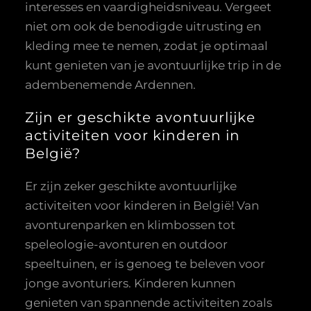
interesses en vaardigheidsniveau. Vergeet
niet om ook de benodigde uitrusting en
kleding mee te nemen, zodat je optimaal
kunt genieten van je avontuurlijke trip in de
adembenemende Ardennen.
Zijn er geschikte avontuurlijke
activiteiten voor kinderen in
België?
Er zijn zeker geschikte avontuurlijke
activiteiten voor kinderen in België! Van
avonturenparken en klimbossen tot
speleologie-avonturen en outdoor
speeltuinen, er is genoeg te beleven voor
jonge avonturiers. Kinderen kunnen
genieten van spannende activiteiten zoals