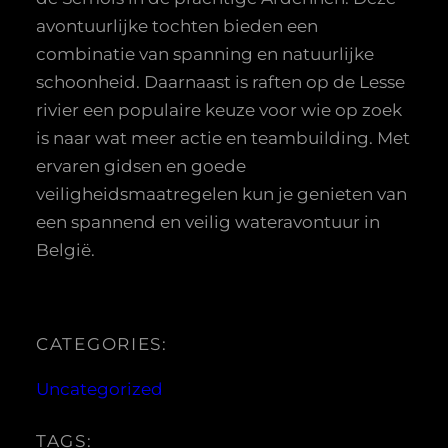
avontuurlijke tochten bieden een
combinatie van spanning en natuurlijke
schoonheid. Daarnaast is raften op de Lesse
rivier een populaire keuze voor wie op zoek
is naar wat meer actie en teambuilding. Met
ervaren gidsen en goede
veiligheidsmaatregelen kun je genieten van
een spannend en veilig wateravontuur in
België.
CATEGORIES:
Uncategorized
TAGS: