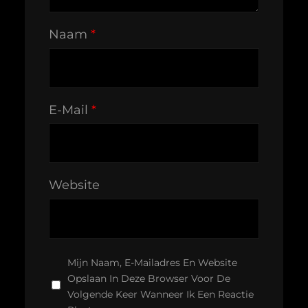
Naam
*
E-Mail
*
Website
Mijn Naam, E-Mailadres En Website
Opslaan In Deze Browser Voor De
Volgende Keer Wanneer Ik Een Reactie