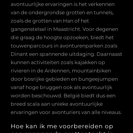
avontuurlijke ervaringen is het verkennen
van de ondergrondse grotten en tunnels,
zoals de grotten van Han of het
gangenstelsel in Maastricht. Voor degenen
die graag de hoogte opzoeken, biedt het
touwenparcours in avonturenparken zoals
Dinant een spannende uitdaging. Daarnaast
kunnen activiteiten zoals kajakken op
rivieren in de Ardennen, mountainbiken
door bosrijke gebieden en bungeejumpen
vanaf hoge bruggen ook als avontuurlijk
worden beschouwd. België biedt dus een
breed scala aan unieke avontuurlijke
ervaringen voor avonturiers van alle niveaus.
Hoe kan ik me voorbereiden op