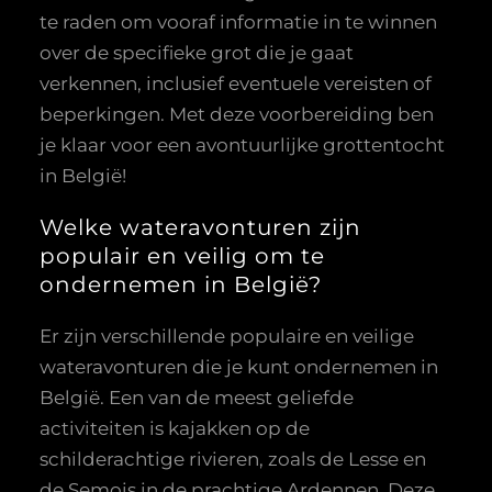
te raden om vooraf informatie in te winnen
over de specifieke grot die je gaat
verkennen, inclusief eventuele vereisten of
beperkingen. Met deze voorbereiding ben
je klaar voor een avontuurlijke grottentocht
in België!
Welke wateravonturen zijn
populair en veilig om te
ondernemen in België?
Er zijn verschillende populaire en veilige
wateravonturen die je kunt ondernemen in
België. Een van de meest geliefde
activiteiten is kajakken op de
schilderachtige rivieren, zoals de Lesse en
de Semois in de prachtige Ardennen. Deze