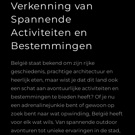
Verkenning van
Spannende
Activiteiten en
Bestemmingen
België staat bekend om zijn rijke
geschiedenis, prachtige architectuur en
heerlijk eten, maar wist je dat dit land ook
een schat aan avontuurlijke activiteiten en
bestemmingen te bieden heeft? Of je nu
een adrenalinejunkie bent of gewoon op
zoek bent naar wat opwinding, België heeft
voor elk wat wils. Van spannende outdoor
avonturen tot unieke ervaringen in de stad,