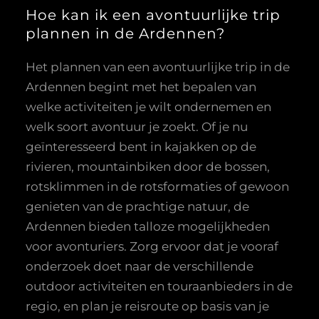
Hoe kan ik een avontuurlijke trip
plannen in de Ardennen?
Het plannen van een avontuurlijke trip in de
Ardennen begint met het bepalen van
welke activiteiten je wilt ondernemen en
welk soort avontuur je zoekt. Of je nu
geïnteresseerd bent in kajakken op de
rivieren, mountainbiken door de bossen,
rotsklimmen in de rotsformaties of gewoon
genieten van de prachtige natuur, de
Ardennen bieden talloze mogelijkheden
voor avonturiers. Zorg ervoor dat je vooraf
onderzoek doet naar de verschillende
outdoor activiteiten en touraanbieders in de
regio, en plan je reisroute op basis van je