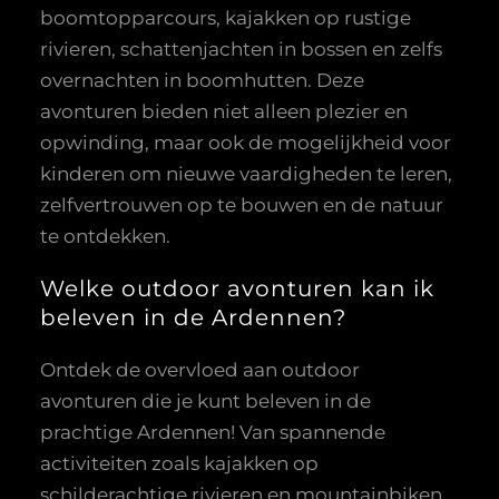
boomtopparcours, kajakken op rustige
rivieren, schattenjachten in bossen en zelfs
overnachten in boomhutten. Deze
avonturen bieden niet alleen plezier en
opwinding, maar ook de mogelijkheid voor
kinderen om nieuwe vaardigheden te leren,
zelfvertrouwen op te bouwen en de natuur
te ontdekken.
Welke outdoor avonturen kan ik
beleven in de Ardennen?
Ontdek de overvloed aan outdoor
avonturen die je kunt beleven in de
prachtige Ardennen! Van spannende
activiteiten zoals kajakken op
schilderachtige rivieren en mountainbiken