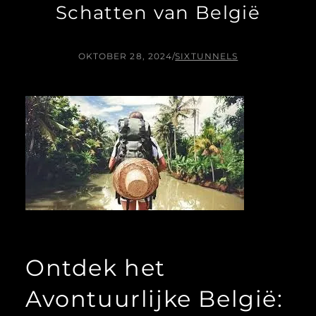
Schatten van België
OKTOBER 28, 2024
/
SIXTUNNELS
Ontdek het
Avontuurlijke België: