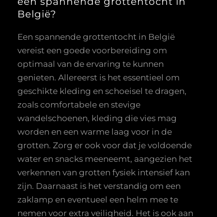
een spannende grottentocht in
België?
Een spannende grottentocht in België
vereist een goede voorbereiding om
optimaal van de ervaring te kunnen
genieten. Allereerst is het essentieel om
geschikte kleding en schoeisel te dragen,
zoals comfortabele en stevige
wandelschoenen, kleding die vies mag
worden en een warme laag voor in de
grotten. Zorg er ook voor dat je voldoende
water en snacks meeneemt, aangezien het
verkennen van grotten fysiek intensief kan
zijn. Daarnaast is het verstandig om een
zaklamp en eventueel een helm mee te
nemen voor extra veiligheid. Het is ook aan