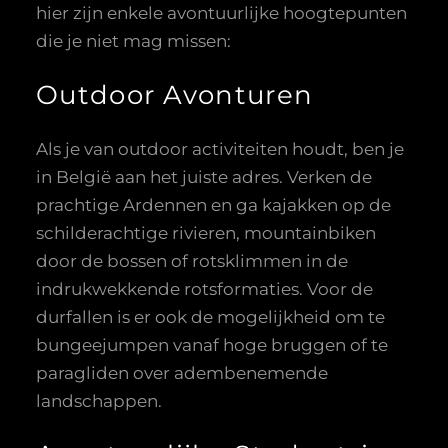
hier zijn enkele avontuurlijke hoogtepunten
die je niet mag missen:
Outdoor Avonturen
Als je van outdoor activiteiten houdt, ben je
in België aan het juiste adres. Verken de
prachtige Ardennen en ga kajakken op de
schilderachtige rivieren, mountainbiken
door de bossen of rotsklimmen in de
indrukwekkende rotsformaties. Voor de
durfallen is er ook de mogelijkheid om te
bungeejumpen vanaf hoge bruggen of te
paragliden over adembenemende
landschappen.