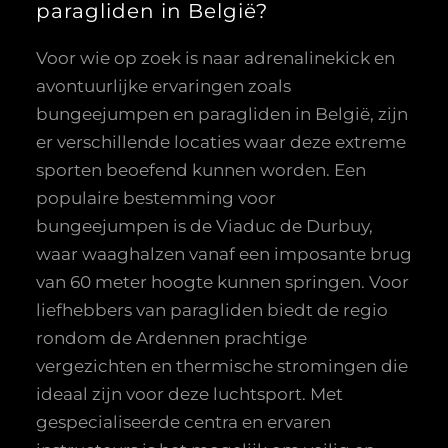
paragliden in België?
Voor wie op zoek is naar adrenalinekick en
avontuurlijke ervaringen zoals
bungeejumpen en paragliden in België, zijn
er verschillende locaties waar deze extreme
sporten beoefend kunnen worden. Een
populaire bestemming voor
bungeejumpen is de Viaduc de Durbuy,
waar waaghalzen vanaf een imposante brug
van 60 meter hoogte kunnen springen. Voor
liefhebbers van paragliden biedt de regio
rondom de Ardennen prachtige
vergezichten en thermische stromingen die
ideaal zijn voor deze luchtsport. Met
gespecialiseerde centra en ervaren