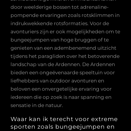
door weelderige bossen tot adrenaline-
pompende ervaringen zoals rotsklimmen in
indrukwekkende rotsformaties. Voor de
avonturiers zijn er ook mogelijkheden om te
bungeejumpen van hoge bruggen of te
genieten van een adembenemend uitzicht
tijdens het paragliden over het betoverende
landschap van de Ardennen. De Ardennen
bieden een ongeëvenaarde speeltuin voor
liefhebbers van outdoor avonturen en
beloven een onvergetelijke ervaring voor
iedereen die op zoek is naar spanning en
sensatie in de natuur.
Waar kan ik terecht voor extreme
sporten zoals bungeejumpen en