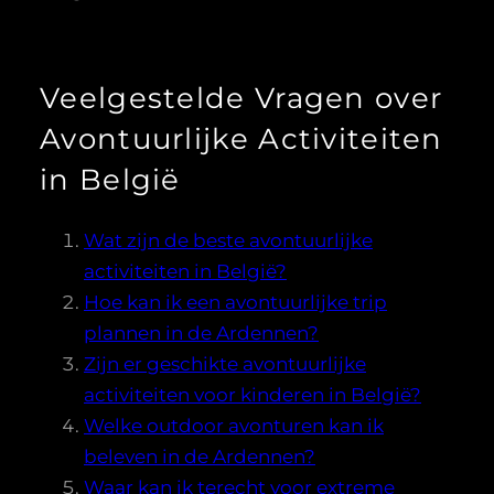
Veelgestelde Vragen over
Avontuurlijke Activiteiten
in België
Wat zijn de beste avontuurlijke
activiteiten in België?
Hoe kan ik een avontuurlijke trip
plannen in de Ardennen?
Zijn er geschikte avontuurlijke
activiteiten voor kinderen in België?
Welke outdoor avonturen kan ik
beleven in de Ardennen?
Waar kan ik terecht voor extreme