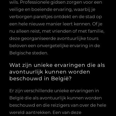
wils. Professionele gidsen zorgen voor een
veilige en boeiende ervaring, waarbij je
verborgen pareltjes ontdekt en de stad op
een hele nieuwe manier leert kennen. Of je
nu alleen reist, met vrienden of met familie,
deze georganiseerde avontuurlijke tours
beloven een onvergetelijke ervaring in de
Belgische steden.
Wat zijn unieke ervaringen die als
avontuurlijk kunnen worden
beschouwd in België?
Er zijn verschillende unieke ervaringen in
België die als avontuurlijk kunnen worden
beschouwd en die reizigers van over de hele
wereld aantrekken. Een van deze