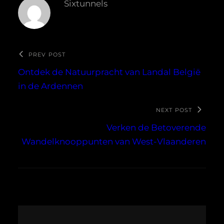
Sixtunnels
PREV POST
Ontdek de Natuurpracht van Landal België
in de Ardennen
NEXT POST
Verken de Betoverende
Wandelknooppunten van West-Vlaanderen