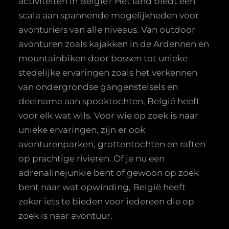
activiteiten in België? Het land biedt een
scala aan spannende mogelijkheden voor
avonturiers van alle niveaus. Van outdoor
avonturen zoals kajakken in de Ardennen en
mountainbiken door bossen tot unieke
stedelijke ervaringen zoals het verkennen
van ondergrondse gangenstelsels en
deelname aan spooktochten, België heeft
voor elk wat wils. Voor wie op zoek is naar
unieke ervaringen, zijn er ook
avonturenparken, grottentochten en raften
op prachtige rivieren. Of je nu een
adrenalinejunkie bent of gewoon op zoek
bent naar wat opwinding, België heeft
zeker iets te bieden voor iedereen die op
zoek is naar avontuur.