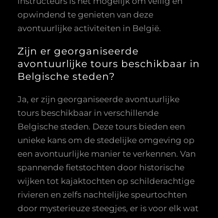
instructeurs is het mogelijk om veilig en
opwindend te genieten van deze
avontuurlijke activiteiten in België.
Zijn er georganiseerde
avontuurlijke tours beschikbaar in
Belgische steden?
Ja, er zijn georganiseerde avontuurlijke
tours beschikbaar in verschillende
Belgische steden. Deze tours bieden een
unieke kans om de stedelijke omgeving op
een avontuurlijke manier te verkennen. Van
spannende fietstochten door historische
wijken tot kajaktochten op schilderachtige
rivieren en zelfs nachtelijke speurtochten
door mysterieuze steegjes, er is voor elk wat