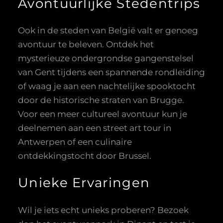
Avontuurlijke Stedentrips
Ook in de steden van België valt er genoeg
avontuur te beleven. Ontdek het
mysterieuze ondergrondse gangenstelsel
van Gent tijdens een spannende rondleiding
of waag je aan een nachtelijke spooktocht
door de historische straten van Brugge.
Voor een meer cultureel avontuur kun je
deelnemen aan een street art tour in
Antwerpen of een culinaire
ontdekkingstocht door Brussel.
Unieke Ervaringen
Wil je iets echt unieks proberen? Bezoek