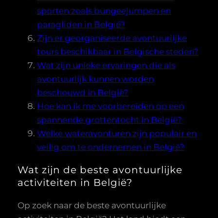
sporten zoals bungeejumpen en
paragliden in België?
Zijn er georganiseerde avontuurlijke
tours beschikbaar in Belgische steden?
Wat zijn unieke ervaringen die als
avontuurlijk kunnen worden
beschouwd in België?
Hoe kan ik me voorbereiden op een
spannende grottentocht in België?
Welke wateravonturen zijn populair en
veilig om te ondernemen in België?
Wat zijn de beste avontuurlijke
activiteiten in België?
Op zoek naar de beste avontuurlijke