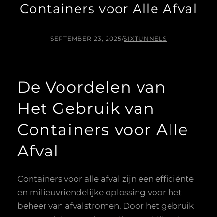
Containers voor Alle Afval
SEPTEMBER 23, 2025
/
SIXTUNNELS
De Voordelen van
Het Gebruik van
Containers voor Alle
Afval
Containers voor alle afval zijn een efficiënte
en milieuvriendelijke oplossing voor het
beheer van afvalstromen. Door het gebruik