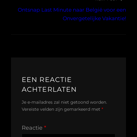
Ontsnap Last Minute naar België voor een
Onvergetelijke Vakantie!
EEN REACTIE
ACHTERLATEN
Je e-mailadres zal niet getoond worden.
Vereiste velden zijn gemarkeerd met
*
Reactie
*