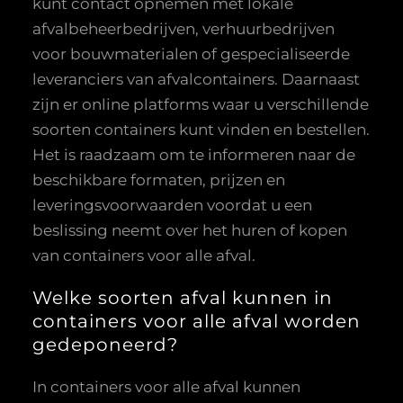
kunt contact opnemen met lokale
afvalbeheerbedrijven, verhuurbedrijven
voor bouwmaterialen of gespecialiseerde
leveranciers van afvalcontainers. Daarnaast
zijn er online platforms waar u verschillende
soorten containers kunt vinden en bestellen.
Het is raadzaam om te informeren naar de
beschikbare formaten, prijzen en
leveringsvoorwaarden voordat u een
beslissing neemt over het huren of kopen
van containers voor alle afval.
Welke soorten afval kunnen in
containers voor alle afval worden
gedeponeerd?
In containers voor alle afval kunnen