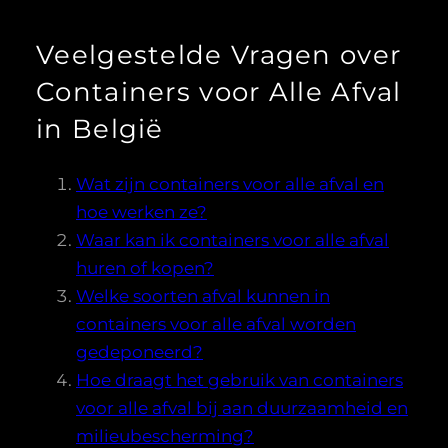
Veelgestelde Vragen over
Containers voor Alle Afval
in België
Wat zijn containers voor alle afval en
hoe werken ze?
Waar kan ik containers voor alle afval
huren of kopen?
Welke soorten afval kunnen in
containers voor alle afval worden
gedeponeerd?
Hoe draagt het gebruik van containers
voor alle afval bij aan duurzaamheid en
milieubescherming?