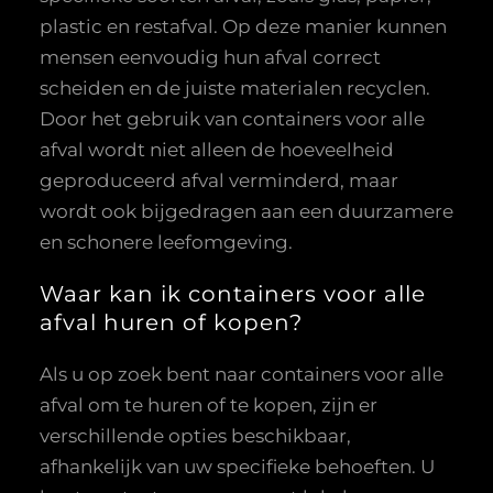
plastic en restafval. Op deze manier kunnen
mensen eenvoudig hun afval correct
scheiden en de juiste materialen recyclen.
Door het gebruik van containers voor alle
afval wordt niet alleen de hoeveelheid
geproduceerd afval verminderd, maar
wordt ook bijgedragen aan een duurzamere
en schonere leefomgeving.
Waar kan ik containers voor alle
afval huren of kopen?
Als u op zoek bent naar containers voor alle
afval om te huren of te kopen, zijn er
verschillende opties beschikbaar,
afhankelijk van uw specifieke behoeften. U