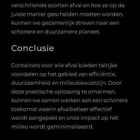
verschillende soorten afval en hoe ze op de
juiste manier gescheiden moeten worden,
kunnen we gezamenlijk streven naar een
schonere en duurzamere planeet.
Conclusie
Containers voor alle afval bieden talrijke
voordelen op het gebied van efficiëntie,
duurzaamheid en milieubewustzijn. Door
deze praktische oplossing te omarmen,
kunnen we samen werken aan een schonere
toekomst waarin afvalbeheer effectief
wordt aangepakt en onze impact op het
milieu wordt geminimaliseerd.