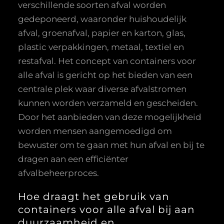
verschillende soorten afval worden
gedeponeerd, waaronder huishoudelijk
afval, groenafval, papier en karton, glas,
plastic verpakkingen, metaal, textiel en
restafval. Het concept van containers voor
alle afval is gericht op het bieden van een
centrale plek waar diverse afvalstromen
kunnen worden verzameld en gescheiden.
Door het aanbieden van deze mogelijkheid
worden mensen aangemoedigd om
bewuster om te gaan met hun afval en bij te
dragen aan een efficiënter
afvalbeheerproces.
Hoe draagt het gebruik van
containers voor alle afval bij aan
duurzaamheid en