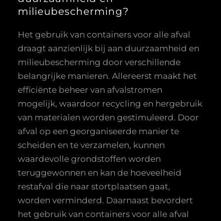
milieubescherming?
Het gebruik van containers voor alle afval
draagt aanzienlijk bij aan duurzaamheid en
milieubescherming door verschillende
belangrijke manieren. Allereerst maakt het
efficiënte beheer van afvalstromen
mogelijk, waardoor recycling en hergebruik
van materialen worden gestimuleerd. Door
afval op een georganiseerde manier te
scheiden en te verzamelen, kunnen
waardevolle grondstoffen worden
teruggewonnen en kan de hoeveelheid
restafval die naar stortplaatsen gaat,
worden verminderd. Daarnaast bevordert
het gebruik van containers voor alle afval