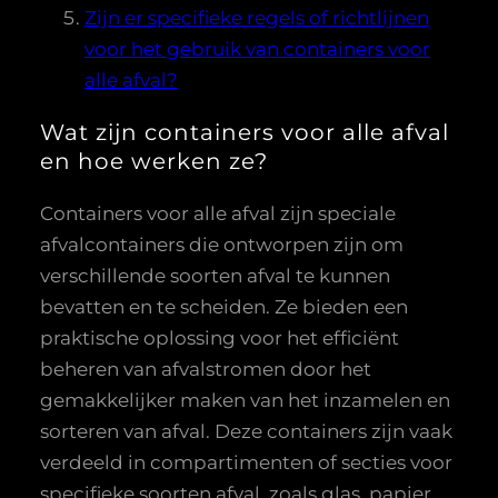
Zijn er specifieke regels of richtlijnen
voor het gebruik van containers voor
alle afval?
Wat zijn containers voor alle afval
en hoe werken ze?
Containers voor alle afval zijn speciale
afvalcontainers die ontworpen zijn om
verschillende soorten afval te kunnen
bevatten en te scheiden. Ze bieden een
praktische oplossing voor het efficiënt
beheren van afvalstromen door het
gemakkelijker maken van het inzamelen en
sorteren van afval. Deze containers zijn vaak
verdeeld in compartimenten of secties voor
specifieke soorten afval, zoals glas, papier,