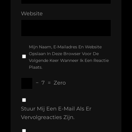
Website
Mijn Naam, E-Mailadres En Website
Opslaan In Deze Browser Voor De
Volgende Keer Wanneer Ik Een Reactie
Plaats.
−
7
=
Zero
Stuur Mij Een E-Mail Als Er
Vervolgreacties Zijn.