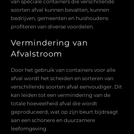
van speciale containers die verschillende
soorten afval kunnen bevatten, kunnen
bedrijven, gemeenten en huishoudens
profiteren van diverse voordelen.
Vermindering van
Afvalstroom
Door het gebruik van containers voor alle
afval wordt het scheiden en sorteren van
verschillende soorten afval eenvoudiger. Dit
kan leiden tot een vermindering van de
totale hoeveelheid afval die wordt
geproduceerd, wat op zijn beurt bijdraagt
aan een schonere en duurzamere
leefomgeving.