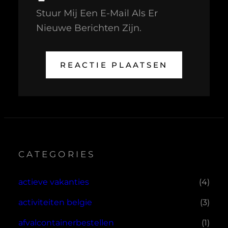
Stuur Mij Een E-Mail Als Er
Nieuwe Berichten Zijn.
CATEGORIES
actieve vakanties
(4)
activiteiten belgie
(3)
afvalcontainerbestellen
(1)