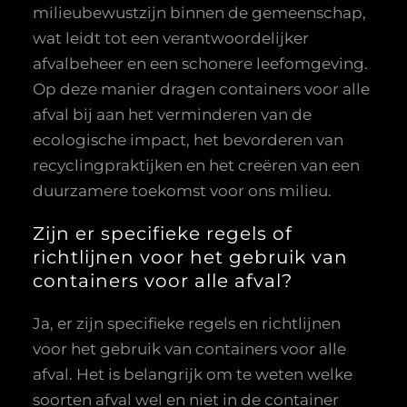
milieubewustzijn binnen de gemeenschap,
wat leidt tot een verantwoordelijker
afvalbeheer en een schonere leefomgeving.
Op deze manier dragen containers voor alle
afval bij aan het verminderen van de
ecologische impact, het bevorderen van
recyclingpraktijken en het creëren van een
duurzamere toekomst voor ons milieu.
Zijn er specifieke regels of
richtlijnen voor het gebruik van
containers voor alle afval?
Ja, er zijn specifieke regels en richtlijnen
voor het gebruik van containers voor alle
afval. Het is belangrijk om te weten welke
soorten afval wel en niet in de container