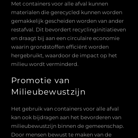
Met containers voor alle afval kunnen
materialen die gerecycled kunnen worden
gemakkelijk gescheiden worden van ander
restafval. Dit bevordert recyclinginitiatieven
en draagt bij aan een circulaire economie
waarin grondstoffen efficiënt worden
hergebruikt, waardoor de impact op het
milieu wordt verminderd.
Promotie van
Milieubewustzijn
Het gebruik van containers voor alle afval
kan ook bijdragen aan het bevorderen van
milieubewustzijn binnen de gemeenschap.
Door mensen bewust te maken van de