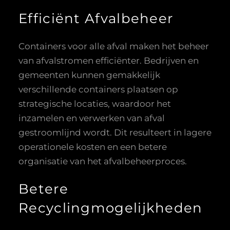
Efficiënt Afvalbeheer
Containers voor alle afval maken het beheer
van afvalstromen efficiënter. Bedrijven en
gemeenten kunnen gemakkelijk
verschillende containers plaatsen op
strategische locaties, waardoor het
inzamelen en verwerken van afval
gestroomlijnd wordt. Dit resulteert in lagere
operationele kosten en een betere
organisatie van het afvalbeheerproces.
Betere
Recyclingmogelijkheden