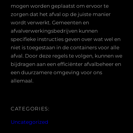
mogen worden geplaatst om ervoor te
zorgen dat het afval op de juiste manier
wordt verwerkt. Gemeenten en
afvalverwerkingsbedrijven kunnen
specifieke instructies geven over wat wel en
niet is toegestaan in de containers voor alle
afval. Door deze regels te volgen, kunnen we
bijdragen aan een efficiënter afvalbeheer en
een duurzamere omgeving voor ons
allemaal.
CATEGORIES:
Uncategorized