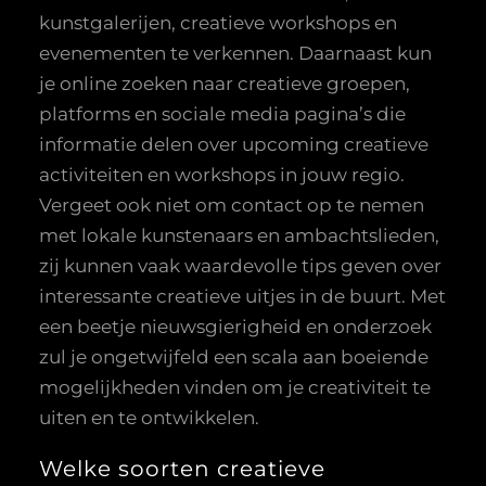
kunstgalerijen, creatieve workshops en
evenementen te verkennen. Daarnaast kun
je online zoeken naar creatieve groepen,
platforms en sociale media pagina’s die
informatie delen over upcoming creatieve
activiteiten en workshops in jouw regio.
Vergeet ook niet om contact op te nemen
met lokale kunstenaars en ambachtslieden,
zij kunnen vaak waardevolle tips geven over
interessante creatieve uitjes in de buurt. Met
een beetje nieuwsgierigheid en onderzoek
zul je ongetwijfeld een scala aan boeiende
mogelijkheden vinden om je creativiteit te
uiten en te ontwikkelen.
Welke soorten creatieve