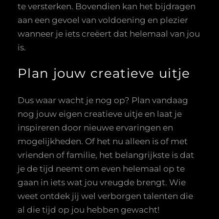
te versterken. Bovendien kan het bijdragen
aan een gevoel van voldoening en plezier
wanneer je iets creëert dat helemaal van jou
is.
Plan jouw creatieve uitje
Dus waar wacht je nog op? Plan vandaag
nog jouw eigen creatieve uitje en laat je
inspireren door nieuwe ervaringen en
mogelijkheden. Of het nu alleen is of met
vrienden of familie, het belangrijkste is dat
je de tijd neemt om even helemaal op te
gaan in iets wat jou vreugde brengt. Wie
weet ontdek jij wel verborgen talenten die
al die tijd op jou hebben gewacht!