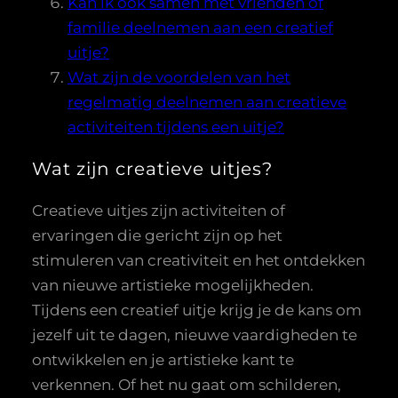
Kan ik ook samen met vrienden of
familie deelnemen aan een creatief
uitje?
Wat zijn de voordelen van het
regelmatig deelnemen aan creatieve
activiteiten tijdens een uitje?
Wat zijn creatieve uitjes?
Creatieve uitjes zijn activiteiten of
ervaringen die gericht zijn op het
stimuleren van creativiteit en het ontdekken
van nieuwe artistieke mogelijkheden.
Tijdens een creatief uitje krijg je de kans om
jezelf uit te dagen, nieuwe vaardigheden te
ontwikkelen en je artistieke kant te
verkennen. Of het nu gaat om schilderen,