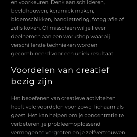
en voorkeuren. Denk aan schilderen,
beeldhouwen, keramiek maken,
bloemschikken, handlettering, fotografie of
zelfs koken. Of misschien wil je liever
deelnemen aan een workshop waarbij
verschillende technieken worden
gecombineerd voor een uniek resultaat.
Voordelen van creatief
bezig zijn
Het beoefenen van creatieve activiteiten
heeft vele voordelen voor zowel lichaam als
geest. Het kan helpen om je concentratie te
verbeteren, je probleemoplossend
vermogen te vergroten en je zelfvertrouwen