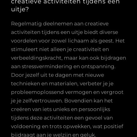
creatieve activiteiten tijdens een
uitje?
Regelmatig deelnemen aan creatieve
activiteiten tijdens een uitje biedt diverse
voordelen voor zowel lichaam als geest. Het
stimuleert niet alleen je creativiteit en
verbeeldingskracht, maar kan ook bijdragen
aan stressvermindering en ontspanning.
Door jezelf uit te dagen met nieuwe
technieken en materialen, verbeter je je
probleemoplossend vermogen en vergroot
je je zelfvertrouwen. Bovendien kan het
creëren van iets unieks en persoonlijks
tijdens deze activiteiten een gevoel van
voldoening en trots opwekken, wat positief
bijdraagt aan je welzijn en geluk.