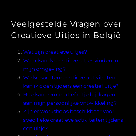
Veelgestelde Vragen over
Creatieve Uitjes in België
Wat zijn creatieve uitjes?
Waar kan ik creatieve uitjes vinden in
mijn omgeving?
Welke soorten creatieve activiteiten
kan ik doen tijdens een creatief uitje?
Hoe kan een creatief uitje bijdragen
aan mijn persoonlijke ontwikkeling?
Zijn er workshops beschikbaar voor
specifieke creatieve activiteiten tijdens
een uitje?