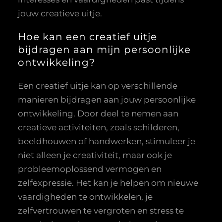
jouw creatieve uitje.
Hoe kan een creatief uitje
bijdragen aan mijn persoonlijke
ontwikkeling?
Een creatief uitje kan op verschillende
manieren bijdragen aan jouw persoonlijke
ontwikkeling. Door deel te nemen aan
creatieve activiteiten, zoals schilderen,
beeldhouwen of handwerken, stimuleer je
niet alleen je creativiteit, maar ook je
probleemoplossend vermogen en
zelfexpressie. Het kan je helpen om nieuwe
vaardigheden te ontwikkelen, je
zelfvertrouwen te vergroten en stress te