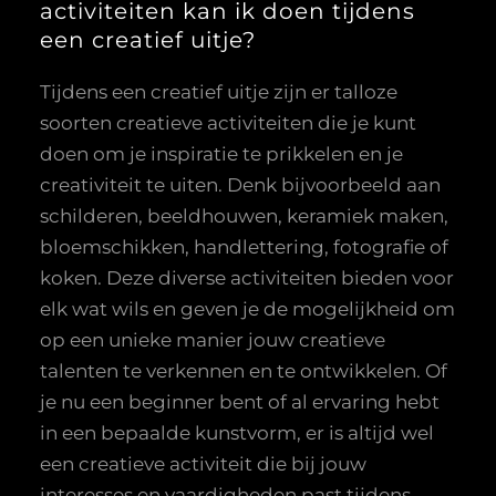
activiteiten kan ik doen tijdens
een creatief uitje?
Tijdens een creatief uitje zijn er talloze
soorten creatieve activiteiten die je kunt
doen om je inspiratie te prikkelen en je
creativiteit te uiten. Denk bijvoorbeeld aan
schilderen, beeldhouwen, keramiek maken,
bloemschikken, handlettering, fotografie of
koken. Deze diverse activiteiten bieden voor
elk wat wils en geven je de mogelijkheid om
op een unieke manier jouw creatieve
talenten te verkennen en te ontwikkelen. Of
je nu een beginner bent of al ervaring hebt
in een bepaalde kunstvorm, er is altijd wel
een creatieve activiteit die bij jouw
interesses en vaardigheden past tijdens