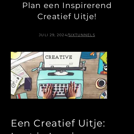
Plan een Inspirerend
Creatief Uitje!
JULI 29, 2024
/
SIXTUNNELS
Een Creatief Uitje: