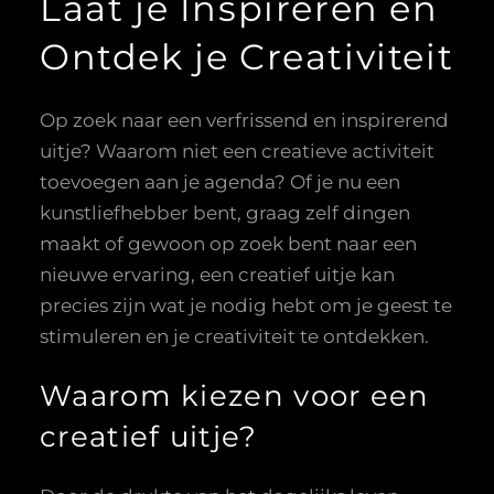
Laat je Inspireren en
Ontdek je Creativiteit
Op zoek naar een verfrissend en inspirerend
uitje? Waarom niet een creatieve activiteit
toevoegen aan je agenda? Of je nu een
kunstliefhebber bent, graag zelf dingen
maakt of gewoon op zoek bent naar een
nieuwe ervaring, een creatief uitje kan
precies zijn wat je nodig hebt om je geest te
stimuleren en je creativiteit te ontdekken.
Waarom kiezen voor een
creatief uitje?