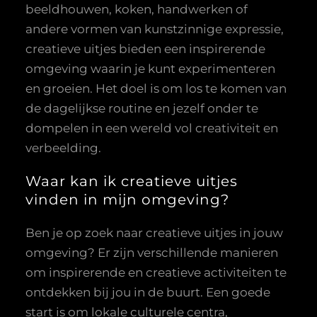
beeldhouwen, koken, handwerken of
andere vormen van kunstzinnige expressie,
creatieve uitjes bieden een inspirerende
omgeving waarin je kunt experimenteren
en groeien. Het doel is om los te komen van
de dagelijkse routine en jezelf onder te
dompelen in een wereld vol creativiteit en
verbeelding.
Waar kan ik creatieve uitjes
vinden in mijn omgeving?
Ben je op zoek naar creatieve uitjes in jouw
omgeving? Er zijn verschillende manieren
om inspirerende en creatieve activiteiten te
ontdekken bij jou in de buurt. Een goede
start is om lokale culturele centra,