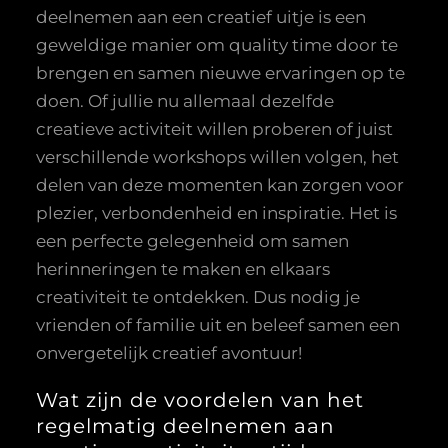
deelnemen aan een creatief uitje is een
geweldige manier om quality time door te
brengen en samen nieuwe ervaringen op te
doen. Of jullie nu allemaal dezelfde
creatieve activiteit willen proberen of juist
verschillende workshops willen volgen, het
delen van deze momenten kan zorgen voor
plezier, verbondenheid en inspiratie. Het is
een perfecte gelegenheid om samen
herinneringen te maken en elkaars
creativiteit te ontdekken. Dus nodig je
vrienden of familie uit en beleef samen een
onvergetelijk creatief avontuur!
Wat zijn de voordelen van het
regelmatig deelnemen aan