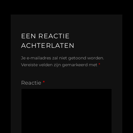
EEN REACTIE
ACHTERLATEN
Je e-mailadres zal niet getoond worden.
Vereiste velden zijn gemarkeerd met
*
Reactie
*