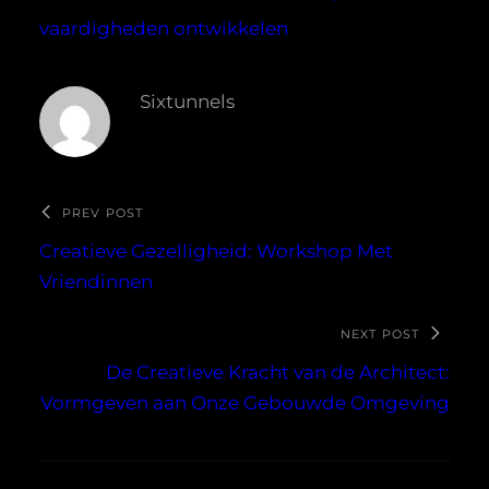
vaardigheden ontwikkelen
Sixtunnels
PREV POST
Creatieve Gezelligheid: Workshop Met
Vriendinnen
NEXT POST
De Creatieve Kracht van de Architect:
Vormgeven aan Onze Gebouwde Omgeving