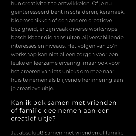
hun creativiteit te ontwikkelen. Of je nu
geïnteresseerd bent in schilderen, keramiek,
bloemschikken of een andere creatieve
bezigheid, er zijn vaak diverse workshops
beschikbaar die aansluiten bij verschillende
interesses en niveaus. Het volgen van zo’n
workshop kan niet alleen zorgen voor een
leuke en leerzame ervaring, maar ook voor
het creëren van iets unieks om mee naar
huis te nemen als blijvende herinnering aan
je creatieve uitje.
Kan ik ook samen met vrienden
of familie deelnemen aan een
creatief uitje?
Ja, absoluut! Samen met vrienden of familie