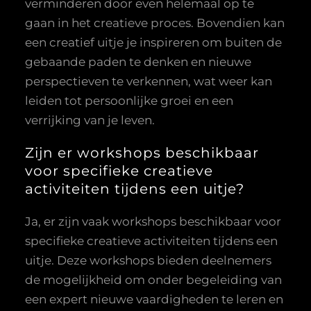
verminderen door even helemaal op te
gaan in het creatieve proces. Bovendien kan
een creatief uitje je inspireren om buiten de
gebaande paden te denken en nieuwe
perspectieven te verkennen, wat weer kan
leiden tot persoonlijke groei en een
verrijking van je leven.
Zijn er workshops beschikbaar
voor specifieke creatieve
activiteiten tijdens een uitje?
Ja, er zijn vaak workshops beschikbaar voor
specifieke creatieve activiteiten tijdens een
uitje. Deze workshops bieden deelnemers
de mogelijkheid om onder begeleiding van
een expert nieuwe vaardigheden te leren en