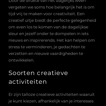
Door de drukte van het dagelijks leven
vergeten we soms hoe belangrijk het is om
tijd vrij te maken voor creativiteit. Een
creatief uitje biedt de perfecte gelegenheid
om even los te komen van de dagelijkse
sleur en jezelf onder te dompelen in iets
nieuws en inspirerends. Het kan helpen om
stress te verminderen, je gedachten te
verzetten en nieuwe vaardigheden te
ontwikkelen.
Soorten creatieve
activiteiten
Er zijn talloze creatieve activiteiten waaruit
je kunt kiezen, afhankelijk van je interesses