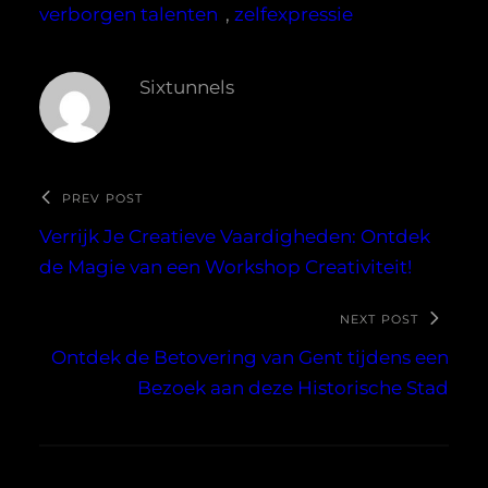
verborgen talenten
, 
zelfexpressie
Sixtunnels
PREV POST
Verrijk Je Creatieve Vaardigheden: Ontdek
de Magie van een Workshop Creativiteit!
NEXT POST
Ontdek de Betovering van Gent tijdens een
Bezoek aan deze Historische Stad