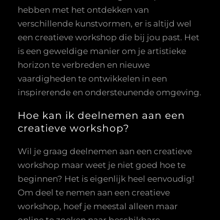
hebben met het ontdekken van
verschillende kunstvormen, er is altijd wel
een creatieve workshop die bij jou past. Het
is een geweldige manier om je artistieke
horizon te verbreden en nieuwe
vaardigheden te ontwikkelen in een
inspirerende en ondersteunende omgeving.
Hoe kan ik deelnemen aan een
creatieve workshop?
Wil je graag deelnemen aan een creatieve
workshop maar weet je niet goed hoe te
beginnen? Het is eigenlijk heel eenvoudig!
Om deel te nemen aan een creatieve
workshop, hoef je meestal alleen maar
online te zoeken naar beschikbare