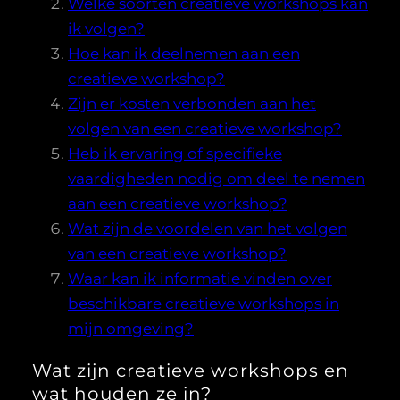
Welke soorten creatieve workshops kan
ik volgen?
Hoe kan ik deelnemen aan een
creatieve workshop?
Zijn er kosten verbonden aan het
volgen van een creatieve workshop?
Heb ik ervaring of specifieke
vaardigheden nodig om deel te nemen
aan een creatieve workshop?
Wat zijn de voordelen van het volgen
van een creatieve workshop?
Waar kan ik informatie vinden over
beschikbare creatieve workshops in
mijn omgeving?
Wat zijn creatieve workshops en
wat houden ze in?