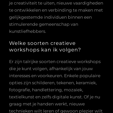
je creativiteit te uiten, nieuwe vaardigheden
te ontwikkelen en verbinding te maken met
gelijkgestemde individuen binnen een
stimulerende gemeenschap van
kunstliefhebbers.
Welke soorten creatieve
workshops kan ik volgen?
Er zijn talrijke soorten creatieve workshops
die je kunt volgen, afhankelijk van jouw
interesses en voorkeuren. Enkele populaire
opties zijn schilderen, tekenen, keramiek,
fotografie, handlettering, mozaïek,
textielkunst en zelfs digitale kunst. Of je nu
graag met je handen werkt, nieuwe
technieken wilt leren of gewoon plezier wilt