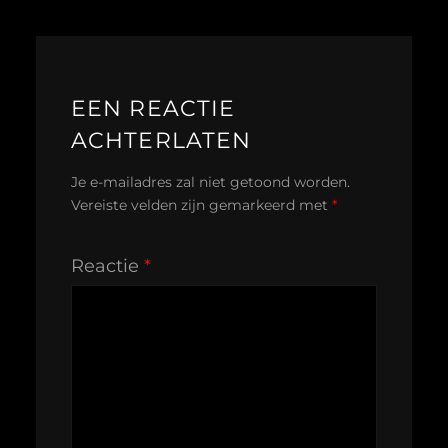
EEN REACTIE
ACHTERLATEN
Je e-mailadres zal niet getoond worden.
Vereiste velden zijn gemarkeerd met
*
Reactie
*