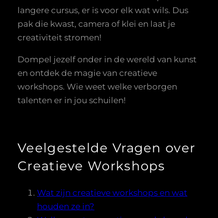
langere cursus, er is voor elk wat wils. Dus
pak die kwast, camera of klei en laat je
creativiteit stromen!
Dompel jezelf onder in de wereld van kunst
en ontdek de magie van creatieve
workshops. Wie weet welke verborgen
talenten er in jou schuilen!
Veelgestelde Vragen over
Creatieve Workshops
Wat zijn creatieve workshops en wat
houden ze in?