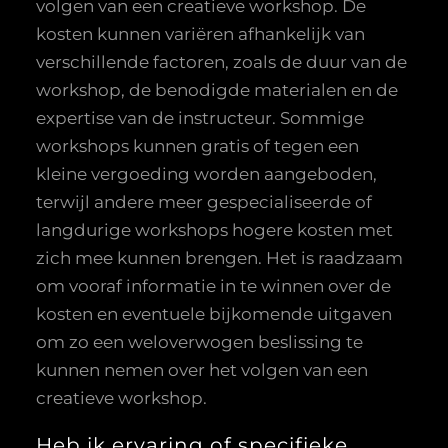
volgen van een creatieve workshop. De
kosten kunnen variëren afhankelijk van
verschillende factoren, zoals de duur van de
workshop, de benodigde materialen en de
expertise van de instructeur. Sommige
workshops kunnen gratis of tegen een
kleine vergoeding worden aangeboden,
terwijl andere meer gespecialiseerde of
langdurige workshops hogere kosten met
zich mee kunnen brengen. Het is raadzaam
om vooraf informatie in te winnen over de
kosten en eventuele bijkomende uitgaven
om zo een weloverwogen beslissing te
kunnen nemen over het volgen van een
creatieve workshop.
Heb ik ervaring of specifieke