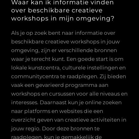
Waar kan ik informatie vinden
over beschikbare creatieve
workshops in mijn omgeving?
Als je op zoek bent naar informatie over
beschikbare creatieve workshops in jouw
omgeving, zijn er verschillende bronnen
waar je terecht kunt. Een goede start is om
lokale kunstcentra, culturele instellingen en
communitycentra te raadplegen. Zij bieden
vaak een gevarieerd programma aan
workshops en cursussen voor alle niveaus en
interesses. Daarnaast kun je online zoeken
naar platforms en websites die een
overzicht geven van creatieve activiteiten in
jouw regio. Door deze bronnen te
raadplegen, kun je gemakkelijk de