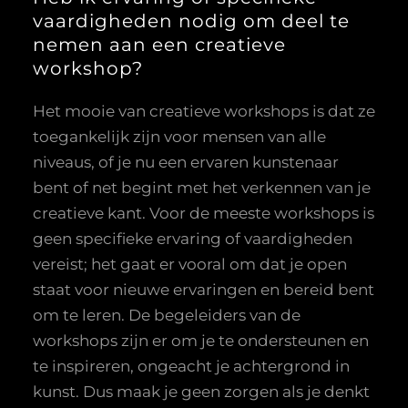
vaardigheden nodig om deel te
nemen aan een creatieve
workshop?
Het mooie van creatieve workshops is dat ze
toegankelijk zijn voor mensen van alle
niveaus, of je nu een ervaren kunstenaar
bent of net begint met het verkennen van je
creatieve kant. Voor de meeste workshops is
geen specifieke ervaring of vaardigheden
vereist; het gaat er vooral om dat je open
staat voor nieuwe ervaringen en bereid bent
om te leren. De begeleiders van de
workshops zijn er om je te ondersteunen en
te inspireren, ongeacht je achtergrond in
kunst. Dus maak je geen zorgen als je denkt