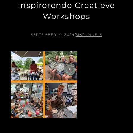
Inspirerende Creatieve
Workshops
SEPTEMBER 14, 2024
/
SIXTUNNELS