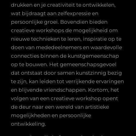
drukken en je creativiteit te ontwikkelen,
wat bijdraagt aan zelfexpressie en
persoonlijke groei. Bovendien bieden
creatieve workshops de mogelijkheid om
nieuwe technieken te leren, inspiratie op te
doen van mededeelnemers en waardevolle
connecties binnen de kunstgemeenschap
op te bouwen. Het gemeenschapsgevoel
dat ontstaat door samen kunstzinnig bezig
te zijn, kan leiden tot verrijkende ervaringen
en blijvende vriendschappen. Kortom, het
volgen van een creatieve workshop opent
de deur naar een wereld van artistieke
mogelijkheden en persoonlijke
ontwikkeling.