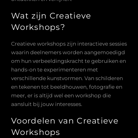
Wat zijn Creatieve
Workshops?
Creatieve workshops zijn interactieve sessies
waarin deelnemers worden aangemoedigd
om hun verbeeldingskracht te gebruiken en
hands-on te experimenteren met
verschillende kunstvormen. Van schilderen
en tekenen tot beeldhouwen, fotografie en
meer, er is altijd wel een workshop die
aansluit bij jouw interesses.
Voordelen van Creatieve
Workshops