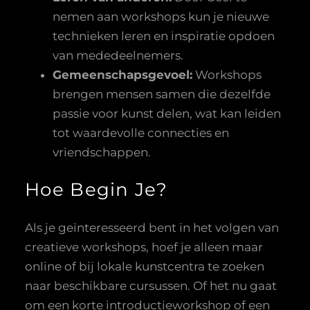
nemen aan workshops kun je nieuwe
technieken leren en inspiratie opdoen
van mededeelnemers.
Gemeenschapsgevoel:
Workshops
brengen mensen samen die dezelfde
passie voor kunst delen, wat kan leiden
tot waardevolle connecties en
vriendschappen.
Hoe Begin Je?
Als je geïnteresseerd bent in het volgen van
creatieve workshops, hoef je alleen maar
online of bij lokale kunstcentra te zoeken
naar beschikbare cursussen. Of het nu gaat
om een korte introductieworkshop of een