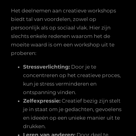
Het deelnemen aan creatieve workshops
biedt tal van voordelen, zowel op
persoonlijk als op sociaal vlak. Hier zijn
slechts enkele redenen waarom het de
moeite waard is om een workshop uit te
proberen:
Stressverlichting:
Door je te
concentreren op het creatieve proces,
kun je stress verminderen en
ontspanning vinden.
Zelfexpressie:
Creatief bezig zijn stelt
je in staat om je gedachten, gevoelens
en ideeën op een unieke manier uit te
drukken.
Leren van anderen:
Door deel te