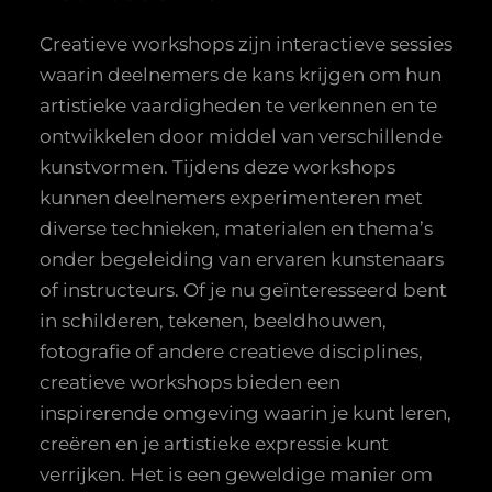
Creatieve workshops zijn interactieve sessies
waarin deelnemers de kans krijgen om hun
artistieke vaardigheden te verkennen en te
ontwikkelen door middel van verschillende
kunstvormen. Tijdens deze workshops
kunnen deelnemers experimenteren met
diverse technieken, materialen en thema’s
onder begeleiding van ervaren kunstenaars
of instructeurs. Of je nu geïnteresseerd bent
in schilderen, tekenen, beeldhouwen,
fotografie of andere creatieve disciplines,
creatieve workshops bieden een
inspirerende omgeving waarin je kunt leren,
creëren en je artistieke expressie kunt
verrijken. Het is een geweldige manier om