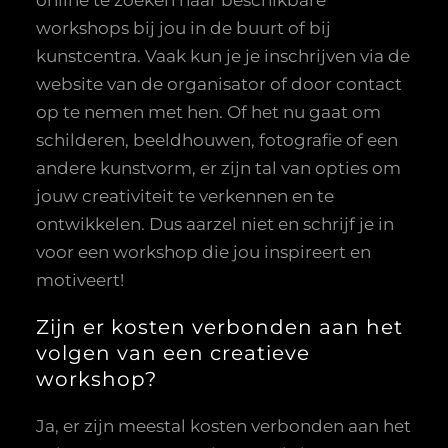
workshops bij jou in de buurt of bij
kunstcentra. Vaak kun je je inschrijven via de
website van de organisator of door contact
op te nemen met hen. Of het nu gaat om
schilderen, beeldhouwen, fotografie of een
andere kunstvorm, er zijn tal van opties om
jouw creativiteit te verkennen en te
ontwikkelen. Dus aarzel niet en schrijf je in
voor een workshop die jou inspireert en
motiveert!
Zijn er kosten verbonden aan het
volgen van een creatieve
workshop?
Ja, er zijn meestal kosten verbonden aan het