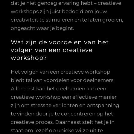
dat je niet genoeg ervaring hebt – creatieve
workshops zijn juist bedoeld om jouw
creativiteit te stimuleren en te laten groeien,
ongeacht waar je begint.
Wat zijn de voordelen van het
volgen van een creatieve
workshop?
Het volgen van een creatieve workshop
biedt tal van voordelen voor deelnemers.
Allereerst kan het deelnemen aan een
creatieve workshop een effectieve manier
zijn om stress te verlichten en ontspanning
te vinden door je te concentreren op het
creatieve proces. Daarnaast stelt het je in
staat om jezelf op unieke wijze uit te