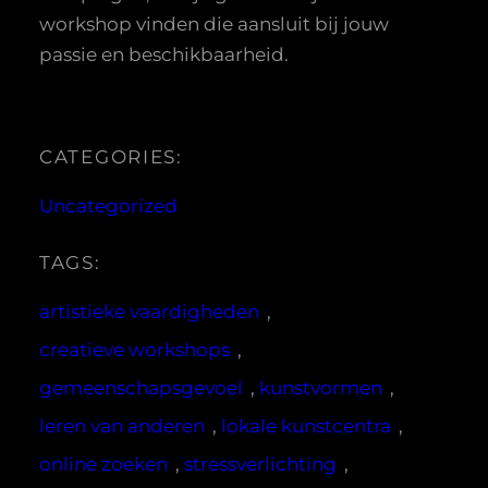
workshop vinden die aansluit bij jouw
passie en beschikbaarheid.
CATEGORIES:
Uncategorized
TAGS:
artistieke vaardigheden
, 
creatieve workshops
, 
gemeenschapsgevoel
, 
kunstvormen
, 
leren van anderen
, 
lokale kunstcentra
, 
online zoeken
, 
stressverlichting
, 