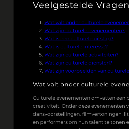
Veelgestelde Vragen 
Wat valt onder culturele eveneme
Wat zijn culturele evenementen?
Wat is een culturele uitstap?
Wat is culturele interesse?
Wat zijn culturele activiteiten?
Wat zijn culturele diensten?
Wat zijn voorbeelden van culturele
Wat valt onder culturele eve
Culturele evenementen omvatten een bre
creativiteit. Onder deze evenementen v
dansvoorstellingen, filmvertoningen, li
en performers om hun talent te tonen e