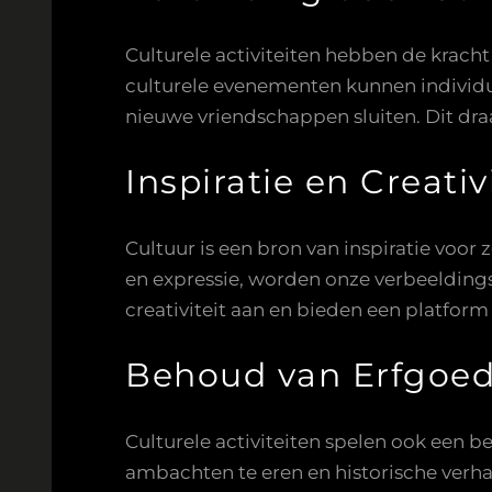
Culturele activiteiten hebben de kra
culturele evenementen kunnen individu
nieuwe vriendschappen sluiten. Dit dr
Inspiratie en Creativ
Cultuur is een bron van inspiratie voor
en expressie, worden onze verbeelding
creativiteit aan en bieden een platform
Behoud van Erfgoe
Culturele activiteiten spelen ook een b
ambachten te eren en historische verha