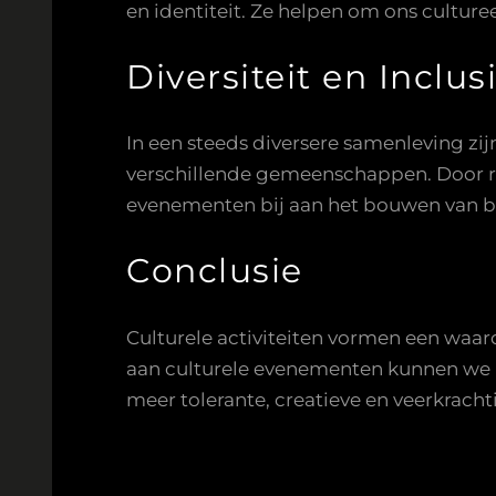
en identiteit. Ze helpen om ons cultur
Diversiteit en Inclus
In een steeds diversere samenleving zijn
verschillende gemeenschappen. Door ru
evenementen bij aan het bouwen van b
Conclusie
Culturele activiteiten vormen een waar
aan culturele evenementen kunnen we ni
meer tolerante, creatieve en veerkrac