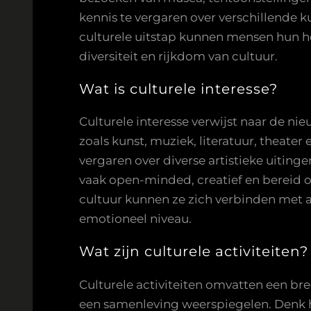
kennis te vergaren over verschillende 
culturele uitstap kunnen mensen hun h
diversiteit en rijkdom van cultuur.
Wat is culturele interesse?
Culturele interesse verwijst naar de n
zoals kunst, muziek, literatuur, theate
vergaren over diverse artistieke uitinge
vaak open-minded, creatief en bereid om
cultuur kunnen ze zich verbinden met a
emotioneel niveau.
Wat zijn culturele activiteiten?
Culturele activiteiten omvatten een bre
een samenleving weerspiegelen. Denk h