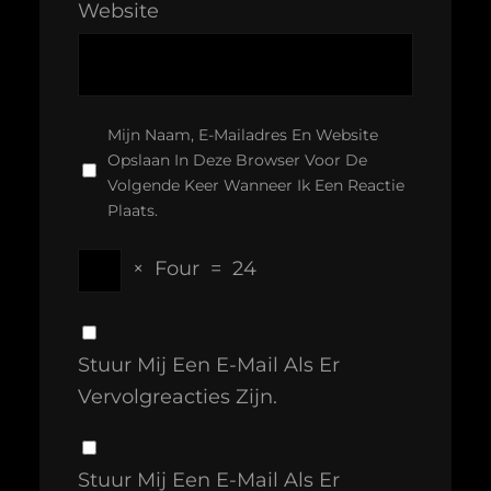
Website
Mijn Naam, E-Mailadres En Website
Opslaan In Deze Browser Voor De
Volgende Keer Wanneer Ik Een Reactie
Plaats.
×
Four
=
24
Stuur Mij Een E-Mail Als Er
Vervolgreacties Zijn.
Stuur Mij Een E-Mail Als Er