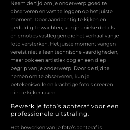
Neem de tijd om je onderwerp goed te
observeren en vast te leggen op het juiste
moment. Door aandachtig te kijken en
geduldig te wachten, kun je unieke details
en emoties vastleggen die het verhaal van je
foto versterken. Het juiste moment vangen
vereist niet alleen technische vaardigheden,
maar ook een artistiek oog en een diep
begrip van je onderwerp. Door de tijd te
nemen om te observeren, kun je
betekenisvolle en krachtige foto’s creëren
die de kijker raken.
Bewerk je foto’s achteraf voor een
professionele uitstraling.
Het bewerken van je foto’s achteraf is