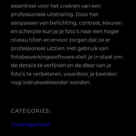
essentieel voor het creëren van een
professionele uitstraling. Door het
aanpassen van belichting, contrast, kleuren
en scherpte kun je je foto’s naar een hoger
niveau tillen en ervoor zorgen dat ze er
professioneel uitzien. Het gebruik van
fotobewerkingssoftware stelt je in staat om
de details te verfijnen en de sfeer van je
foto’s te verbeteren, waardoor je beelden
nog indrukwekkender worden.
CATEGORIES:
Uncategorized