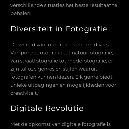
verschillende situaties het beste resultaat te
behalen.
Diversiteit in Fotografie
De wereld van fotografie is enorm divers.
Van portretfotografie tot natuurfotografie,
van straatfotografie tot modefotografie, er
zijn talloze genres en stijlen waaruit
fotografen kunnen kiezen. Elk genre biedt
unieke uitdagingen en mogelijkheden voor
creativiteit.
Digitale Revolutie
Met de opkomst van digitale fotografie is