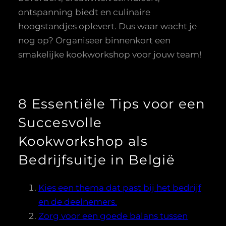
ontspanning biedt en culinaire
hoogstandjes oplevert. Dus waar wacht je
nog op? Organiseer binnenkort een
smakelijke kookworkshop voor jouw team!
8 Essentiële Tips voor een
Succesvolle
Kookworkshop als
Bedrijfsuitje in België
Kies een thema dat past bij het bedrijf
en de deelnemers.
Zorg voor een goede balans tussen