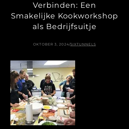
Verbinden: Een
Smakelijke Kookworkshop
als Bedrijfsuitje
OKTOBER 3, 2024
/
SIXTUNNELS