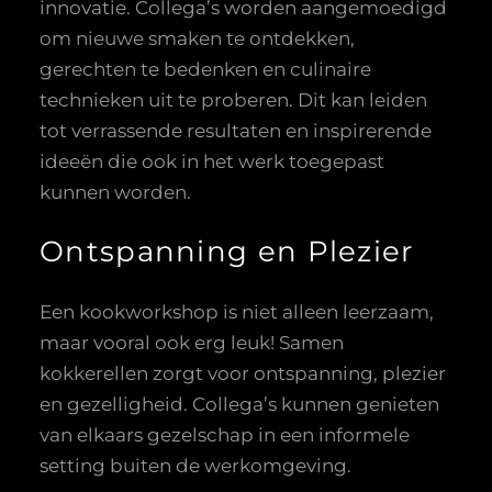
innovatie. Collega’s worden aangemoedigd
om nieuwe smaken te ontdekken,
gerechten te bedenken en culinaire
technieken uit te proberen. Dit kan leiden
tot verrassende resultaten en inspirerende
ideeën die ook in het werk toegepast
kunnen worden.
Ontspanning en Plezier
Een kookworkshop is niet alleen leerzaam,
maar vooral ook erg leuk! Samen
kokkerellen zorgt voor ontspanning, plezier
en gezelligheid. Collega’s kunnen genieten
van elkaars gezelschap in een informele
setting buiten de werkomgeving.