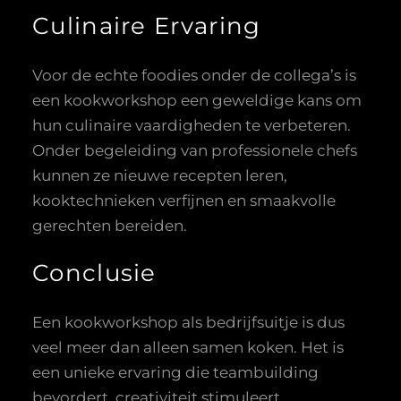
Culinaire Ervaring
Voor de echte foodies onder de collega’s is
een kookworkshop een geweldige kans om
hun culinaire vaardigheden te verbeteren.
Onder begeleiding van professionele chefs
kunnen ze nieuwe recepten leren,
kooktechnieken verfijnen en smaakvolle
gerechten bereiden.
Conclusie
Een kookworkshop als bedrijfsuitje is dus
veel meer dan alleen samen koken. Het is
een unieke ervaring die teambuilding
bevordert, creativiteit stimuleert,