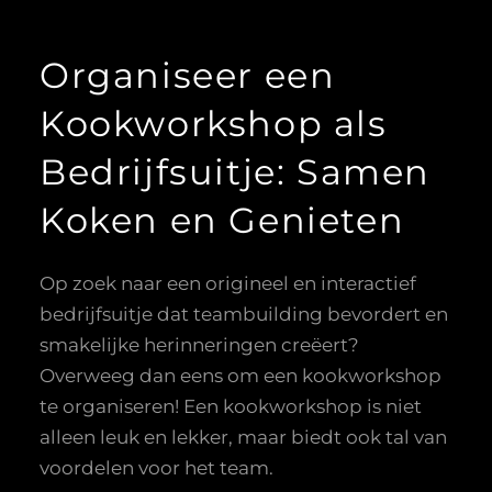
Organiseer een
Kookworkshop als
Bedrijfsuitje: Samen
Koken en Genieten
Op zoek naar een origineel en interactief
bedrijfsuitje dat teambuilding bevordert en
smakelijke herinneringen creëert?
Overweeg dan eens om een kookworkshop
te organiseren! Een kookworkshop is niet
alleen leuk en lekker, maar biedt ook tal van
voordelen voor het team.