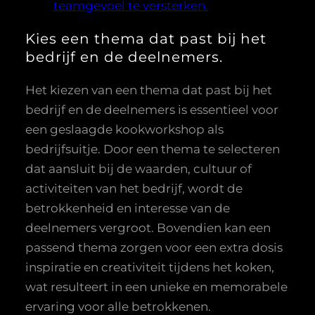
teamgevoel te versterken.
Kies een thema dat past bij het
bedrijf en de deelnemers.
Het kiezen van een thema dat past bij het
bedrijf en de deelnemers is essentieel voor
een geslaagde kookworkshop als
bedrijfsuitje. Door een thema te selecteren
dat aansluit bij de waarden, cultuur of
activiteiten van het bedrijf, wordt de
betrokkenheid en interesse van de
deelnemers vergroot. Bovendien kan een
passend thema zorgen voor een extra dosis
inspiratie en creativiteit tijdens het koken,
wat resulteert in een unieke en memorabele
ervaring voor alle betrokkenen.