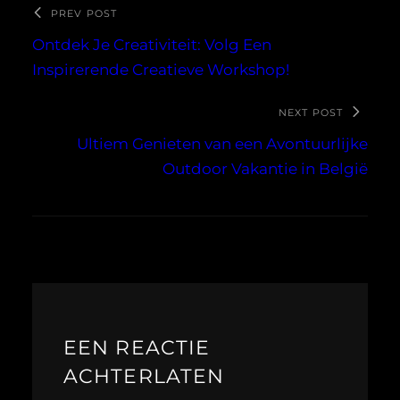
PREV POST
Ontdek Je Creativiteit: Volg Een
Inspirerende Creatieve Workshop!
NEXT POST
Ultiem Genieten van een Avontuurlijke
Outdoor Vakantie in België
EEN REACTIE
ACHTERLATEN