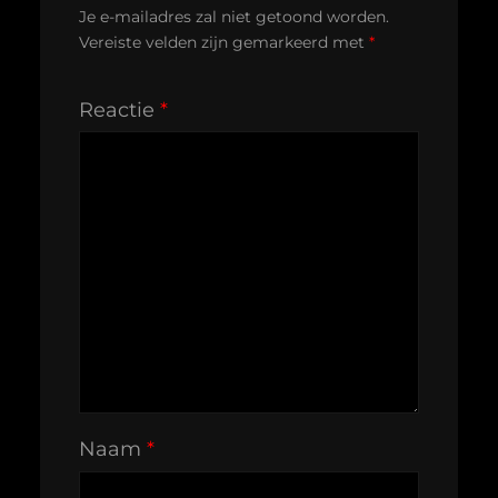
Je e-mailadres zal niet getoond worden.
Vereiste velden zijn gemarkeerd met
*
Reactie
*
Naam
*