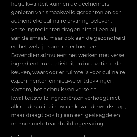
hoge kwaliteit kunnen de deelnemers
genieten van smaakvolle gerechten en een
authentieke culinaire ervaring beleven.
Verse ingrediënten dragen niet alleen bij
aan de smaak, maar ook aan de gezondheid
en het welzijn van de deelnemers.
Bovendien stimuleert het werken met verse
ingrediënten creativiteit en innovatie in de
keuken, waardoor er ruimte is voor culinaire
experimenten en nieuwe ontdekkingen.
Kortom, het gebruik van verse en
kwaliteitsvolle ingrediënten verhoogt niet
alleen de culinaire waarde van de workshop,
maar draagt ook bij aan een geslaagde en
memorabele teambuildingervaring.