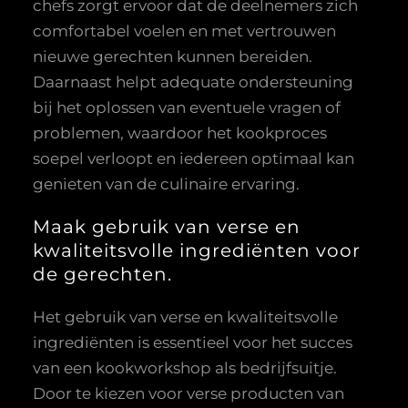
chefs zorgt ervoor dat de deelnemers zich
comfortabel voelen en met vertrouwen
nieuwe gerechten kunnen bereiden.
Daarnaast helpt adequate ondersteuning
bij het oplossen van eventuele vragen of
problemen, waardoor het kookproces
soepel verloopt en iedereen optimaal kan
genieten van de culinaire ervaring.
Maak gebruik van verse en
kwaliteitsvolle ingrediënten voor
de gerechten.
Het gebruik van verse en kwaliteitsvolle
ingrediënten is essentieel voor het succes
van een kookworkshop als bedrijfsuitje.
Door te kiezen voor verse producten van