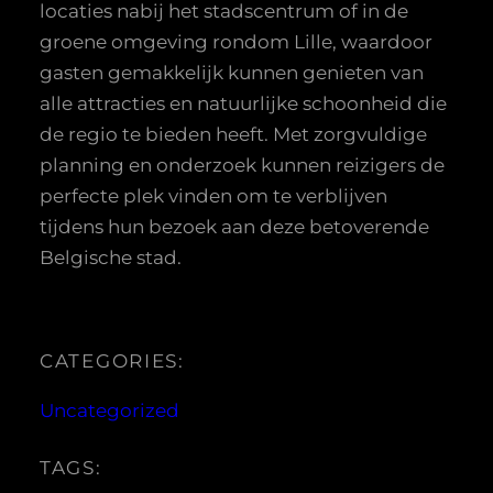
locaties nabij het stadscentrum of in de
groene omgeving rondom Lille, waardoor
gasten gemakkelijk kunnen genieten van
alle attracties en natuurlijke schoonheid die
de regio te bieden heeft. Met zorgvuldige
planning en onderzoek kunnen reizigers de
perfecte plek vinden om te verblijven
tijdens hun bezoek aan deze betoverende
Belgische stad.
CATEGORIES:
Uncategorized
TAGS: