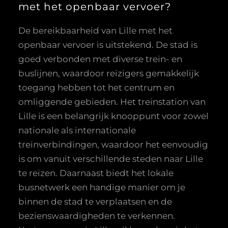
met het openbaar vervoer?
De bereikbaarheid van Lille met het
openbaar vervoer is uitstekend. De stad is
goed verbonden met diverse trein- en
buslijnen, waardoor reizigers gemakkelijk
toegang hebben tot het centrum en
omliggende gebieden. Het treinstation van
Lille is een belangrijk knooppunt voor zowel
nationale als internationale
treinverbindingen, waardoor het eenvoudig
is om vanuit verschillende steden naar Lille
te reizen. Daarnaast biedt het lokale
busnetwerk een handige manier om je
binnen de stad te verplaatsen en de
bezienswaardigheden te verkennen.