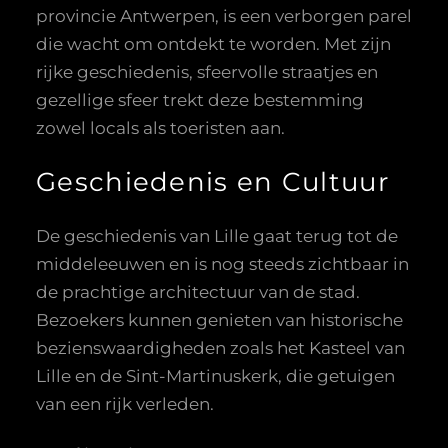
provincie Antwerpen, is een verborgen parel
die wacht om ontdekt te worden. Met zijn
rijke geschiedenis, sfeervolle straatjes en
gezellige sfeer trekt deze bestemming
zowel locals als toeristen aan.
Geschiedenis en Cultuur
De geschiedenis van Lille gaat terug tot de
middeleeuwen en is nog steeds zichtbaar in
de prachtige architectuur van de stad.
Bezoekers kunnen genieten van historische
bezienswaardigheden zoals het Kasteel van
Lille en de Sint-Martinuskerk, die getuigen
van een rijk verleden.