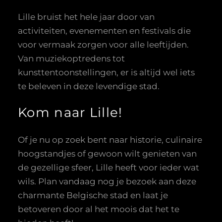
Lille bruist het hele jaar door van
activiteiten, evenementen en festivals die
voor vermaak zorgen voor alle leeftijden.
Van muziekoptredens tot
kunsttentoonstellingen, er is altijd wel iets
te beleven in deze levendige stad.
Kom naar Lille!
Of je nu op zoek bent naar historie, culinaire
hoogstandjes of gewoon wilt genieten van
de gezellige sfeer, Lille heeft voor ieder wat
wils. Plan vandaag nog je bezoek aan deze
charmante Belgische stad en laat je
betoveren door al het moois dat het te