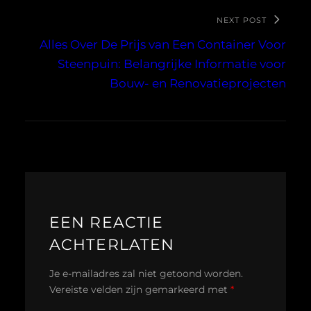
NEXT POST
Alles Over De Prijs van Een Container Voor
Steenpuin: Belangrijke Informatie voor
Bouw- en Renovatieprojecten
EEN REACTIE
ACHTERLATEN
Je e-mailadres zal niet getoond worden.
Vereiste velden zijn gemarkeerd met
*