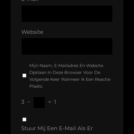
Website
Mijn Naam, E-Mailadres En Website
Opslaan In Deze Browser Voor De
Volgende Keer Wanneer Ik Een Reactie
Plaats.
3
−
=
1
Stuur Mij Een E-Mail Als Er