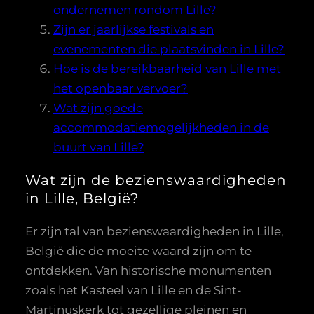
ondernemen rondom Lille?
Zijn er jaarlijkse festivals en
evenementen die plaatsvinden in Lille?
Hoe is de bereikbaarheid van Lille met
het openbaar vervoer?
Wat zijn goede
accommodatiemogelijkheden in de
buurt van Lille?
Wat zijn de bezienswaardigheden
in Lille, België?
Er zijn tal van bezienswaardigheden in Lille,
België die de moeite waard zijn om te
ontdekken. Van historische monumenten
zoals het Kasteel van Lille en de Sint-
Martinuskerk tot gezellige pleinen en