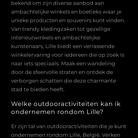
bekend om zijn diverse aanbod aan
ambachtelijke winkels en boetieks waar je
unieke producten en souvenirs kunt vinden.
Van trendy kledingzaken tot gezellige
interieurwinkels en ambachtelijke
kunstenaars, Lille biedt een verrassende
winkelervaring voor iedereen die op zoek is
naar iets speciaals. Maak een wandeling
door de sfeervolle straten en ontdek de
verborgen schatten die deze charmante
stad te bieden heeft.
Welke outdooractiviteiten kan ik
ondernemen rondom Lille?
Er zijn tal van outdooractiviteiten die je kunt
ondernemen rondom Lille, België. Verken