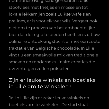
traditionele Belgische gerechten zoals
stoofvlees met frietjes en mosselen tot
lokale lekkernijen zoals Luikse wafels en
pralines, er is voor elk wat wils. Vergeet ook
niet om te proeven van het ambachtelijke
bier dat de regio te bieden heeft, en sluit uw
culinaire ontdekkingstocht af met een zoete
traktatie van Belgische chocolade. In Lille
vindt u een smaakvolle mix van traditionele
smaken en moderne culinaire creaties die
uw zintuigen zullen prikkelen.
Zijn er leuke winkels en boetieks
in Lille om te winkelen?
Ja, in Lille zijn er zeker leuke winkels en
boetieks om te winkelen. De stad staat