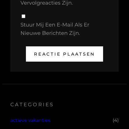
Vervolgreacties Zijn.
Stuur Mij Een E-Mail Als Er
Nieuwe Berichten Zijn.
CATEGORIES
actieve vakanties
(4)