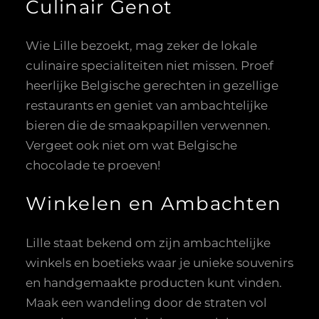
Culinair Genot
Wie Lille bezoekt, mag zeker de lokale
culinaire specialiteiten niet missen. Proef
heerlijke Belgische gerechten in gezellige
restaurants en geniet van ambachtelijke
bieren die de smaakpapillen verwennen.
Vergeet ook niet om wat Belgische
chocolade te proeven!
Winkelen en Ambachten
Lille staat bekend om zijn ambachtelijke
winkels en boetieks waar je unieke souvenirs
en handgemaakte producten kunt vinden.
Maak een wandeling door de straten vol