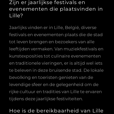
Zijn er jaarlijkse festivals en
evenementen die plaatsvinden in
Lille?
Jaarlijks vinden er in Lille, België, diverse
festivals en evenementen plaats die de stad
tot leven brengen en bezoekers van alle
leeftijden vermaken. Van muziekfestivals en
kunstexposities tot culinaire evenementen
en traditionele vieringen, er is altijd wel iets
te beleven in deze bruisende stad. De lokale
bevolking en toeristen genieten van de
levendige sfeer en de gelegenheid om de
rijke cultuur en tradities van Lille te ervaren
tijdens deze jaarlijkse festiviteiten.
Hoe is de bereikbaarheid van Lille