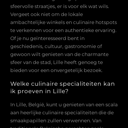
sfeervolle straatjes, er is voor elk wat wils.
Vergeet ook niet om de lokale
ambachtelijke winkels en culinaire hotspots
te verkennen voor een authentieke ervaring.
Of je nu geïnteresseerd bent in
geschiedenis, cultuur, gastronomie of
gewoon wilt genieten van de charmante
sfeer van de stad, Lille heeft genoeg te
bieden voor een onvergetelijk bezoek.
Welke culinaire specialiteiten kan
ik proeven in Lille?
In Lille, België, kunt u genieten van een scala
aan heerlijke culinaire specialiteiten die de
smaakpapillen zullen verwennen. Van