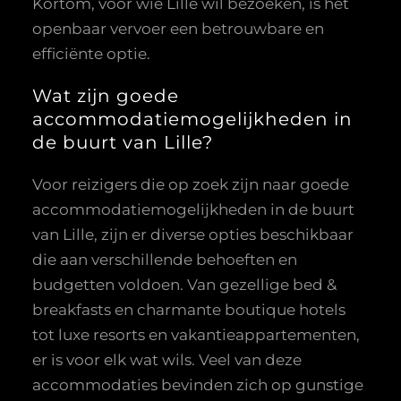
Kortom, voor wie Lille wil bezoeken, is het
openbaar vervoer een betrouwbare en
efficiënte optie.
Wat zijn goede
accommodatiemogelijkheden in
de buurt van Lille?
Voor reizigers die op zoek zijn naar goede
accommodatiemogelijkheden in de buurt
van Lille, zijn er diverse opties beschikbaar
die aan verschillende behoeften en
budgetten voldoen. Van gezellige bed &
breakfasts en charmante boutique hotels
tot luxe resorts en vakantieappartementen,
er is voor elk wat wils. Veel van deze
accommodaties bevinden zich op gunstige