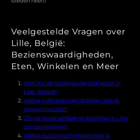
bieden heeft!
Veelgestelde Vragen over
Lille, België:
Bezienswaardigheden,
Eten, Winkelen en Meer
Wat zijn de bezienswaardigheden in
Lille, België?
Welke culinaire specialiteiten kan ik
proeven in Lille?
Zijn er leuke winkels en boetieks in Lille
om te winkelen?
Welke outdooractiviteiten kan ik