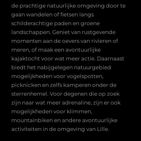
de prachtige natuurlijke omgeving door te
gaan wandelen of fietsen langs
schilderachtige paden en groene
landschappen. Geniet van rustgevende
momenten aan de oevers van rivieren of
meren, of maak een avontuurlijke
kajaktocht voor wat meer actie. Daarnaast
biedt het nabijgelegen natuurgebied
mogelijkheden voor vogelspotten,
picknicken en zelfs kamperen onder de
sterrenhemel. Voor degenen die op zoek
zijn naar wat meer adrenaline, zijn er ook
mogelijkheden voor klimmen,
mountainbiken en andere avontuurlijke
activiteiten in de omgeving van Lille.