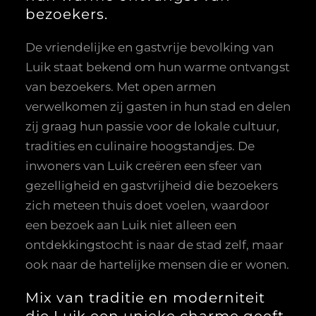
bezoekers.
De vriendelijke en gastvrije bevolking van
Luik staat bekend om hun warme ontvangst
van bezoekers. Met open armen
verwelkomen zij gasten in hun stad en delen
zij graag hun passie voor de lokale cultuur,
tradities en culinaire hoogstandjes. De
inwoners van Luik creëren een sfeer van
gezelligheid en gastvrijheid die bezoekers
zich meteen thuis doet voelen, waardoor
een bezoek aan Luik niet alleen een
ontdekkingstocht is naar de stad zelf, maar
ook naar de hartelijke mensen die er wonen.
Mix van traditie en moderniteit