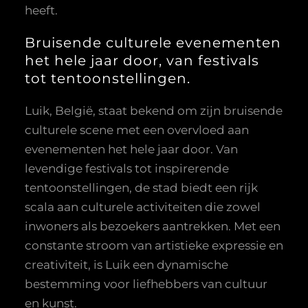
heeft.
Bruisende culturele evenementen
het hele jaar door, van festivals
tot tentoonstellingen.
Luik, België, staat bekend om zijn bruisende
culturele scene met een overvloed aan
evenementen het hele jaar door. Van
levendige festivals tot inspirerende
tentoonstellingen, de stad biedt een rijk
scala aan culturele activiteiten die zowel
inwoners als bezoekers aantrekken. Met een
constante stroom van artistieke expressie en
creativiteit, is Luik een dynamische
bestemming voor liefhebbers van cultuur
en kunst.