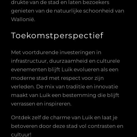
drukte van de stad en laten bezoekers
genieten van de natuurlijke schoonheid van
Wallonië.
Toekomstperspectief
Met voortdurende investeringen in
infrastructuur, duurzaamheid en culturele
evenementen blijft Luik evolueren als een
moderne stad met respect voor zijn
verleden. De mix van traditie en innovatie
maakt van Luik een bestemming die blijft
verrassen en inspireren.
Ontdek zelf de charme van Luik en laat je
betoveren door deze stad vol contrasten en
cultuur!