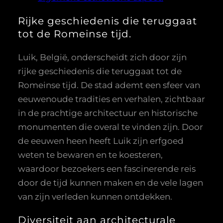
Rijke geschiedenis die teruggaat
tot de Romeinse tijd.
Luik, België, onderscheidt zich door zijn
rijke geschiedenis die teruggaat tot de
Romeinse tijd. De stad ademt een sfeer van
eeuwenoude tradities en verhalen, zichtbaar
in de prachtige architectuur en historische
monumenten die overal te vinden zijn. Door
de eeuwen heen heeft Luik zijn erfgoed
weten te bewaren en te koesteren,
waardoor bezoekers een fascinerende reis
door de tijd kunnen maken en de vele lagen
van zijn verleden kunnen ontdekken.
Diversiteit aan architecturale