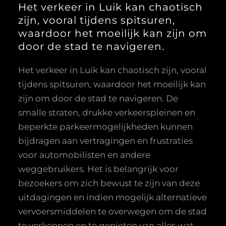
Het verkeer in Luik kan chaotisch
zijn, vooral tijdens spitsuren,
waardoor het moeilijk kan zijn om
door de stad te navigeren.
Het verkeer in Luik kan chaotisch zijn, vooral
tijdens spitsuren, waardoor het moeilijk kan
zijn om door de stad te navigeren. De
smalle straten, drukke verkeerspleinen en
beperkte parkeermogelijkheden kunnen
bijdragen aan vertragingen en frustraties
voor automobilisten en andere
weggebruikers. Het is belangrijk voor
bezoekers om zich bewust te zijn van deze
uitdagingen en indien mogelijk alternatieve
vervoersmiddelen te overwegen om de stad
te verkennen en te genieten van alles wat