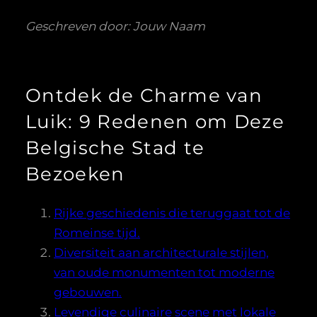
Geschreven door: Jouw Naam
Ontdek de Charme van
Luik: 9 Redenen om Deze
Belgische Stad te
Bezoeken
Rijke geschiedenis die teruggaat tot de
Romeinse tijd.
Diversiteit aan architecturale stijlen,
van oude monumenten tot moderne
gebouwen.
Levendige culinaire scene met lokale