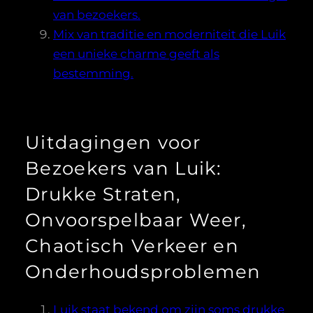
van bezoekers.
Mix van traditie en moderniteit die Luik
een unieke charme geeft als
bestemming.
Uitdagingen voor
Bezoekers van Luik:
Drukke Straten,
Onvoorspelbaar Weer,
Chaotisch Verkeer en
Onderhoudsproblemen
Luik staat bekend om zijn soms drukke