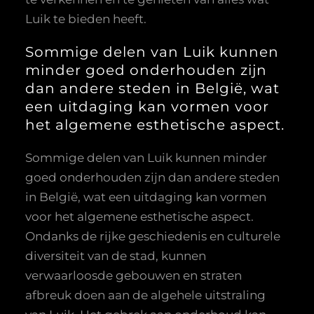
Luik te bieden heeft.
Sommige delen van Luik kunnen
minder goed onderhouden zijn
dan andere steden in België, wat
een uitdaging kan vormen voor
het algemene esthetische aspect.
Sommige delen van Luik kunnen minder
goed onderhouden zijn dan andere steden
in België, wat een uitdaging kan vormen
voor het algemene esthetische aspect.
Ondanks de rijke geschiedenis en culturele
diversiteit van de stad, kunnen
verwaarloosde gebouwen en straten
afbreuk doen aan de algehele uitstraling