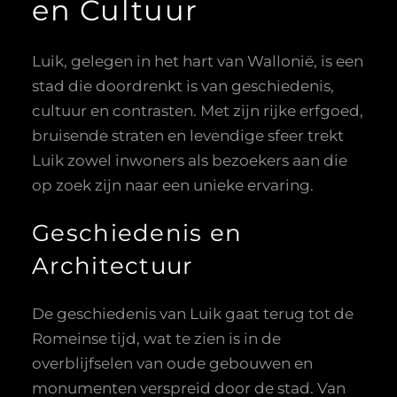
en Cultuur
Luik, gelegen in het hart van Wallonië, is een
stad die doordrenkt is van geschiedenis,
cultuur en contrasten. Met zijn rijke erfgoed,
bruisende straten en levendige sfeer trekt
Luik zowel inwoners als bezoekers aan die
op zoek zijn naar een unieke ervaring.
Geschiedenis en
Architectuur
De geschiedenis van Luik gaat terug tot de
Romeinse tijd, wat te zien is in de
overblijfselen van oude gebouwen en
monumenten verspreid door de stad. Van