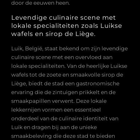
door de eeuwen heen.
Levendige culinaire scene met
lokale specialiteiten zoals Luikse
wafels en sirop de Liège.
Luik, België, staat bekend om zijn levendige
culinaire scene met een overvloed aan
lokale specialiteiten. Van de heerlijke Luikse
wafels tot de zoete en smaakvolle sirop de
Liège, biedt de stad een gastronomische
ervaring die de zintuigen prikkelt en de
smaakpapillen verwent. Deze lokale
lekkernijen vormen een essentieel
onderdeel van de culinaire identiteit van
Luik en dragen bij aan de unieke
smaakbeleving die deze stad te bieden