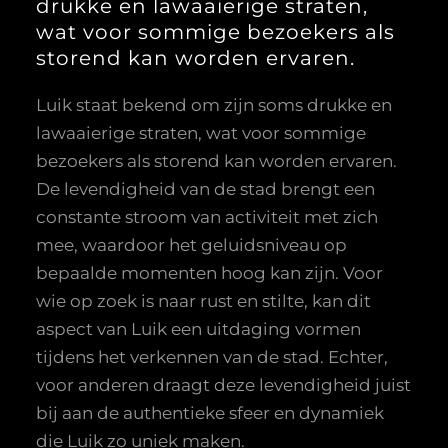
drukke en lawaaierige straten,
wat voor sommige bezoekers als
storend kan worden ervaren.
Luik staat bekend om zijn soms drukke en
lawaaierige straten, wat voor sommige
bezoekers als storend kan worden ervaren.
De levendigheid van de stad brengt een
constante stroom van activiteit met zich
mee, waardoor het geluidsniveau op
bepaalde momenten hoog kan zijn. Voor
wie op zoek is naar rust en stilte, kan dit
aspect van Luik een uitdaging vormen
tijdens het verkennen van de stad. Echter,
voor anderen draagt deze levendigheid juist
bij aan de authentieke sfeer en dynamiek
die Luik zo uniek maken.