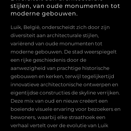
stijlen, van oude monumenten tot
moderne gebouwen.
Luik, België, onderscheidt zich door zijn
diversiteit aan architecturale stijlen,
variërend van oude monumenten tot
moderne gebouwen. De stad weerspiegelt
een rijke geschiedenis door de
aanwezigheid van prachtige historische
gebouwen en kerken, terwijl tegelijkertijd
innovatieve architectonische ontwerpen en
eigentijdse constructies de skyline verrijken.
Deze mix van oud en nieuw creëert een
boeiende visuele ervaring voor bezoekers en
bewoners, waarbij elke straathoek een
verhaal vertelt over de evolutie van Luik