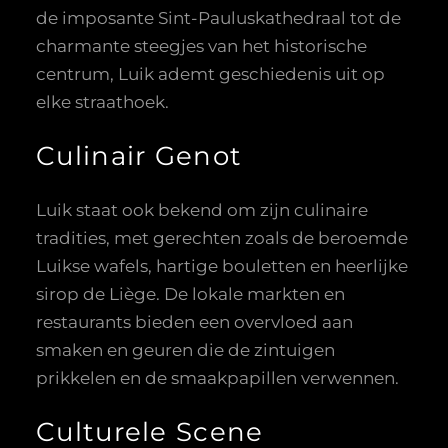
de imposante Sint-Pauluskathedraal tot de
charmante steegjes van het historische
centrum, Luik ademt geschiedenis uit op
elke straathoek.
Culinair Genot
Luik staat ook bekend om zijn culinaire
tradities, met gerechten zoals de beroemde
Luikse wafels, hartige bouletten en heerlijke
sirop de Liège. De lokale markten en
restaurants bieden een overvloed aan
smaken en geuren die de zintuigen
prikkelen en de smaakpapillen verwennen.
Culturele Scene