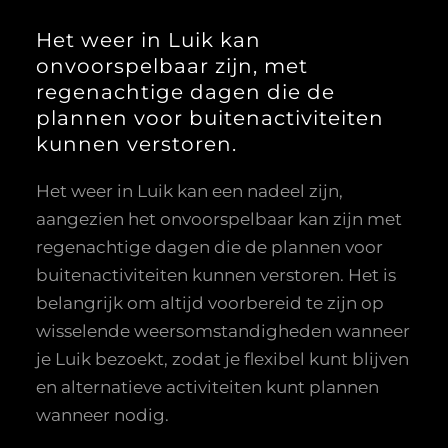
Het weer in Luik kan
onvoorspelbaar zijn, met
regenachtige dagen die de
plannen voor buitenactiviteiten
kunnen verstoren.
Het weer in Luik kan een nadeel zijn,
aangezien het onvoorspelbaar kan zijn met
regenachtige dagen die de plannen voor
buitenactiviteiten kunnen verstoren. Het is
belangrijk om altijd voorbereid te zijn op
wisselende weersomstandigheden wanneer
je Luik bezoekt, zodat je flexibel kunt blijven
en alternatieve activiteiten kunt plannen
wanneer nodig.