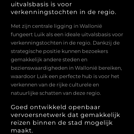
uitvalsbasis is voor
verkenningstochten in de regio.
Met zijn centrale ligging in Wallonië
fungeert Luik als een ideale uitvalsbasis voor
verkenningstochten in de regio. Dankzij de
strategische positie kunnen bezoekers
gemakkelijk andere steden en
bezienswaardigheden in Wallonië bereiken,
waardoor Luik een perfecte hub is voor het
verkennen van de rijke culturele en
natuurlijke schatten van deze regio.
Goed ontwikkeld openbaar
vervoersnetwerk dat gemakkelijk
reizen binnen de stad mogelijk
maakt.