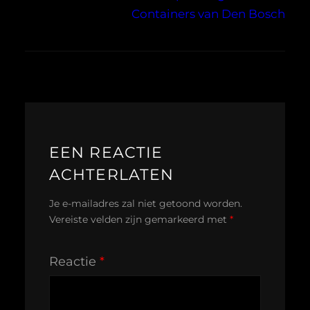
Containers van Den Bosch
EEN REACTIE
ACHTERLATEN
Je e-mailadres zal niet getoond worden.
Vereiste velden zijn gemarkeerd met
*
Reactie
*