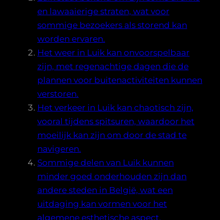
en lawaaierige straten, wat voor
sommige bezoekers als storend kan
worden ervaren.
Het weer in Luik kan onvoorspelbaar
zijn, met regenachtige dagen die de
plannen voor buitenactiviteiten kunnen
verstoren.
Het verkeer in Luik kan chaotisch zijn,
vooral tijdens spitsuren, waardoor het
moeilijk kan zijn om door de stad te
navigeren.
Sommige delen van Luik kunnen
minder goed onderhouden zijn dan
andere steden in België, wat een
uitdaging kan vormen voor het
algemene esthetische aspect.