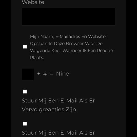
Website
Mijn Naam, E-Mailadres En Website
Opslaan In Deze Browser Voor De
Volgende Keer Wanneer Ik Een Reactie
Plaats.
+
4
=
Nine
Stuur Mij Een E-Mail Als Er
Vervolgreacties Zijn.
Stuur Mij Een E-Mail Als Er