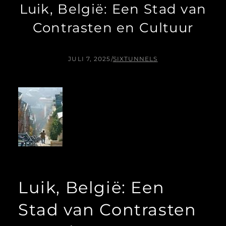
Luik, België: Een Stad van
Contrasten en Cultuur
JULI 7, 2025
/
SIXTUNNELS
Luik, België: Een
Stad van Contrasten