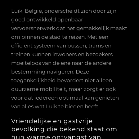
Luik, België, onderscheidt zich door zijn
goed ontwikkeld openbaar
vervoersnetwerk dat het gemakkelijk maakt
om binnen de stad te reizen. Met een
efficiënt systeem van bussen, trams en
treinen kunnen inwoners en bezoekers
moeiteloos van de ene naar de andere
bestemming navigeren. Deze
toegankelijkheid bevordert niet alleen
duurzame mobiliteit, maar zorgt er ook
voor dat iedereen optimaal kan genieten
van alles wat Luik te bieden heeft.
Vriendelijke en gastvrije
bevolking die bekend staat om
hun warme ontvangst van