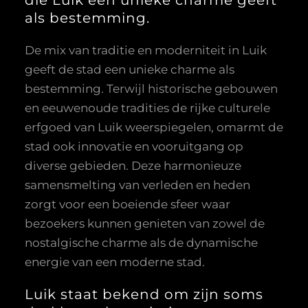
die Luik een unieke charme geeft
als bestemming.
De mix van traditie en moderniteit in Luik
geeft de stad een unieke charme als
bestemming. Terwijl historische gebouwen
en eeuwenoude tradities de rijke culturele
erfgoed van Luik weerspiegelen, omarmt de
stad ook innovatie en vooruitgang op
diverse gebieden. Deze harmonieuze
samensmelting van verleden en heden
zorgt voor een boeiende sfeer waar
bezoekers kunnen genieten van zowel de
nostalgische charme als de dynamische
energie van een moderne stad.
Luik staat bekend om zijn soms