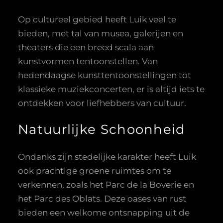
Op cultureel gebied heeft Luik veel te
bieden, met tal van musea, galerijen en
theaters die een breed scala aan
kunstvormen tentoonstellen. Van
hedendaagse kunsttentoonstellingen tot
klassieke muziekconcerten, er is altijd iets te
ontdekken voor liefhebbers van cultuur.
Natuurlijke Schoonheid
Ondanks zijn stedelijke karakter heeft Luik
ook prachtige groene ruimtes om te
verkennen, zoals het Parc de la Boverie en
het Parc des Oblats. Deze oases van rust
bieden een welkome ontsnapping uit de