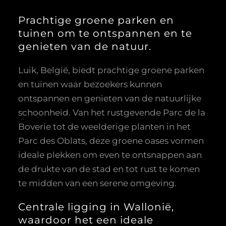
Prachtige groene parken en
tuinen om te ontspannen en te
genieten van de natuur.
Luik, België, biedt prachtige groene parken
en tuinen waar bezoekers kunnen
ontspannen en genieten van de natuurlijke
schoonheid. Van het rustgevende Parc de la
Boverie tot de weelderige planten in het
Parc des Oblats, deze groene oases vormen
ideale plekken om even te ontsnappen aan
de drukte van de stad en tot rust te komen
te midden van een serene omgeving.
Centrale ligging in Wallonië,
waardoor het een ideale