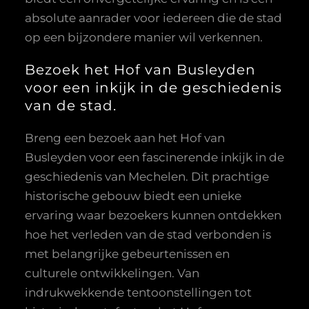
absolute aanrader voor iedereen die de stad
op een bijzondere manier wil verkennen.
Bezoek het Hof van Busleyden
voor een inkijk in de geschiedenis
van de stad.
Breng een bezoek aan het Hof van
Busleyden voor een fascinerende inkijk in de
geschiedenis van Mechelen. Dit prachtige
historische gebouw biedt een unieke
ervaring waar bezoekers kunnen ontdekken
hoe het verleden van de stad verbonden is
met belangrijke gebeurtenissen en
culturele ontwikkelingen. Van
indrukwekkende tentoonstellingen tot