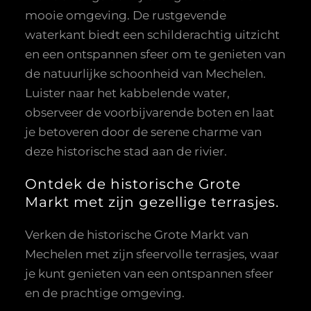
mooie omgeving. De rustgevende
waterkant biedt een schilderachtig uitzicht
en een ontspannen sfeer om te genieten van
de natuurlijke schoonheid van Mechelen.
Luister naar het kabbelende water,
observeer de voorbijvarende boten en laat
je betoveren door de serene charme van
deze historische stad aan de rivier.
Ontdek de historische Grote
Markt met zijn gezellige terrasjes.
Verken de historische Grote Markt van
Mechelen met zijn sfeervolle terrasjes, waar
je kunt genieten van een ontspannen sfeer
en de prachtige omgeving.