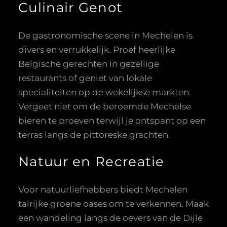
Culinair Genot
De gastronomische scene in Mechelen is
divers en verrukkelijk. Proef heerlijke
Belgische gerechten in gezellige
restaurants of geniet van lokale
specialiteiten op de wekelijkse markten.
Vergeet niet om de beroemde Mechelse
bieren te proeven terwijl je ontspant op een
terras langs de pittoreske grachten.
Natuur en Recreatie
Voor natuurliefhebbers biedt Mechelen
talrijke groene oases om te verkennen. Maak
een wandeling langs de oevers van de Dijle