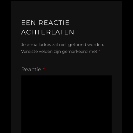
EEN REACTIE
ACHTERLATEN
Je e-mailadres zal niet getoond worden.
Vereiste velden zijn gemarkeerd met
*
Reactie
*