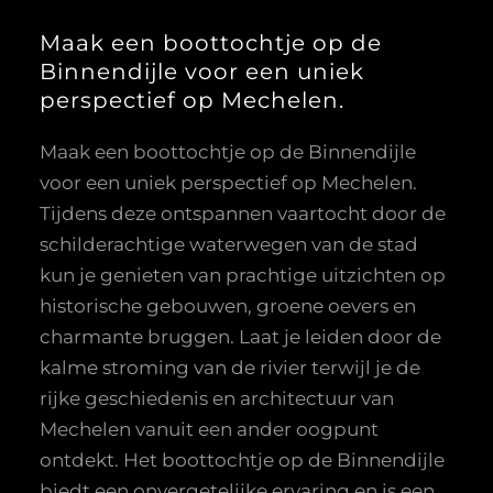
Maak een boottochtje op de
Binnendijle voor een uniek
perspectief op Mechelen.
Maak een boottochtje op de Binnendijle
voor een uniek perspectief op Mechelen.
Tijdens deze ontspannen vaartocht door de
schilderachtige waterwegen van de stad
kun je genieten van prachtige uitzichten op
historische gebouwen, groene oevers en
charmante bruggen. Laat je leiden door de
kalme stroming van de rivier terwijl je de
rijke geschiedenis en architectuur van
Mechelen vanuit een ander oogpunt
ontdekt. Het boottochtje op de Binnendijle
biedt een onvergetelijke ervaring en is een