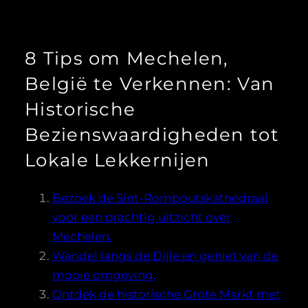
8 Tips om Mechelen,
België te Verkennen: Van
Historische
Bezienswaardigheden tot
Lokale Lekkernijen
Bezoek de Sint-Romboutskathedraal
voor een prachtig uitzicht over
Mechelen.
Wandel langs de Dijle en geniet van de
mooie omgeving.
Ontdek de historische Grote Markt met