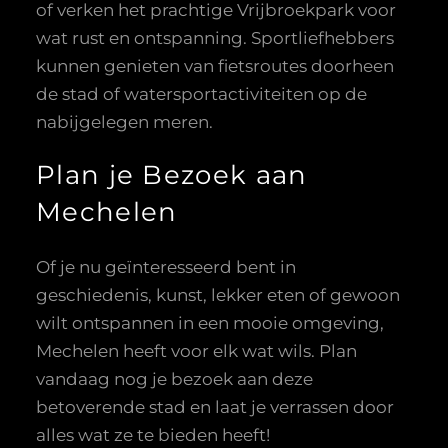
of verken het prachtige Vrijbroekpark voor
wat rust en ontspanning. Sportliefhebbers
kunnen genieten van fietsroutes doorheen
de stad of watersportactiviteiten op de
nabijgelegen meren.
Plan je Bezoek aan
Mechelen
Of je nu geïnteresseerd bent in
geschiedenis, kunst, lekker eten of gewoon
wilt ontspannen in een mooie omgeving,
Mechelen heeft voor elk wat wils. Plan
vandaag nog je bezoek aan deze
betoverende stad en laat je verrassen door
alles wat ze te bieden heeft!