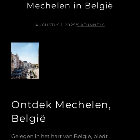
Mechelen in België
AUGUSTUS 1, 2025
/
SIXTUNNELS
Ontdek Mechelen,
België
Gelegen in het hart van België, biedt