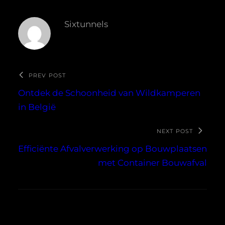
Sixtunnels
PREV POST
Ontdek de Schoonheid van Wildkamperen
in België
NEXT POST
Efficiënte Afvalverwerking op Bouwplaatsen
met Container Bouwafval