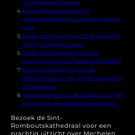
zijn gezellige terrasjes.
Breng een bezoek aan het
Speelgoedmuseum, leuk voor jong en
oud.
Verken het Kasteel van Ter Rivierenhof
en zijn prachtige tuinen.
Proef lokale lekkernijen op de
wekelijkse markt op zaterdagochtend.
Maak een boottochtje op de
Binnendijle voor een uniek perspectief
op Mechelen.
Bezoek het Hof van Busleyden voor een
inkijk in de geschiedenis van de stad.
Bezoek de Sint-
Romboutskathedraal voor een
prachtig uitzicht over Mechelen.