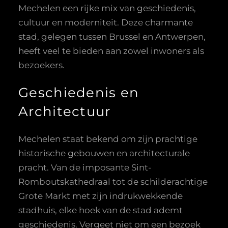
Mechelen een rijke mix van geschiedenis,
cultuur en moderniteit. Deze charmante
stad, gelegen tussen Brussel en Antwerpen,
heeft veel te bieden aan zowel inwoners als
bezoekers.
Geschiedenis en
Architectuur
Mechelen staat bekend om zijn prachtige
historische gebouwen en architecturale
pracht. Van de imposante Sint-
Romboutskathedraal tot de schilderachtige
Grote Markt met zijn indrukwekkende
stadhuis, elke hoek van de stad ademt
geschiedenis. Vergeet niet om een bezoek