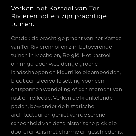
Verken het Kasteel van Ter
Rivierenhof en zijn prachtige
tuinen.
Ontdek de prachtige pracht van het Kasteel
van Ter Rivierenhof en zijn betoverende
tuinen in Mechelen, België. Het kasteel,
omringd door weelderige groene
landschappen en kleurrijke bloembedden,
biedt een sfeervolle setting voor een
ontspannen wandeling of een moment van
rust en reflectie. Verken de kronkelende
paden, bewonder de historische
architectuur en geniet van de serene
schoonheid van deze historische plek die
doordrenkt is met charme en geschiedenis.