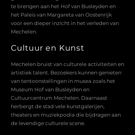
te brengen aan het Hof van Busleyden en
het Paleis van Margareta van Oostenrijk
voor een dieper inzicht in het verleden van
Mechelen.
Cultuur en Kunst
Mechelen bruist van culturele activiteiten en
artistiek talent. Bezoekers kunnen genieten
van tentoonstellingen in musea zoals het
Museum Hof van Busleyden en
Cultuurcentrum Mechelen. Daarnaast
herbergt de stad vele kunstgalerijen,
theaters en muziekpodia die bijdragen aan
de levendige culturele scene.