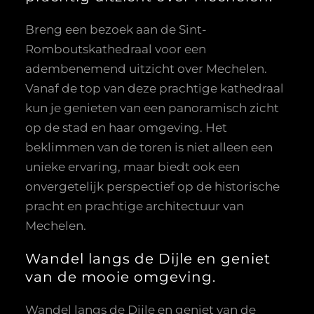
Breng een bezoek aan de Sint-
Romboutskathedraal voor een
adembenemend uitzicht over Mechelen.
Vanaf de top van deze prachtige kathedraal
kun je genieten van een panoramisch zicht
op de stad en haar omgeving. Het
beklimmen van de toren is niet alleen een
unieke ervaring, maar biedt ook een
onvergetelijk perspectief op de historische
pracht en prachtige architectuur van
Mechelen.
Wandel langs de Dijle en geniet
van de mooie omgeving.
Wandel langs de Dijle en geniet van de