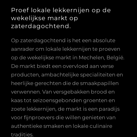
Proef lokale lekkernijen op de
wekelijkse markt op
zaterdagochtend.
Op zaterdagochtend is het een absolute
aanrader om lokale lekkernijen te proeven
op de wekelijkse markt in Mechelen, België.
De markt biedt een overvloed aan verse
producten, ambachtelijke specialiteiten en
heerlijke gerechten die de smaakpapillen
verwennen. Van versgebakken brood en
kaas tot seizoensgebonden groenten en
zoete lekkernijen, de markt is een paradijs
voor fijnproevers die willen genieten van
authentieke smaken en lokale culinaire
tradities.