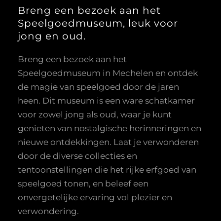
Breng een bezoek aan het
Speelgoedmuseum, leuk voor
jong en oud.
Breng een bezoek aan het
Speelgoedmuseum in Mechelen en ontdek
de magie van speelgoed door de jaren
heen. Dit museum is een ware schatkamer
voor zowel jong als oud, waar je kunt
genieten van nostalgische herinneringen en
nieuwe ontdekkingen. Laat je verwonderen
door de diverse collecties en
tentoonstellingen die het rijke erfgoed van
speelgoed tonen, en beleef een
onvergetelijke ervaring vol plezier en
verwondering.