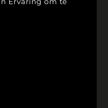
en Ervaring om te