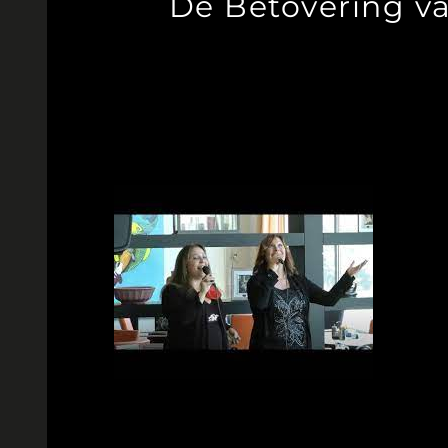
De Betovering va