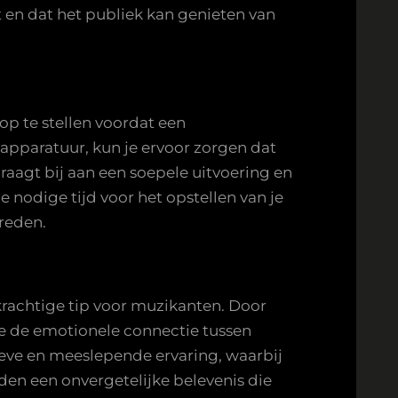
en dat het publiek kan genieten van
op te stellen voordat een
apparatuur, kun je ervoor zorgen dat
raagt bij aan een soepele uitvoering en
nodige tijd voor het opstellen van je
reden.
krachtige tip voor muzikanten. Door
je de emotionele connectie tussen
tieve en meeslepende ervaring, waarbij
en een onvergetelijke belevenis die