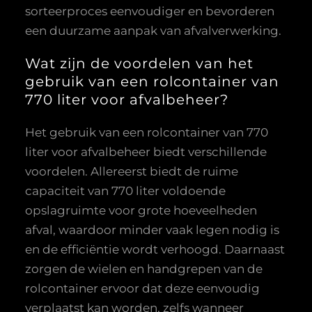
sorteerproces eenvoudiger en bevorderen
een duurzame aanpak van afvalverwerking.
Wat zijn de voordelen van het
gebruik van een rolcontainer van
770 liter voor afvalbeheer?
Het gebruik van een rolcontainer van 770
liter voor afvalbeheer biedt verschillende
voordelen. Allereerst biedt de ruime
capaciteit van 770 liter voldoende
opslagruimte voor grote hoeveelheden
afval, waardoor minder vaak legen nodig is
en de efficiëntie wordt verhoogd. Daarnaast
zorgen de wielen en handgrepen van de
rolcontainer ervoor dat deze eenvoudig
verplaatst kan worden, zelfs wanneer