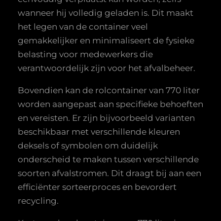
wanneer hij volledig geladen is. Dit maakt
het legen van de container veel
gemakkelijker en minimaliseert de fysieke
belasting voor medewerkers die
verantwoordelijk zijn voor het afvalbeheer.
Bovendien kan de rolcontainer van 770 liter
worden aangepast aan specifieke behoeften
en vereisten. Er zijn bijvoorbeeld varianten
beschikbaar met verschillende kleuren
deksels of symbolen om duidelijk
onderscheid te maken tussen verschillende
soorten afvalstromen. Dit draagt bij aan een
efficiënter sorteerproces en bevordert
recycling.