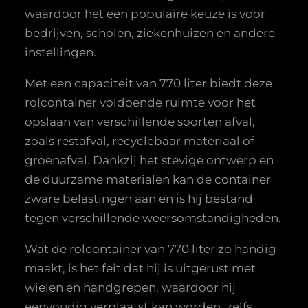
waardoor het een populaire keuze is voor
bedrijven, scholen, ziekenhuizen en andere
instellingen.
Met een capaciteit van 770 liter biedt deze
rolcontainer voldoende ruimte voor het
opslaan van verschillende soorten afval,
zoals restafval, recyclebaar materiaal of
groenafval. Dankzij het stevige ontwerp en
de duurzame materialen kan de container
zware belastingen aan en is hij bestand
tegen verschillende weersomstandigheden.
Wat de rolcontainer van 770 liter zo handig
maakt, is het feit dat hij is uitgerust met
wielen en handgrepen, waardoor hij
eenvoudig verplaatst kan worden, zelfs