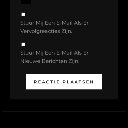
Stuur Mij Een E-Mail Als Er
Vervolgreacties Zijn.
Stuur Mij Een E-Mail Als Er
Nieuwe Berichten Zijn.