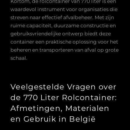
Kortom, de rolcontainer van 770 liter is een
waardevol instrument voor organisaties die
streven naar effectief afvalbeheer. Met zijn
ruime capaciteit, duurzame constructie en
gebruiksvriendelijke ontwerp biedt deze
container een praktische oplossing voor het
beheren en transporteren van afval op grote
schaal.
Veelgestelde Vragen over
de 770 Liter Rolcontainer:
Afmetingen, Materialen
en Gebruik in België