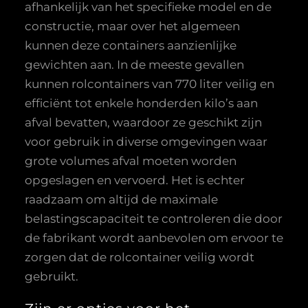
afhankelijk van het specifieke model en de
constructie, maar over het algemeen
kunnen deze containers aanzienlijke
gewichten aan. In de meeste gevallen
kunnen rolcontainers van 770 liter veilig en
efficiënt tot enkele honderden kilo’s aan
afval bevatten, waardoor ze geschikt zijn
voor gebruik in diverse omgevingen waar
grote volumes afval moeten worden
opgeslagen en vervoerd. Het is echter
raadzaam om altijd de maximale
belastingscapaciteit te controleren die door
de fabrikant wordt aanbevolen om ervoor te
zorgen dat de rolcontainer veilig wordt
gebruikt.