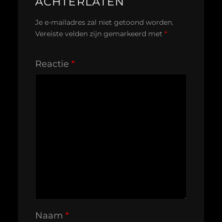
ACHTERLATEN
Je e-mailadres zal niet getoond worden.
Vereiste velden zijn gemarkeerd met
*
Reactie
*
Naam
*