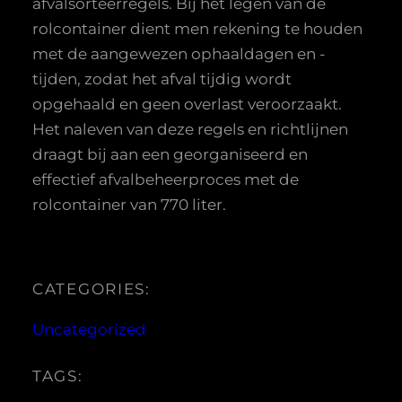
afvalsorteerregels. Bij het legen van de
rolcontainer dient men rekening te houden
met de aangewezen ophaaldagen en -
tijden, zodat het afval tijdig wordt
opgehaald en geen overlast veroorzaakt.
Het naleven van deze regels en richtlijnen
draagt bij aan een georganiseerd en
effectief afvalbeheerproces met de
rolcontainer van 770 liter.
CATEGORIES:
Uncategorized
TAGS: