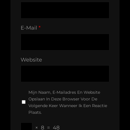
E-Mail
*
Website
Mijn Naam, E-Mailadres En Website
Opslaan In Deze Browser Voor De
Volgende Keer Wanneer Ik Een Reactie
Plaats.
×
8
=
48