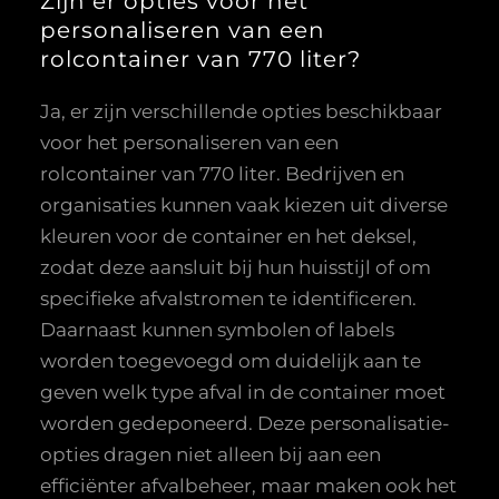
Zijn er opties voor het
personaliseren van een
rolcontainer van 770 liter?
Ja, er zijn verschillende opties beschikbaar
voor het personaliseren van een
rolcontainer van 770 liter. Bedrijven en
organisaties kunnen vaak kiezen uit diverse
kleuren voor de container en het deksel,
zodat deze aansluit bij hun huisstijl of om
specifieke afvalstromen te identificeren.
Daarnaast kunnen symbolen of labels
worden toegevoegd om duidelijk aan te
geven welk type afval in de container moet
worden gedeponeerd. Deze personalisatie-
opties dragen niet alleen bij aan een
efficiënter afvalbeheer, maar maken ook het