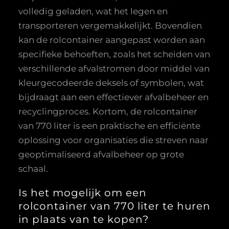
volledig geladen, wat het legen en
transporteren vergemakkelijkt. Bovendien
kan de rolcontainer aangepast worden aan
specifieke behoeften, zoals het scheiden van
verschillende afvalstromen door middel van
kleurgecodeerde deksels of symbolen, wat
bijdraagt aan een effectiever afvalbeheer en
recyclingproces. Kortom, de rolcontainer
van 770 liter is een praktische en efficiënte
oplossing voor organisaties die streven naar
geoptimaliseerd afvalbeheer op grote
schaal.
Is het mogelijk om een
rolcontainer van 770 liter te huren
in plaats van te kopen?