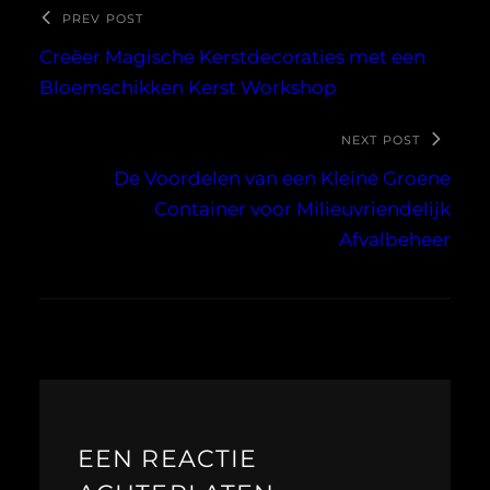
PREV POST
Creëer Magische Kerstdecoraties met een
Bloemschikken Kerst Workshop
NEXT POST
De Voordelen van een Kleine Groene
Container voor Milieuvriendelijk
Afvalbeheer
EEN REACTIE