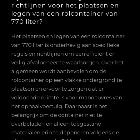
richtlijnen voor het plaatsen en
legen van een rolcontainer van
770 liter?
Het plaatsen en legen van een rolcontainer
van 770 liter is onderhevig aan specifieke
regels en richtlijnen om een efficiënt en
veilig afvalbeheer te waarborgen. Over het
algemeen wordt aanbevolen om de
rolcontainer op een vlakke ondergrond te
plaatsen en ervoor te zorgen dat er
voldoende ruimte is voor manoeuvres van
het ophaalvoertuig. Daarnaast is het
belangrijk om de container niet te
overbeladen en alleen toegestane
materialen erin te deponeren volgens de