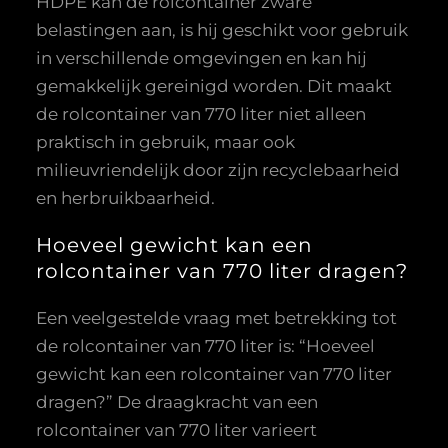
HDPE kan de rolcontainer zware
belastingen aan, is hij geschikt voor gebruik
in verschillende omgevingen en kan hij
gemakkelijk gereinigd worden. Dit maakt
de rolcontainer van 770 liter niet alleen
praktisch in gebruik, maar ook
milieuvriendelijk door zijn recyclebaarheid
en herbruikbaarheid.
Hoeveel gewicht kan een
rolcontainer van 770 liter dragen?
Een veelgestelde vraag met betrekking tot
de rolcontainer van 770 liter is: “Hoeveel
gewicht kan een rolcontainer van 770 liter
dragen?” De draagkracht van een
rolcontainer van 770 liter varieert