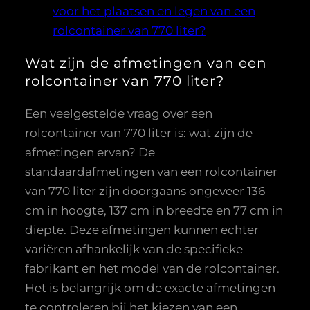
voor het plaatsen en legen van een
rolcontainer van 770 liter?
Wat zijn de afmetingen van een
rolcontainer van 770 liter?
Een veelgestelde vraag over een
rolcontainer van 770 liter is: wat zijn de
afmetingen ervan? De
standaardafmetingen van een rolcontainer
van 770 liter zijn doorgaans ongeveer 136
cm in hoogte, 137 cm in breedte en 77 cm in
diepte. Deze afmetingen kunnen echter
variëren afhankelijk van de specifieke
fabrikant en het model van de rolcontainer.
Het is belangrijk om de exacte afmetingen
te controleren bij het kiezen van een