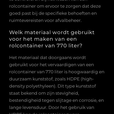
rolcontainer om ervoor te zorgen dat deze
goed past bij de specifieke behoeften en
ruimtevereisten voor afvalbeheer.
Welk materiaal wordt gebruikt
voor het maken van een
rolcontainer van 770 liter?
Het materiaal dat doorgaans wordt
gebruikt voor het vervaardigen van een
rolcontainer van 770 liter is hoogwaardig en
duurzaam kunststof, zoals HDPE (high-
density polyethyleen). Dit type kunststof
staat bekend om zijn stevigheid,
bestendigheid tegen slijtage en corrosie, en
lange levensduur. Door het gebruik van