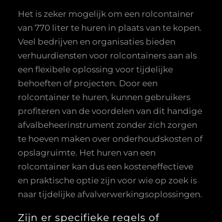
Het is zeker mogelijk om een rolcontainer
van 770 liter te huren in plaats van te kopen.
Veel bedrijven en organisaties bieden
verhuurdiensten voor rolcontainers aan als
een flexibele oplossing voor tijdelijke
behoeften of projecten. Door een
rolcontainer te huren, kunnen gebruikers
profiteren van de voordelen van dit handige
afvalbeheerinstrument zonder zich zorgen
te hoeven maken over onderhoudskosten of
opslagruimte. Het huren van een
rolcontainer kan dus een kosteneffectieve
en praktische optie zijn voor wie op zoek is
naar tijdelijke afvalverwerkingsoplossingen.
Zijn er specifieke regels of