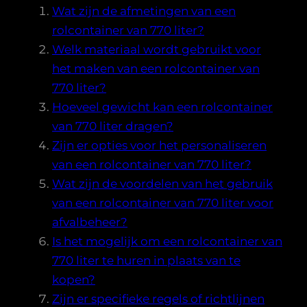
Wat zijn de afmetingen van een
rolcontainer van 770 liter?
Welk materiaal wordt gebruikt voor
het maken van een rolcontainer van
770 liter?
Hoeveel gewicht kan een rolcontainer
van 770 liter dragen?
Zijn er opties voor het personaliseren
van een rolcontainer van 770 liter?
Wat zijn de voordelen van het gebruik
van een rolcontainer van 770 liter voor
afvalbeheer?
Is het mogelijk om een rolcontainer van
770 liter te huren in plaats van te
kopen?
Zijn er specifieke regels of richtlijnen