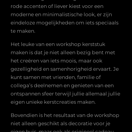
rode accenten of liever kiest voor een
moderne en minimalistische look, er zijn
eindeloze mogelijkheden om iets speciaals
te maken.
Het leuke van een workshop kerststuk
maken is dat je niet alleen bezig bent met
het creëren van iets moois, maar ook
gezelligheid en samenhorigheid ervaart. Je
kunt samen met vrienden, familie of
collega’s deelnemen en genieten van een
ontspannen sfeer terwijl jullie allemaal jullie
eigen unieke kerstcreaties maken.
Bovendien is het resultaat van de workshop
niet alleen geschikt als decoratie voor je
eigen huis, maar ook als origineel cadeau