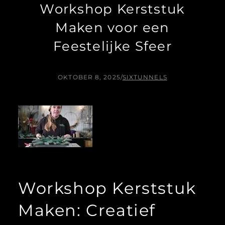
Workshop Kerststuk
Maken voor een
Feestelijke Sfeer
OKTOBER 8, 2025
/
SIXTUNNELS
Workshop Kerststuk
Maken: Creatief