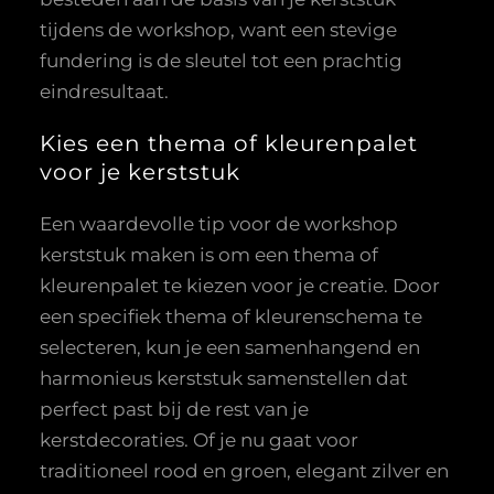
tijdens de workshop, want een stevige
fundering is de sleutel tot een prachtig
eindresultaat.
Kies een thema of kleurenpalet
voor je kerststuk
Een waardevolle tip voor de workshop
kerststuk maken is om een thema of
kleurenpalet te kiezen voor je creatie. Door
een specifiek thema of kleurenschema te
selecteren, kun je een samenhangend en
harmonieus kerststuk samenstellen dat
perfect past bij de rest van je
kerstdecoraties. Of je nu gaat voor
traditioneel rood en groen, elegant zilver en