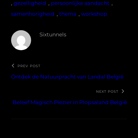
, 
gezelligheid
, 
persoonlijke aandacht
, 
samenhorigheid
, 
thema
, 
workshop
Sixtunnels
PREV POST
Ontdek de Natuurpracht van Landal België
NEXT POST
Beleef Magisch Plezier in Plopsaland België