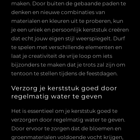
maken. Door buiten de gebaande paden te
denken en nieuwe combinaties van
materialen en kleuren uit te proberen, kun
je een uniek en persoonlijk kerststuk creëren
dat echt jouw eigen stijl weerspiegelt. Durf
te spelen met verschillende elementen en
laat je creativiteit de vrije loop om iets
bijzonders te maken dat je trots zal zijn om
tentoon te stellen tijdens de feestdagen.
Verzorg je kerststuk goed door
regelmatig water te geven
Het is essentieel om je kerststuk goed te
verzorgen door regelmatig water te geven.
Door ervoor te zorgen dat de bloemen en
groenmaterialen voldoende vocht krijgen,