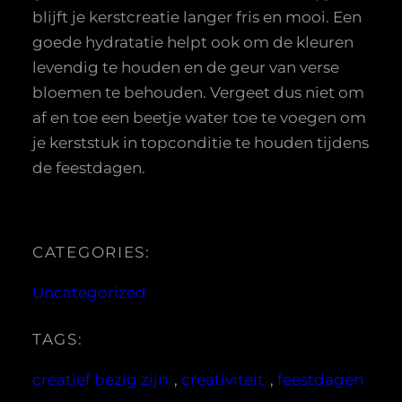
blijft je kerstcreatie langer fris en mooi. Een
goede hydratatie helpt ook om de kleuren
levendig te houden en de geur van verse
bloemen te behouden. Vergeet dus niet om
af en toe een beetje water toe te voegen om
je kerststuk in topconditie te houden tijdens
de feestdagen.
CATEGORIES:
Uncategorized
TAGS:
creatief bezig zijn
, 
creativiteit
, 
feestdagen