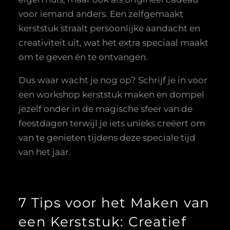
voor iemand anders. Een zelfgemaakt
kerststuk straalt persoonlijke aandacht en
creativiteit uit, wat het extra speciaal maakt
om te geven én te ontvangen.
Dus waar wacht je nog op? Schrijf je in voor
een workshop kerststuk maken en dompel
jezelf onder in de magische sfeer van de
feestdagen terwijl je iets unieks creëert om
van te genieten tijdens deze speciale tijd
van het jaar.
7 Tips voor het Maken van
een Kerststuk: Creatief