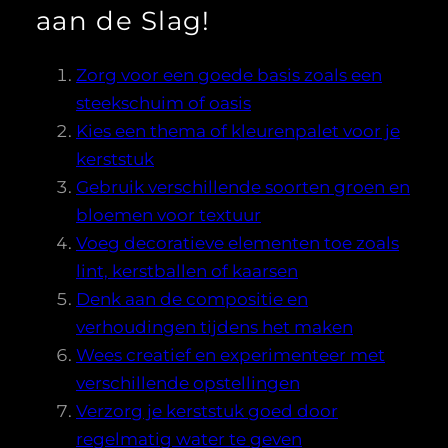
aan de Slag!
Zorg voor een goede basis zoals een
steekschuim of oasis
Kies een thema of kleurenpalet voor je
kerststuk
Gebruik verschillende soorten groen en
bloemen voor textuur
Voeg decoratieve elementen toe zoals
lint, kerstballen of kaarsen
Denk aan de compositie en
verhoudingen tijdens het maken
Wees creatief en experimenteer met
verschillende opstellingen
Verzorg je kerststuk goed door
regelmatig water te geven