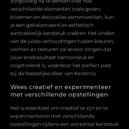
zorgvuldig na te denken over hoe
verschillende elementen zoals groen,
bloemen en decoraties samenwerken, kun
je een gebalanceerd en esthetisch
aantrekkelijk kerststuk creëren. Het vinden
van de juiste verhoudingen tussen kleuren,
vormen en texturen zal ervoor zorgen dat
jouw eindresultaat harmonieus en
oogstrelend is, waardoor het perfect past
bij de feestelijke sfeer van Kerstmis.
Wees creatief en experimenteer
met verschillende opstellingen
Het is essentieel om creatief te zijn en te
experimenteren met verschillende
opstellingen tijdens een workshop kerststuk