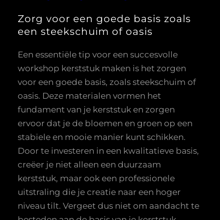
Zorg voor een goede basis zoals
een steekschuim of oasis
Een essentiële tip voor een succesvolle
workshop kerststuk maken is het zorgen
voor een goede basis, zoals steekschuim of
oasis. Deze materialen vormen het
fundament van je kerststuk en zorgen
ervoor dat je de bloemen en groen op een
stabiele en mooie manier kunt schikken.
Door te investeren in een kwalitatieve basis,
creëer je niet alleen een duurzaam
kerststuk, maar ook een professionele
uitstraling die je creatie naar een hoger
niveau tilt. Vergeet dus niet om aandacht te
besteden aan de basis van je kerststuk