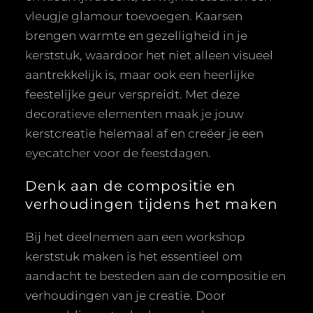
vleugje glamour toevoegen. Kaarsen
brengen warmte en gezelligheid in je
kerststuk, waardoor het niet alleen visueel
aantrekkelijk is, maar ook een heerlijke
feestelijke geur verspreidt. Met deze
decoratieve elementen maak je jouw
kerstcreatie helemaal af en creëer je een
eyecatcher voor de feestdagen.
Denk aan de compositie en
verhoudingen tijdens het maken
Bij het deelnemen aan een workshop
kerststuk maken is het essentieel om
aandacht te besteden aan de compositie en
verhoudingen van je creatie. Door