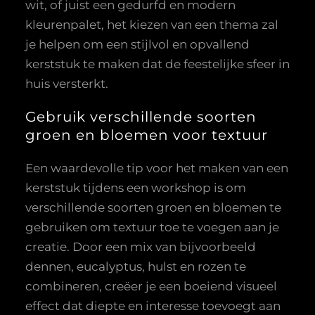
wit, of juist een gedurfd en modern
kleurenpalet, het kiezen van een thema zal
je helpen om een stijlvol en opvallend
kerststuk te maken dat de feestelijke sfeer in
huis versterkt.
Gebruik verschillende soorten
groen en bloemen voor textuur
Een waardevolle tip voor het maken van een
kerststuk tijdens een workshop is om
verschillende soorten groen en bloemen te
gebruiken om textuur toe te voegen aan je
creatie. Door een mix van bijvoorbeeld
dennen, eucalyptus, hulst en rozen te
combineren, creëer je een boeiend visueel
effect dat diepte en interesse toevoegt aan