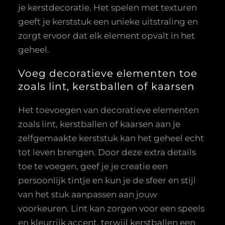
je kerstdecoratie. Het spelen met texturen
geeft je kerststuk een unieke uitstraling en
zorgt ervoor dat elk element opvalt in het
geheel.
Voeg decoratieve elementen toe
zoals lint, kerstballen of kaarsen
Het toevoegen van decoratieve elementen
zoals lint, kerstballen of kaarsen aan je
zelfgemaakte kerststuk kan het geheel echt
tot leven brengen. Door deze extra details
toe te voegen, geef je je creatie een
persoonlijk tintje en kun je de sfeer en stijl
van het stuk aanpassen aan jouw
voorkeuren. Lint kan zorgen voor een speels
en kleurrijk accent, terwijl kerstballen een