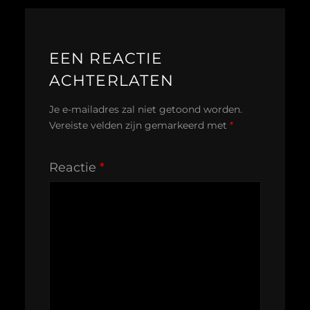
EEN REACTIE
ACHTERLATEN
Je e-mailadres zal niet getoond worden.
Vereiste velden zijn gemarkeerd met
*
Reactie
*