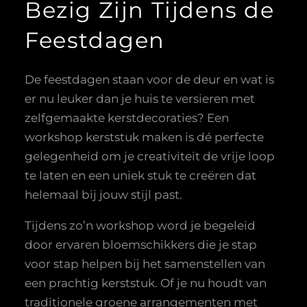
Bezig Zijn Tijdens de
Feestdagen
De feestdagen staan voor de deur en wat is
er nu leuker dan je huis te versieren met
zelfgemaakte kerstdecoraties? Een
workshop kerststuk maken is dé perfecte
gelegenheid om je creativiteit de vrije loop
te laten en een uniek stuk te creëren dat
helemaal bij jouw stijl past.
Tijdens zo’n workshop word je begeleid
door ervaren bloemschikkers die je stap
voor stap helpen bij het samenstellen van
een prachtig kerststuk. Of je nu houdt van
traditionele groene arrangementen met