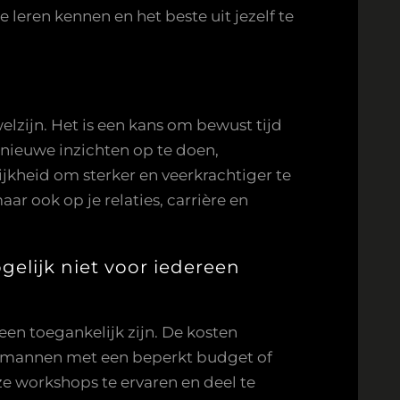
e leren kennen en het beste uit jezelf te
lzijn. Het is een kans om bewust tijd
 nieuwe inzichten op te doen,
jkheid om sterker en veerkrachtiger te
ar ook op je relaties, carrière en
elijk niet voor iedereen
en toegankelijk zijn. De kosten
 mannen met een beperkt budget of
e workshops te ervaren en deel te