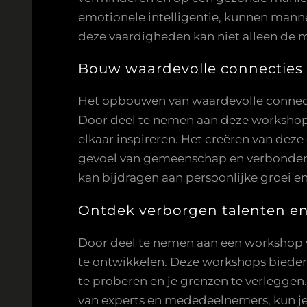
emotionele intelligentie, kunnen manne
deze vaardigheden kan niet alleen de 
Bouw waardevolle connecties
Het opbouwen van waardevolle connect
Door deel te nemen aan deze worksho
elkaar inspireren. Het creëren van dez
gevoel van gemeenschap en verbondenh
kan bijdragen aan persoonlijke groei
Ontdek verborgen talenten en
Door deel te nemen aan een workshop vo
te ontwikkelen. Deze workshops bied
te proberen en je grenzen te verleggen
van experts en mededeelnemers, kun je