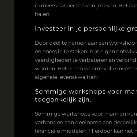
in diverse aspecten van je leven. Het is
halen.
Investeer in je persoonlijke gro
Door deel te nemen aan een workshop vo
en energie te steken in je eigen ontwi
vaardigheden te verbeteren en verbindi
worden. Het is een waardevolle investeri
algehele levenskwaliteit.
Sommige workshops voor manne
toegankelijk zijn.
Sommige workshops voor mannen kunnen 
verbonden aan deelname aan dergelij
financiële middelen. Hierdoor kan het 