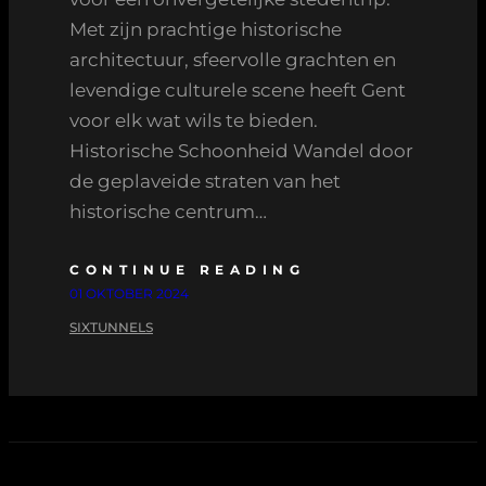
Met zijn prachtige historische
architectuur, sfeervolle grachten en
levendige culturele scene heeft Gent
voor elk wat wils te bieden.
Historische Schoonheid Wandel door
de geplaveide straten van het
historische centrum…
CONTINUE READING
01 OKTOBER 2024
SIXTUNNELS