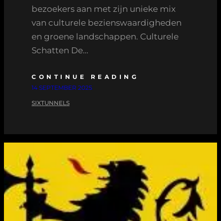
bezoekers aan met zijn unieke mix
van culturele bezienswaardigheden
en groene landschappen. Culturele
Schatten De…
CONTINUE READING
14 SEPTEMBER 2025
SIXTUNNELS