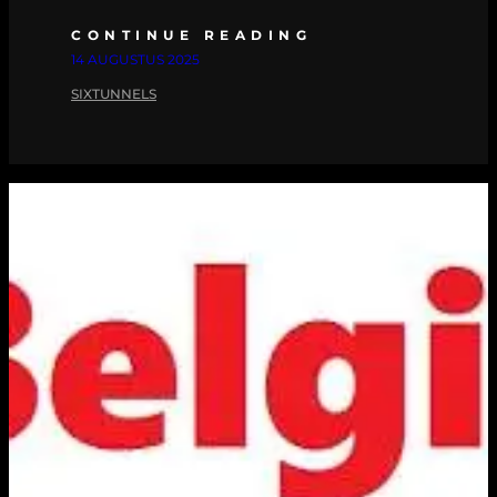
CONTINUE READING
14 AUGUSTUS 2025
SIXTUNNELS