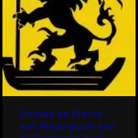
Ontdek de Pracht
van Nieuwpoort aan