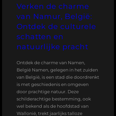
Verken de charme
van Namur, België:
Ontdek de culturele
schatten en
natuurlijke pracht
Ontdek de charme van Namen,
België Namen, gelegen in het zuiden
van België, is een stad die doordrenkt
is met geschiedenis en omgeven
door prachtige natuur. Deze
schilderachtige bestemming, ook
wel bekend als de hoofdstad van
Wallonië, trekt jaarlijks talloze