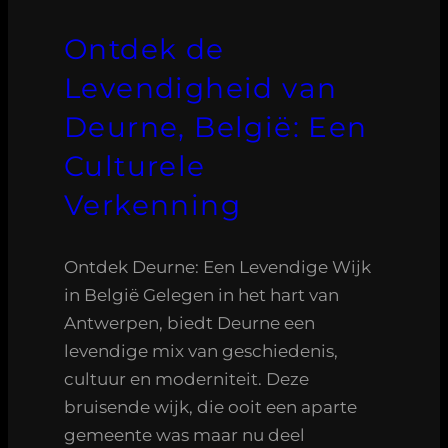
Ontdek de
Levendigheid van
Deurne, België: Een
Culturele
Verkenning
Ontdek Deurne: Een Levendige Wijk
in België Gelegen in het hart van
Antwerpen, biedt Deurne een
levendige mix van geschiedenis,
cultuur en moderniteit. Deze
bruisende wijk, die ooit een aparte
gemeente was maar nu deel