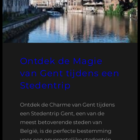
Ontdek de Magie
van Gent tijdens een
Stedentrip
Ontdek de Charme van Gent tijdens
een Stedentrip Gent, een van de
meest betoverende steden van
België, is de perfecte bestemming
voor een onvergetelijke stedentrip.