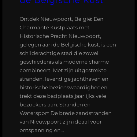
de Belgische Kust
Ontdek Nieuwpoort, België: Een
Charmante Kustplaats met
Historische Pracht Nieuwpoort,
gelegen aan de Belgische kust, is een
schilderachtige stad die zowel
geschiedenis als moderne charme
combineert. Met zijn uitgestrekte
stranden, levendige jachthaven en
historische bezienswaardigheden
trekt deze badplaats jaarlijks vele
bezoekers aan. Stranden en
Watersport De brede zandstranden
van Nieuwpoort zijn ideaal voor
ontspanning en…