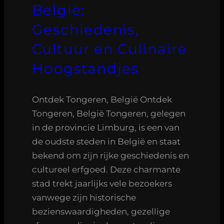
België:
Geschiedenis,
Cultuur en Culinaire
Hoogstandjes
Ontdek Tongeren, België Ontdek
Tongeren, België Tongeren, gelegen
in de provincie Limburg, is een van
de oudste steden in België en staat
bekend om zijn rijke geschiedenis en
cultureel erfgoed. Deze charmante
stad trekt jaarlijks vele bezoekers
vanwege zijn historische
bezienswaardigheden, gezellige