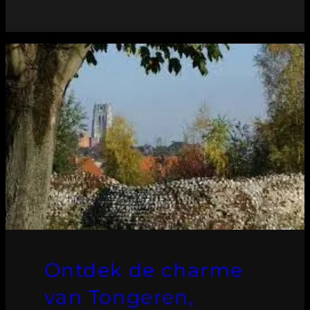
Ontdek de charme
van Tongeren,