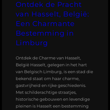
Ontdek de Pracht
van Hasselt, België:
Een Charmante
Bestemming in
Limburg
Ontdek de Charme van Hasselt,
België Hasselt, gelegen in het hart
van Belgisch Limburg, is een stad die
bekend staat om haar charme,
gastvrijheid en rijke geschiedenis.
Met schilderachtige straatjes,
historische gebouwen en levendige
pleinen is Hasselt een bestemming