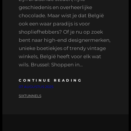
geschiedenis en overheerlijke
chocolade. Maar wist je dat België
ook een waar paradijs is voor
shopliefhebbers? Of je nu op zoek
bent naar high-end designermerken,
unieke boetiekjes of trendy vintage
winkels, België heeft voor elk wat
wils. Brussel: Shoppen in…
CONTINUE READING
07 AUGUSTUS 2025
SIXTUNNELS