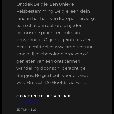
Ontdek België: Een Unieke
Reisbestemming België, een klein
land in het hart van Europa, herbergt
een schat aan culturele rijkdom,
historische pracht en culinaire
verwennerij. Of je nu geïnteresseerd
bent in middeleeuwse architectuur,
smakelijke chocolade proeven of
genieten van een ontspannen
wandeling door schilderachtige
dorpjes, België heeft voor elk wat
wils. Brussel: De Hoofdstad van…
CONTINUE READING
24 MAART 2026
SIXTUNNELS