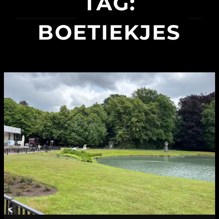
TAG:
BOETIEKJES