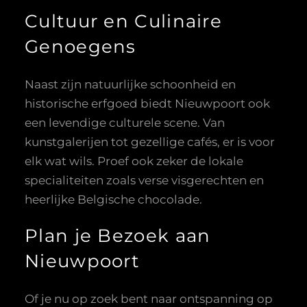
Cultuur en Culinaire
Genoegens
Naast zijn natuurlijke schoonheid en
historische erfgoed biedt Nieuwpoort ook
een levendige culturele scene. Van
kunstgalerijen tot gezellige cafés, er is voor
elk wat wils. Proef ook zeker de lokale
specialiteiten zoals verse visgerechten en
heerlijke Belgische chocolade.
Plan je Bezoek aan
Nieuwpoort
Of je nu op zoek bent naar ontspanning op