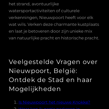
het strand, avontuurlijke
watersportactiviteiten of culturele
verkenningen, Nieuwpoort heeft voor elk
wat wils. Verken deze charmante kustplaats
en laat je betoveren door zijn unieke mix
van natuurlijke pracht en historische pracht.
Veelgestelde Vragen over
Nieuwpoort, België:
Ontdek de Stad en haar
Mogelijkheden
Is Nieuwpoort het nieuwe Knokke?
Waar kan ik gratis parkeren in