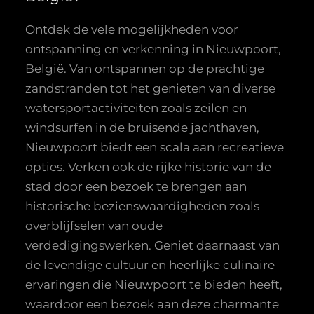
Ontdek de vele mogelijkheden voor
ontspanning en verkenning in Nieuwpoort,
België. Van ontspannen op de prachtige
zandstranden tot het genieten van diverse
watersportactiviteiten zoals zeilen en
windsurfen in de bruisende jachthaven,
Nieuwpoort biedt een scala aan recreatieve
opties. Verken ook de rijke historie van de
stad door een bezoek te brengen aan
historische bezienswaardigheden zoals
overblijfselen van oude
verdedigingswerken. Geniet daarnaast van
de levendige cultuur en heerlijke culinaire
ervaringen die Nieuwpoort te bieden heeft,
waardoor een bezoek aan deze charmante