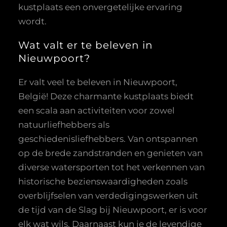
kustplaats een onvergetelijke ervaring
wordt.
Wat valt er te beleven in
Nieuwpoort?
Er valt veel te beleven in Nieuwpoort,
België! Deze charmante kustplaats biedt
een scala aan activiteiten voor zowel
natuurliefhebbers als
geschiedenisliefhebbers. Van ontspannen
op de brede zandstranden en genieten van
diverse watersporten tot het verkennen van
historische bezienswaardigheden zoals
overblijfselen van verdedigingswerken uit
de tijd van de Slag bij Nieuwpoort, er is voor
elk wat wils. Daarnaast kun je de levendige