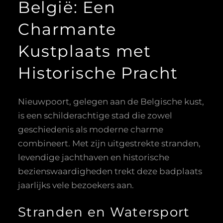
België: Een
Charmante
Kustplaats met
Historische Pracht
Nieuwpoort, gelegen aan de Belgische kust,
is een schilderachtige stad die zowel
geschiedenis als moderne charme
combineert. Met zijn uitgestrekte stranden,
levendige jachthaven en historische
bezienswaardigheden trekt deze badplaats
jaarlijks vele bezoekers aan.
Stranden en Watersport