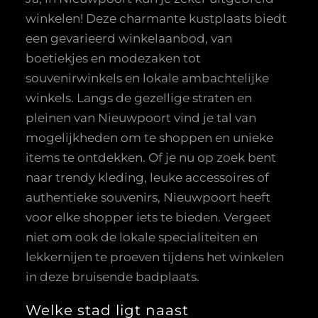
winkelen! Deze charmante kustplaats biedt
een gevarieerd winkelaanbod, van
boetiekjes en modezaken tot
souvenirwinkels en lokale ambachtelijke
winkels. Langs de gezellige straten en
pleinen van Nieuwpoort vind je tal van
mogelijkheden om te shoppen en unieke
items te ontdekken. Of je nu op zoek bent
naar trendy kleding, leuke accessoires of
authentieke souvenirs, Nieuwpoort heeft
voor elke shopper iets te bieden. Vergeet
niet om ook de lokale specialiteiten en
lekkernijen te proeven tijdens het winkelen
in deze bruisende badplaats.
Welke stad ligt naast