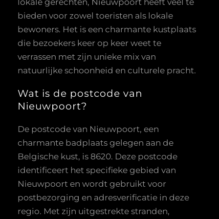
lokale gerechten, Nieuwpoort heeft veel te
bieden voor zowel toeristen als lokale
bewoners. Het is een charmante kustplaats
die bezoekers keer op keer weet te
verrassen met zijn unieke mix van
natuurlijke schoonheid en culturele pracht.
Wat is de postcode van
Nieuwpoort?
De postcode van Nieuwpoort, een
charmante badplaats gelegen aan de
Belgische kust, is 8620. Deze postcode
identificeert het specifieke gebied van
Nieuwpoort en wordt gebruikt voor
postbezorging en adresverificatie in deze
regio. Met zijn uitgestrekte stranden,