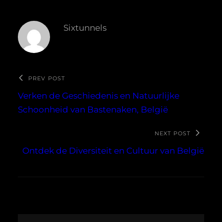
Sixtunnels
PREV POST
Verken de Geschiedenis en Natuurlijke
Schoonheid van Bastenaken, België
NEXT POST
Ontdek de Diversiteit en Cultuur van België