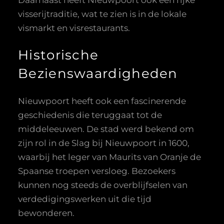
Daarnaast heeft Nieuwpoort ook een rijke
visserijtraditie, wat te zien is in de lokale
vismarkt en visrestaurants.
Historische
Bezienswaardigheden
Nieuwpoort heeft ook een fascinerende
geschiedenis die teruggaat tot de
middeleeuwen. De stad werd bekend om
zijn rol in de Slag bij Nieuwpoort in 1600,
waarbij het leger van Maurits van Oranje de
Spaanse troepen versloeg. Bezoekers
kunnen nog steeds de overblijfselen van
verdedigingswerken uit die tijd
bewonderen.