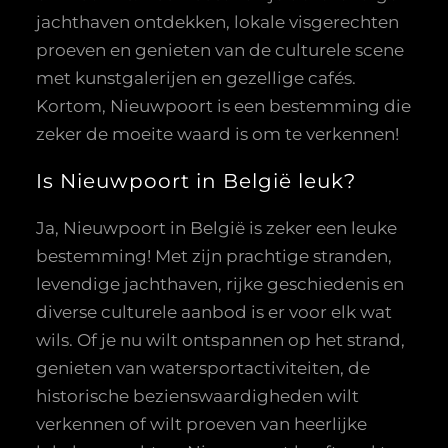
jachthaven ontdekken, lokale visgerechten
proeven en genieten van de culturele scene
met kunstgalerijen en gezellige cafés.
Kortom, Nieuwpoort is een bestemming die
zeker de moeite waard is om te verkennen!
Is Nieuwpoort in België leuk?
Ja, Nieuwpoort in België is zeker een leuke
bestemming! Met zijn prachtige stranden,
levendige jachthaven, rijke geschiedenis en
diverse culturele aanbod is er voor elk wat
wils. Of je nu wilt ontspannen op het strand,
genieten van watersportactiviteiten, de
historische bezienswaardigheden wilt
verkennen of wilt proeven van heerlijke