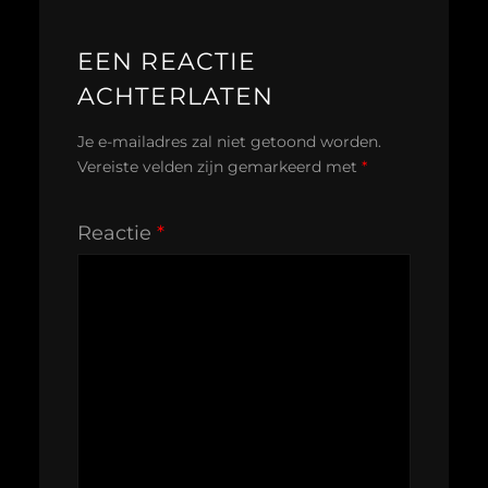
EEN REACTIE
ACHTERLATEN
Je e-mailadres zal niet getoond worden.
Vereiste velden zijn gemarkeerd met
*
Reactie
*