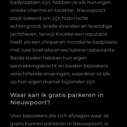
badplaatsen zijn, hebben ze elk hun eigen
unieke charme en karakter. Nieuwpoort
staat bekend om zijn historische
achtergrond, brede stranden en levendige
jachthaven, terwijl Knokke een reputatie
heeft als een chique en mondaine badplaats
met luxe boetieks en exclusieve restaurants.
Beide steden hebben hun eigen
aantrekkingskracht en bieden bezoekers
verschillende ervaringen, waardoor ze elk
op hun eigen manier bijzonder zijn.
Waar kan ik gratis parkeren in
Nieuwpoort?
Voor bezoekers die zich afvragen waar ze
gratis kunnen parkeren in Nieuwpoort, is