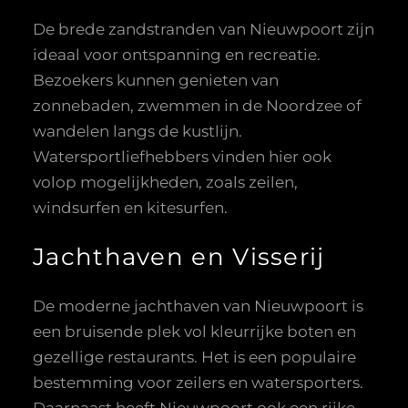
De brede zandstranden van Nieuwpoort zijn
ideaal voor ontspanning en recreatie.
Bezoekers kunnen genieten van
zonnebaden, zwemmen in de Noordzee of
wandelen langs de kustlijn.
Watersportliefhebbers vinden hier ook
volop mogelijkheden, zoals zeilen,
windsurfen en kitesurfen.
Jachthaven en Visserij
De moderne jachthaven van Nieuwpoort is
een bruisende plek vol kleurrijke boten en
gezellige restaurants. Het is een populaire
bestemming voor zeilers en watersporters.