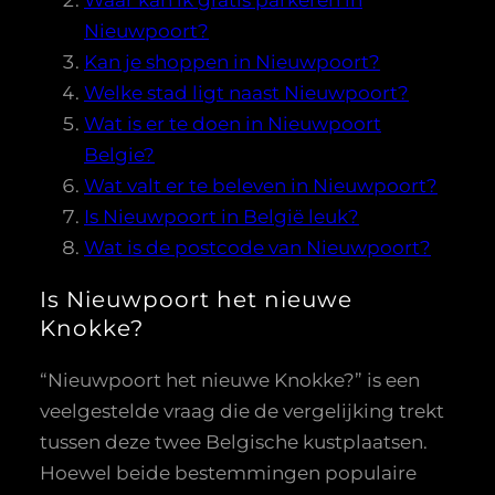
Nieuwpoort?
Kan je shoppen in Nieuwpoort?
Welke stad ligt naast Nieuwpoort?
Wat is er te doen in Nieuwpoort
Belgie?
Wat valt er te beleven in Nieuwpoort?
Is Nieuwpoort in België leuk?
Wat is de postcode van Nieuwpoort?
Is Nieuwpoort het nieuwe
Knokke?
“Nieuwpoort het nieuwe Knokke?” is een
veelgestelde vraag die de vergelijking trekt
tussen deze twee Belgische kustplaatsen.
Hoewel beide bestemmingen populaire