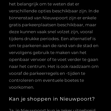
het belangrijk om te weten dat er
verschillende opties beschikbaar zijn. In de
binnenstad van Nieuwpoort zijn er enkele
gratis parkeerplaatsen beschikbaar, maar
deze kunnen vaak snel volzet zijn, vooral
tijdens drukke periodes. Een alternatief is
om te parkeren aan de rand van de stad en
vervolgens gebruik te maken van het
openbaar vervoer of te voet verder te gaan
naar het centrum. Het is ook raadzaam om
vooraf de parkeerregels en -tijden te
controleren om eventuele boetes te
voorkomen.
Kan je shoppen in Nieuwpoort?
Ja, in Nieuwpoort kun je zeker uitgebreid