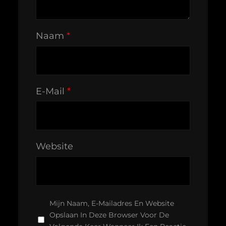
Naam
*
E-Mail
*
Website
Mijn Naam, E-Mailadres En Website
Opslaan In Deze Browser Voor De