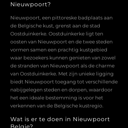
Nieuwpoort?
Nieuwpoort, een pittoreske badplaats aan
de Belgische kust, grenst aan de stad
Oostduinkerke. Oostduinkerke ligt ten
oosten van Nieuwpoort en de twee steden
vormen samen een prachtig kustgebied
waar bezoekers kunnen genieten van zowel
de stranden van Nieuwpoort als de charme
van Oostduinkerke. Met zijn unieke ligging
biedt Nieuwpoort toegang tot verschillende
nabijgelegen steden en dorpen, waardoor
het een ideale bestemming is voor het
verkennen van de Belgische kustregio.
Wat is er te doen in Nieuwpoort
Belgie?