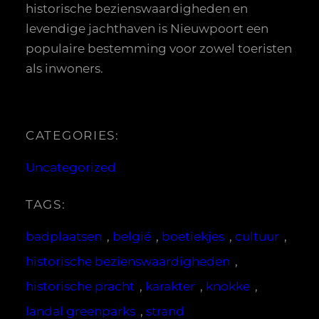
historische bezienswaardigheden en
levendige jachthaven is Nieuwpoort een
populaire bestemming voor zowel toeristen
als inwoners.
CATEGORIES:
Uncategorized
TAGS:
badplaatsen
, 
belgië
, 
boetiekjes
, 
cultuur
, 
historische bezienswaardigheden
, 
historische pracht
, 
karakter
, 
knokke
, 
landal greenparks
, 
strand