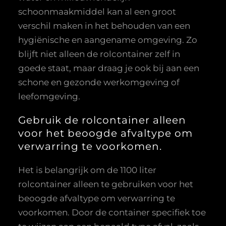
schoonmaakmiddel kan al een groot
verschil maken in het behouden van een
hygiënische en aangename omgeving. Zo
blijft niet alleen de rolcontainer zelf in
goede staat, maar draag je ook bij aan een
schone en gezonde werkomgeving of
leefomgeving.
Gebruik de rolcontainer alleen
voor het beoogde afvaltype om
verwarring te voorkomen.
Het is belangrijk om de 1100 liter
rolcontainer alleen te gebruiken voor het
beoogde afvaltype om verwarring te
voorkomen. Door de container specifiek toe