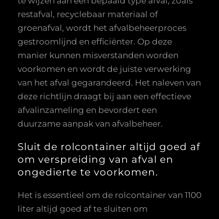
te wijzen aan een bepaald type afval, zoals
restafval, recyclebaar materiaal of
groenafval, wordt het afvalbeheerproces
gestroomlijnd en efficiënter. Op deze
manier kunnen misverstanden worden
voorkomen en wordt de juiste verwerking
van het afval gegarandeerd. Het naleven van
deze richtlijn draagt bij aan een effectieve
afvalinzameling en bevordert een
duurzame aanpak van afvalbeheer.
Sluit de rolcontainer altijd goed af
om verspreiding van afval en
ongedierte te voorkomen.
Het is essentieel om de rolcontainer van 1100
liter altijd goed af te sluiten om