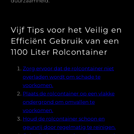
duurzaamheid.
Vijf Tips voor het Veilig en
Efficiënt Gebruik van een
1100 Liter Rolcontainer
Zorg ervoor dat de rolcontainer niet
overladen wordt om schade te
voorkomen.
Plaats de rolcontainer op een vlakke
ondergrond om omvallen te
voorkomen.
Houd de rolcontainer schoon en
geurvrij door regelmatig te reinigen.