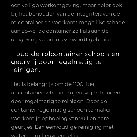
een veilige werkomgeving, maar helpt ook
bij het behouden van de integriteit van de
rolcontainer en voorkomt mogelijke schade
aan zowel de container zelf als aan de
omgeving waarin deze wordt gebruikt.
Houd de rolcontainer schoon en
geurvrij door regelmatig te
reinigen.
Het is belangrijk om de 1100 liter
rolcontainer schoon en geurvrij te houden
door regelmatig te reinigen. Door de
container regelmatig schoon te maken,
voorkom je ophoping van vuil en nare
geurtjes. Een eenvoudige reiniging met
water en milieuvriendelijk