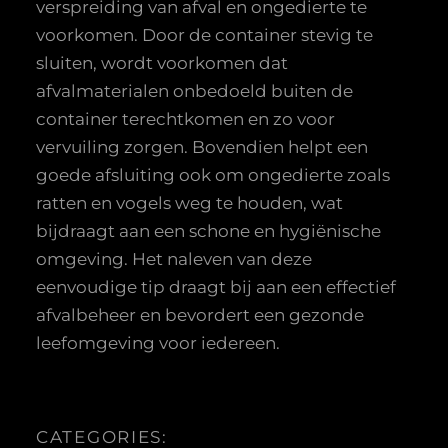
verspreiding van afval en ongedierte te
voorkomen. Door de container stevig te
sluiten, wordt voorkomen dat
afvalmaterialen onbedoeld buiten de
container terechtkomen en zo voor
vervuiling zorgen. Bovendien helpt een
goede afsluiting ook om ongedierte zoals
ratten en vogels weg te houden, wat
bijdraagt aan een schone en hygiënische
omgeving. Het naleven van deze
eenvoudige tip draagt bij aan een effectief
afvalbeheer en bevordert een gezonde
leefomgeving voor iedereen.
CATEGORIES: