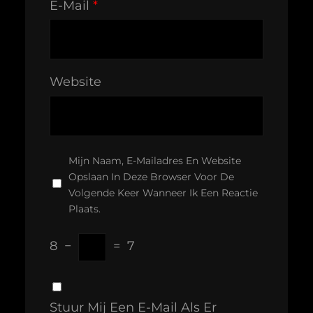
E-Mail
*
Website
Mijn Naam, E-Mailadres En Website
Opslaan In Deze Browser Voor De
Volgende Keer Wanneer Ik Een Reactie
Plaats.
8
−
=
7
Stuur Mij Een E-Mail Als Er