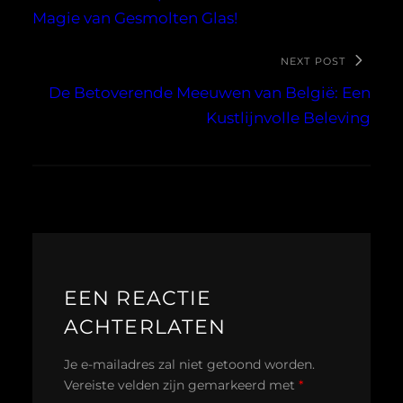
Magie van Gesmolten Glas!
NEXT POST
De Betoverende Meeuwen van België: Een
Kustlijnvolle Beleving
EEN REACTIE
ACHTERLATEN
Je e-mailadres zal niet getoond worden.
Vereiste velden zijn gemarkeerd met
*