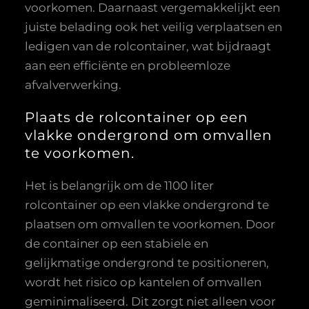
voorkomen. Daarnaast vergemakkelijkt een
juiste belading ook het veilig verplaatsen en
ledigen van de rolcontainer, wat bijdraagt
aan een efficiënte en probleemloze
afvalverwerking.
Plaats de rolcontainer op een
vlakke ondergrond om omvallen
te voorkomen.
Het is belangrijk om de 1100 liter
rolcontainer op een vlakke ondergrond te
plaatsen om omvallen te voorkomen. Door
de container op een stabiele en
gelijkmatige ondergrond te positioneren,
wordt het risico op kantelen of omvallen
geminimaliseerd. Dit zorgt niet alleen voor