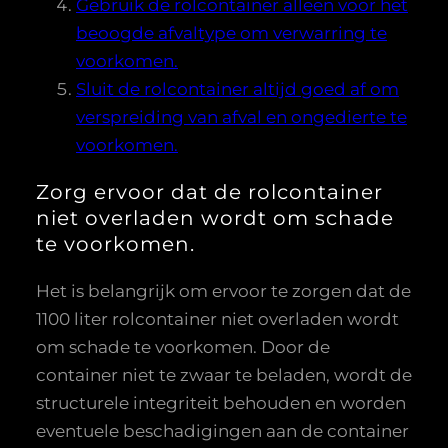
Gebruik de rolcontainer alleen voor het
beoogde afvaltype om verwarring te
voorkomen.
Sluit de rolcontainer altijd goed af om
verspreiding van afval en ongedierte te
voorkomen.
Zorg ervoor dat de rolcontainer
niet overladen wordt om schade
te voorkomen.
Het is belangrijk om ervoor te zorgen dat de
1100 liter rolcontainer niet overladen wordt
om schade te voorkomen. Door de
container niet te zwaar te beladen, wordt de
structurele integriteit behouden en worden
eventuele beschadigingen aan de container