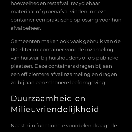
hoeveelheden restafval, recyclebaar
materiaal of groenafval vinden in deze
container een praktische oplossing voor hun
afvalbeheer.
Gemeenten maken ook vaak gebruik van de
1100 liter rolcontainer voor de inzameling
van huisvuil bij huishoudens of op publieke
plaatsen. Deze containers dragen bij aan
een efficiëntere afvalinzameling en dragen
zo bij aan een schonere leefomgeving.
Duurzaamheid en
Milieuvriendelijkheid
Naast zijn functionele voordelen draagt de