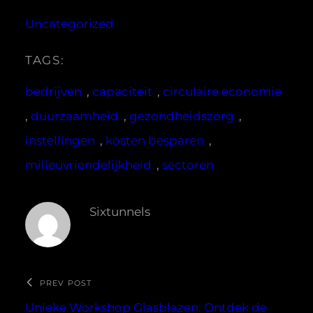
Uncategorized
TAGS:
bedrijven
, 
capaciteit
, 
circulaire economie
, 
duurzaamheid
, 
gezondheidszorg
, 
instellingen
, 
kosten besparen
, 
milieuvriendelijkheid
, 
sectoren
Sixtunnels
PREV POST
Unieke Workshop Glasblazen: Ontdek de