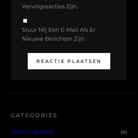
Vervolgreacties Zijn.
Stuur Mij Een E-Mail Als Er
Nieuwe Berichten Zijn.
CATEGORIES
actieve vakanties
(4)