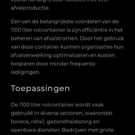
afvalproductie.
Een van de belangrijkste voordelen van de
1100 liter rolcontainer is zijn efficiëntie in het
beheren van afvalstromen. Door het gebruik
van deze container kunnen organisaties hun
afvalverwerking optimaliseren en kosten
besparen door minder frequente
ledigingen.
Toepassingen
De 1100 liter rolcontainer wordt vaak
gebruikt in diverse sectoren, waaronder
horeca, retail, gezondheidszorg en
openbare diensten. Bedrijven met grote