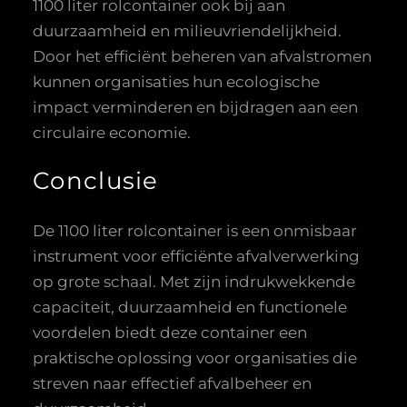
1100 liter rolcontainer ook bij aan
duurzaamheid en milieuvriendelijkheid.
Door het efficiënt beheren van afvalstromen
kunnen organisaties hun ecologische
impact verminderen en bijdragen aan een
circulaire economie.
Conclusie
De 1100 liter rolcontainer is een onmisbaar
instrument voor efficiënte afvalverwerking
op grote schaal. Met zijn indrukwekkende
capaciteit, duurzaamheid en functionele
voordelen biedt deze container een
praktische oplossing voor organisaties die
streven naar effectief afvalbeheer en