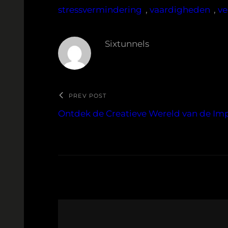
stressvermindering
, 
vaardigheden
, 
ve
Sixtunnels
PREV POST
Ontdek de Creatieve Wereld van de Im