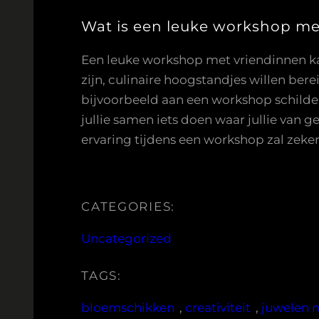
Wat is een leuke workshop me
Een leuke workshop met vriendinnen kan 
zijn, culinaire hoogstandjes willen berei
bijvoorbeeld aan een workshop schilder
jullie samen iets doen waar jullie van 
ervaring tijdens een workshop zal zeker
CATEGORIES:
Uncategorized
TAGS:
bloemschikken
, 
creativiteit
, 
juwelen 