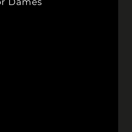
oor Dames