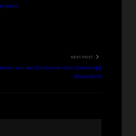
pressie
NEXT POST
 Huren van een Container voor Gemengd
Bouwafval