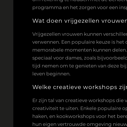
programma en het zorgen voor een inspi
Wat doen vrijgezellen vrouwe
Vrijgezellen vrouwen kunnen verschille
verwennen. Een populaire keuze is het 
memorabele momenten kunnen delen. D
speciaal voor dames, zoals bijvoorbeel
tijd nemen om te genieten van deze bij
leven beginnen.
Welke creatieve workshops zij
Er zijn tal van creatieve workshops di
creativiteit te uiten. Enkele populaire
haken, en kookworkshops voor het ber
hun eigen vertrouwde omgeving nieuwe c