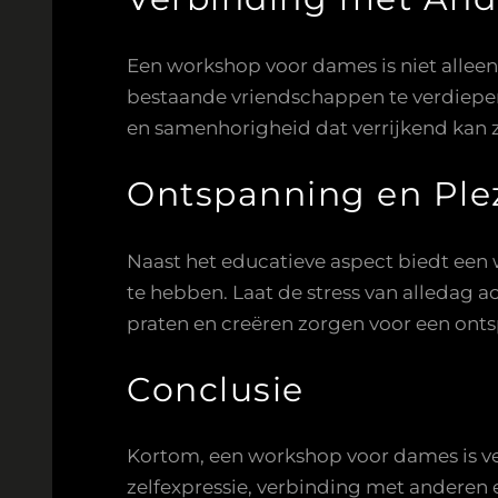
Een workshop voor dames is niet allee
bestaande vriendschappen te verdiepen
en samenhorigheid dat verrijkend kan z
Ontspanning en Ple
Naast het educatieve aspect biedt een
te hebben. Laat de stress van alledag ac
praten en creëren zorgen voor een onts
Conclusie
Kortom, een workshop voor dames is vee
zelfexpressie, verbinding met anderen 